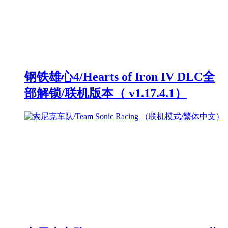
钢铁雄心4/Hearts of Iron IV DLC全
部解锁/联机版本（ v1.17.4.1）