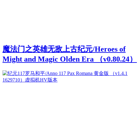
魔法门之英雄无敌上古纪元/Heroes of
Might and Magic Olden Era （v0.80.24）