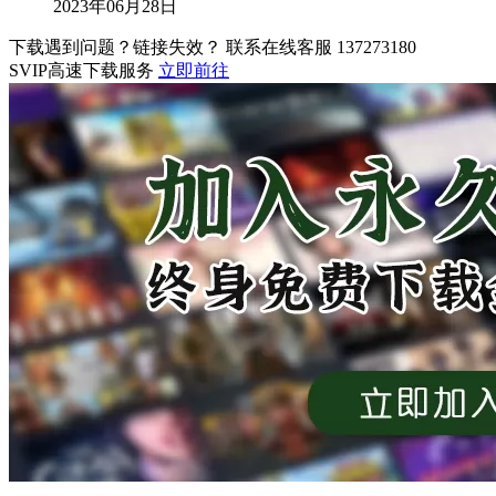
2023年06月28日
下载遇到问题？链接失效？ 联系在线客服
137273180
SVIP高速下载服务
立即前往