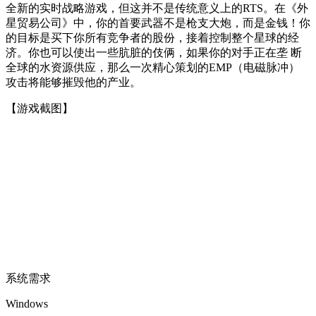
全新的实时战略游戏，但这并不是传统意义上的RTS。在《外
星贸易公司》中，你的首要武器不是枪支大炮，而是金钱！你
的目标是买下你所有竞争者的股份，接着控制整个星球的经
济。你也可以使出一些肮脏的伎俩，如果你的对手正在垄 断
全球的水资源供应，那么一次精心策划的EMP（电磁脉冲）
攻击将能够摧毁他的产业。
【游戏截图】
系统需求
Windows