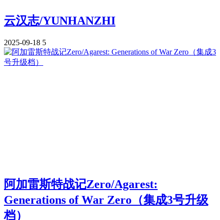
云汉志/YUNHANZHI
2025-09-18
5
阿加雷斯特战记Zero/Agarest:
Generations of War Zero（集成3号升级
档）