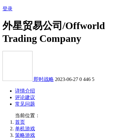
登录
外星贸易公司/Offworld
Trading Company
即时战略
2023-06-27
0
446
5
详情介绍
评论建议
常见问题
当前位置：
首页
单机游戏
策略游戏