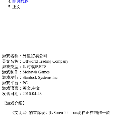
即时战略
正文
游戏名称：外星贸易公司
英文名称：Offworld Trading Company
游戏类型：即时战略RTS
游戏制作：Mohawk Games
游戏发行：Stardock Systems Inc.
游戏平台：PC
游戏语言：英文,中文
发售日期：2016-04-28
【游戏介绍】
《文明4》的首席设计师Soren Johnson现在正在制作一款