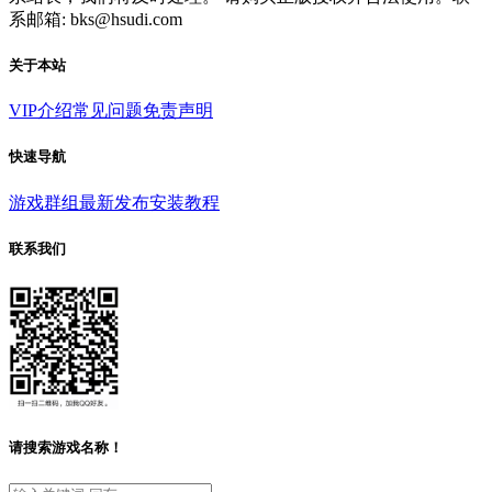
系邮箱: bks@hsudi.com
关于本站
VIP介绍
常见问题
免责声明
快速导航
游戏群组
最新发布
安装教程
联系我们
请搜索游戏名称！