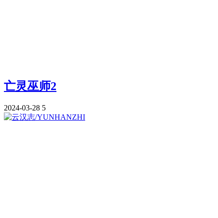
亡灵巫师2
2024-03-28
5