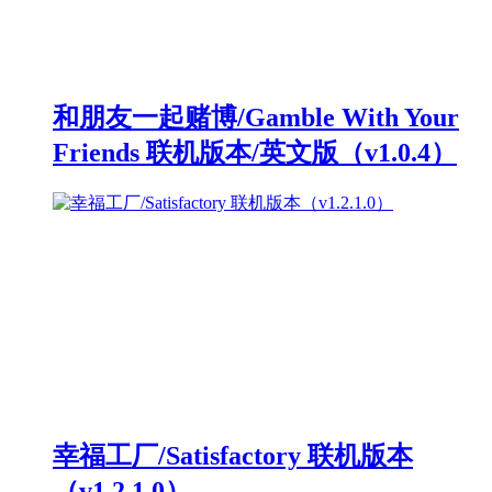
和朋友一起赌博/Gamble With Your
Friends 联机版本/英文版（v1.0.4）
幸福工厂/Satisfactory 联机版本
（v1.2.1.0）