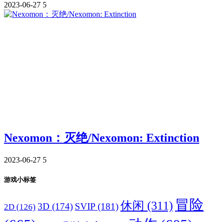
2023-06-27
5
Nexomon：灭绝/Nexomon: Extinction
2023-06-27
5
游戏小标签
冒险
休闲
(311)
3D
(174)
SVIP
(181)
2D
(126)