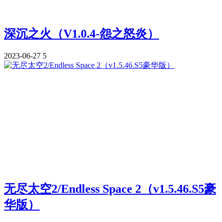
深沉之火（V1.0.4-怨之怒炎）
2023-06-27
5
无尽太空2/Endless Space 2（v1.5.46.S5豪
华版）