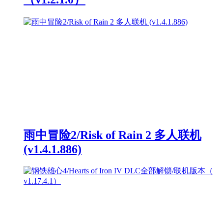
雨中冒险2/Risk of Rain 2 多人联机
(v1.4.1.886)