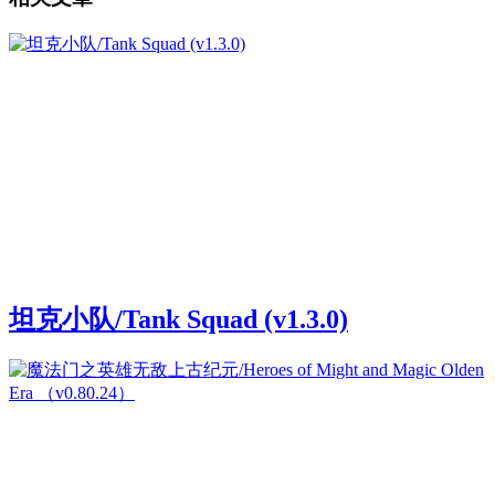
坦克小队/Tank Squad (v1.3.0)