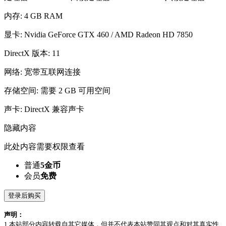
内存: 4 GB RAM
显卡: Nvidia GeForce GTX 460 / AMD Radeon HD 7850
DirectX 版本: 11
网络: 宽带互联网连接
存储空间: 需要 2 GB 可用空间
声卡: DirectX 兼容声卡
隐藏内容
此处内容需要权限查看
普通
5金币
会员
免费
登录后购买
声明：
1.本站部分内容转载自其它媒体，但并不代表本站赞同其观点和对其真实性