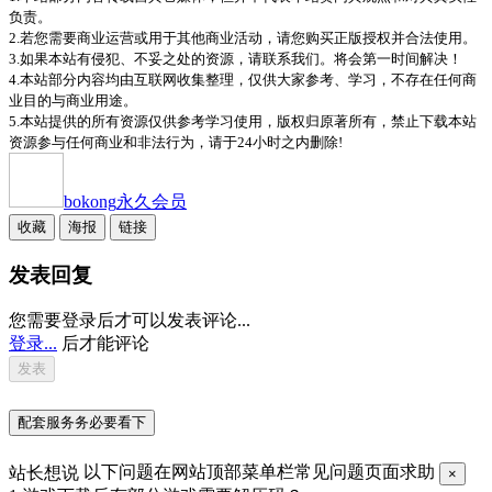
负责。
2.若您需要商业运营或用于其他商业活动，请您购买正版授权并合法使用。
3.如果本站有侵犯、不妥之处的资源，请联系我们。将会第一时间解决！
4.本站部分内容均由互联网收集整理，仅供大家参考、学习，不存在任何商
业目的与商业用途。
5.本站提供的所有资源仅供参考学习使用，版权归原著所有，禁止下载本站
资源参与任何商业和非法行为，请于24小时之内删除!
bokong
永久会员
收藏
海报
链接
发表回复
您需要登录后才可以发表评论...
登录...
后才能评论
配套服务务必要看下
站长想说
以下问题在网站顶部菜单栏常见问题页面求助
×