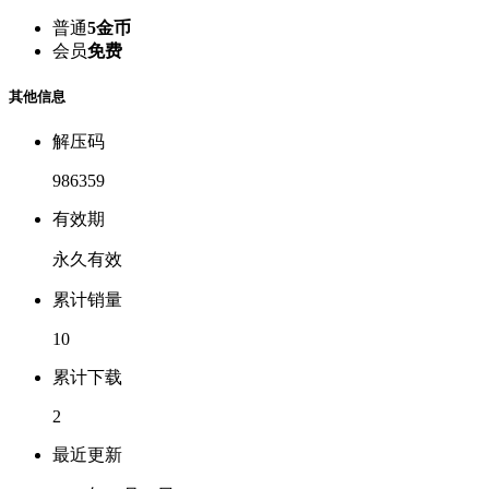
普通
5金币
会员
免费
其他信息
解压码
986359
有效期
永久有效
累计销量
10
累计下载
2
最近更新