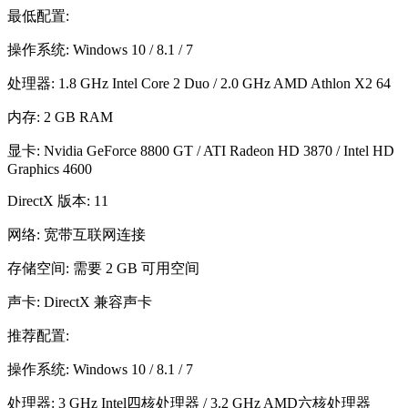
最低配置:
操作系统: Windows 10 / 8.1 / 7
处理器: 1.8 GHz Intel Core 2 Duo / 2.0 GHz AMD Athlon X2 64
内存: 2 GB RAM
显卡: Nvidia GeForce 8800 GT / ATI Radeon HD 3870 / Intel HD
Graphics 4600
DirectX 版本: 11
网络: 宽带互联网连接
存储空间: 需要 2 GB 可用空间
声卡: DirectX 兼容声卡
推荐配置:
操作系统: Windows 10 / 8.1 / 7
处理器: 3 GHz Intel四核处理器 / 3.2 GHz AMD六核处理器