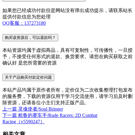
如果您已经成功付款但是网站没有弹出成功提示，请联系站长
提供付款信息为您处理
QQ客服：137273180
购买该资源后，可以退款吗？
本站资源均属于虚拟商品，具有可复制性，可传播性，一旦授
予，不接受任何形式的退款、换货要求。请您在购买获取之前
确认好 是您所需要的资源
关于产品购买付款定价问题
本站产品均属于原作者所有，定价仅为二次收集整理打包发布
的服务费，下载的资源仅用于学习交流使用，请学习后及时删
除资源，还请各位小主们支持正版产品。
上一篇
灵魂使者/Soul Bringer
下一篇
粗鲁的赛车手/Rude Racers: 2D Combat
Racing（v5590247）
相关文章