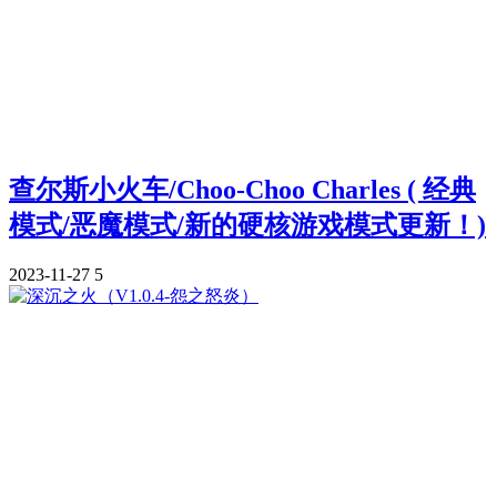
查尔斯小火车/Choo-Choo Charles ( 经典
模式/恶魔模式/新的硬核游戏模式更新！)
2023-11-27
5