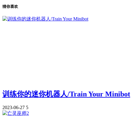
猜你喜欢
训练你的迷你机器人/Train Your Minibot
2023-06-27
5