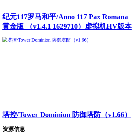
纪元117罗马和平/Anno 117 Pax Romana
黄金版 （v1.4.1 1629710）虚拟机HV版本
塔控/Tower Dominion 防御塔防（v1.66）
资源信息