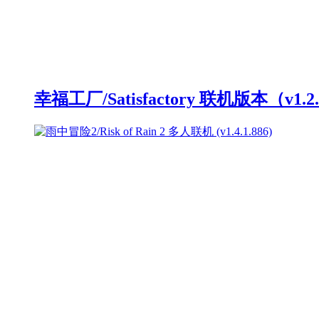
幸福工厂/Satisfactory 联机版本（v1.2.