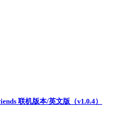
riends 联机版本/英文版（v1.0.4）