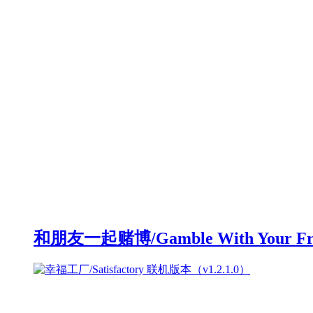
和朋友一起赌博/Gamble With Your F