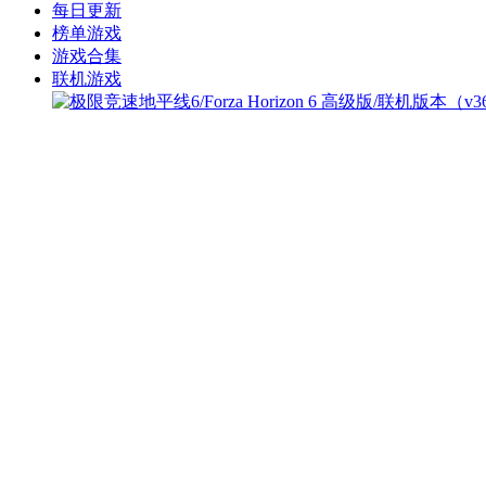
每日更新
榜单游戏
游戏合集
联机游戏