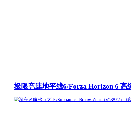
极限竞速地平线6/Forza Horizon 6 