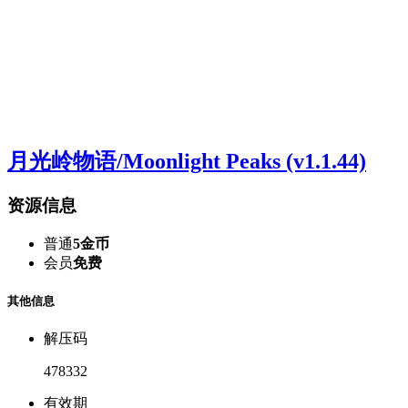
月光岭物语/Moonlight Peaks (v1.1.44)
资源信息
普通
5金币
会员
免费
其他信息
解压码
478332
有效期