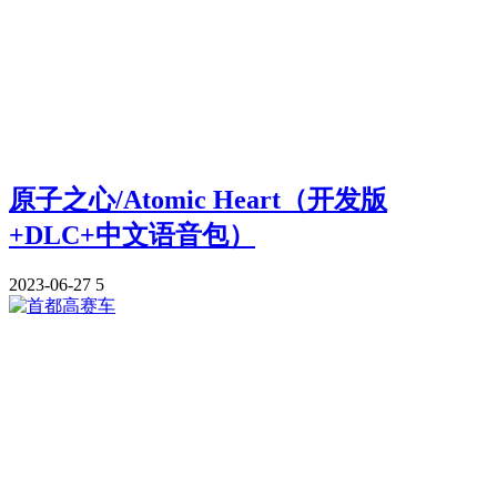
原子之心/Atomic Heart（开发版
+DLC+中文语音包）
2023-06-27
5