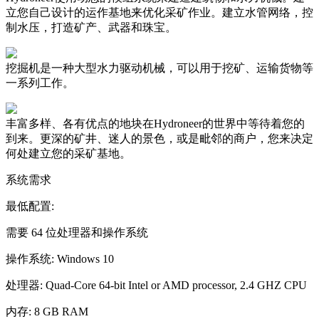
立您自己设计的运作基地来优化采矿作业。建立水管网络，控
制水压，打造矿产、武器和珠宝。
挖掘机是一种大型水力驱动机械，可以用于挖矿、运输货物等
一系列工作。
丰富多样、各有优点的地块在Hydroneer的世界中等待着您的
到来。更深的矿井、迷人的景色，或是毗邻的商户，您来决定
何处建立您的采矿基地。
系统需求
最低配置:
需要 64 位处理器和操作系统
操作系统: Windows 10
处理器: Quad-Core 64-bit Intel or AMD processor, 2.4 GHZ CPU
内存: 8 GB RAM