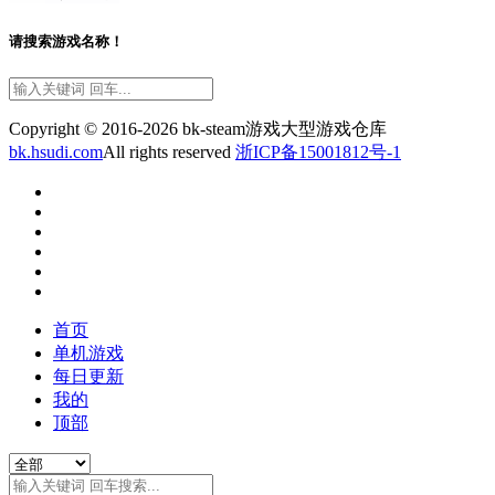
请搜索游戏名称！
Copyright © 2016-2026 bk-steam游戏大型游戏仓库
bk.hsudi.com
All rights reserved
浙ICP备15001812号-1
首页
单机游戏
每日更新
我的
顶部