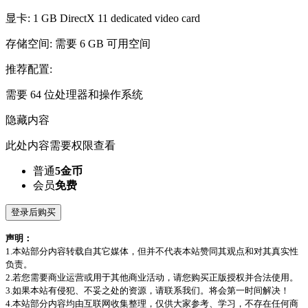
显卡: 1 GB DirectX 11 dedicated video card
存储空间: 需要 6 GB 可用空间
推荐配置:
需要 64 位处理器和操作系统
隐藏内容
此处内容需要权限查看
普通
5金币
会员
免费
登录后购买
声明：
1.本站部分内容转载自其它媒体，但并不代表本站赞同其观点和对其真实性
负责。
2.若您需要商业运营或用于其他商业活动，请您购买正版授权并合法使用。
3.如果本站有侵犯、不妥之处的资源，请联系我们。将会第一时间解决！
4.本站部分内容均由互联网收集整理，仅供大家参考、学习，不存在任何商