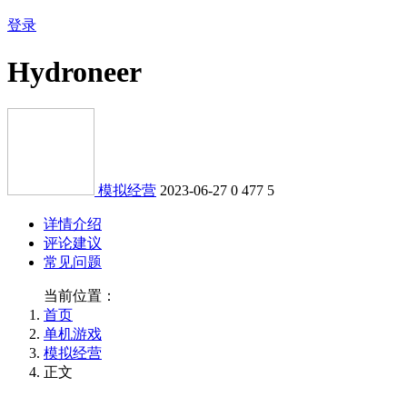
登录
Hydroneer
模拟经营
2023-06-27
0
477
5
详情介绍
评论建议
常见问题
当前位置：
首页
单机游戏
模拟经营
正文