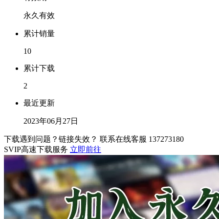
永久有效
累计销量
10
累计下载
2
最近更新
2023年06月27日
下载遇到问题？链接失效？ 联系在线客服
137273180
SVIP高速下载服务
立即前往