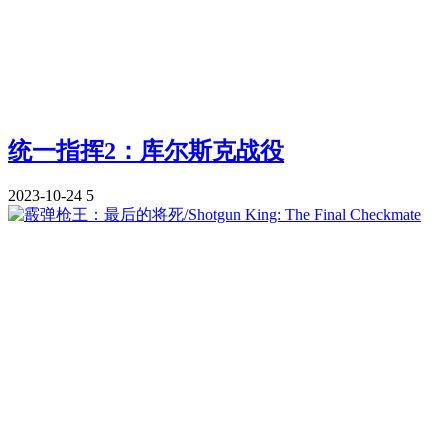
统一指挥2：库尔斯克战役
2023-10-24
5