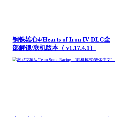
钢铁雄心4/Hearts of Iron IV DLC全
部解锁/联机版本（ v1.17.4.1）