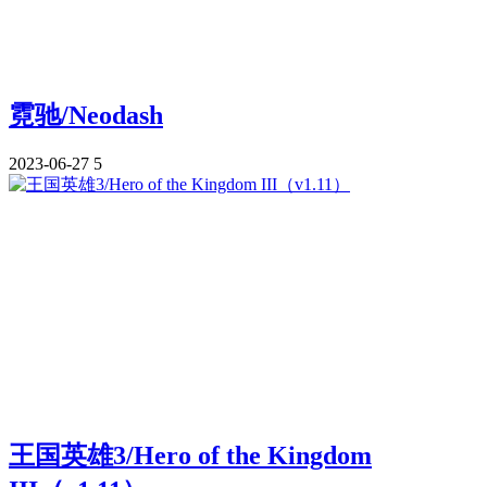
霓驰/Neodash
2023-06-27
5
王国英雄3/Hero of the Kingdom