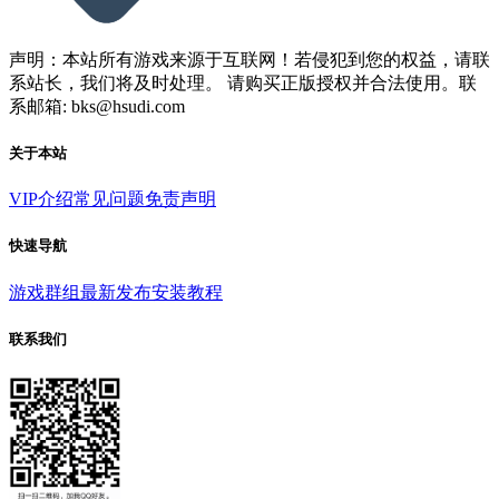
声明：本站所有游戏来源于互联网！若侵犯到您的权益，请联
系站长，我们将及时处理。 请购买正版授权并合法使用。联
系邮箱: bks@hsudi.com
关于本站
VIP介绍
常见问题
免责声明
快速导航
游戏群组
最新发布
安装教程
联系我们