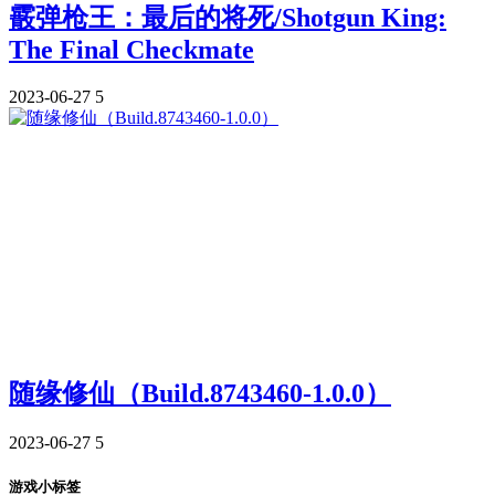
霰弹枪王：最后的将死/Shotgun King:
The Final Checkmate
2023-06-27
5
随缘修仙（Build.8743460-1.0.0）
2023-06-27
5
游戏小标签