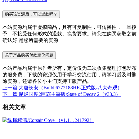
购买该资源后，可以退款吗？
本站资源均属于虚拟商品，具有可复制性，可传播性，一旦授
予，不接受任何形式的退款、换货要求。请您在购买获取之前
确认好 是您所需要的资源
关于产品购买付款定价问题
本站产品均属于原作者所有，定价仅为二次收集整理打包发布
的服务费，下载的资源仅用于学习交流使用，请学习后及时删
除资源，还请各位小主们支持正版产品。
上一篇
大唐长安（Build.6772188HF-正式版-八大奇观）
下一篇
腐烂国度2巨霸主宰版/State of Decay 2（v33.3）
相关文章