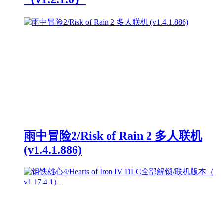
雨中冒险2/Risk of Rain 2 多人联机
(v1.4.1.886)