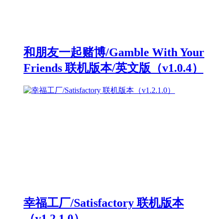
和朋友一起赌博/Gamble With Your
Friends 联机版本/英文版（v1.0.4）
幸福工厂/Satisfactory 联机版本
（v1.2.1.0）