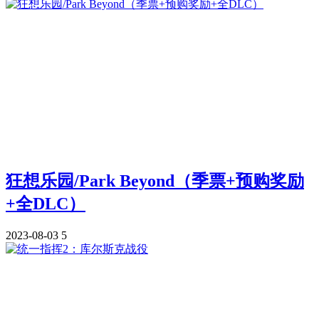
狂想乐园/Park Beyond（季票+预购奖励
+全DLC）
2023-08-03
5