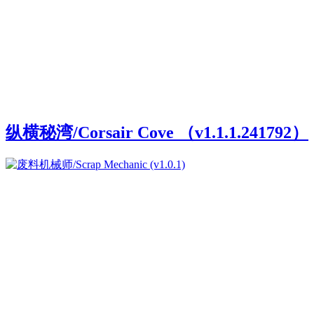
纵横秘湾/Corsair Cove （v1.1.1.241792）