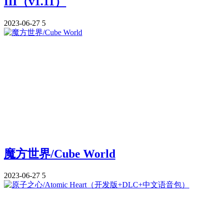
III（v1.11）
2023-06-27
5
魔方世界/Cube World
2023-06-27
5