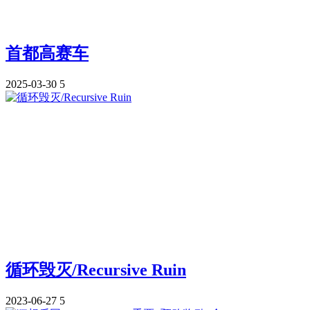
首都高赛车
2025-03-30
5
循环毁灭/Recursive Ruin
2023-06-27
5