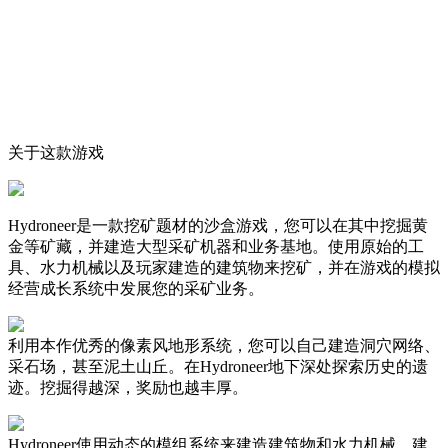
关于这款游戏
Hydroneer是一款挖矿题材的沙盒游戏，您可以在其中挖掘黄
金等矿藏，并建造大型采矿机器和业务基地。使用原始的工
具、水力机械以及玩家建造的建筑物来挖矿，并在游戏的模拟
经营成长系统中发展您的采矿业务。
利用本作优秀的像素风地形系统，您可以自己建造洞穴网络、
采石场，甚至泥土山丘。在Hydroneer地下深处探索历史的遗
迹。挖掘得越深，奖励也越丰厚。
Hydroneer使用动态的模组系统来建造建筑物和水力机械。建