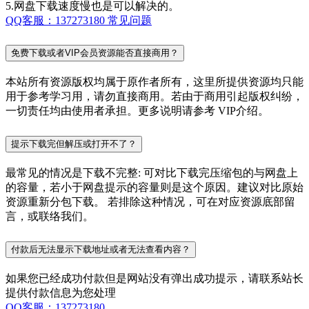
5.网盘下载速度慢也是可以解决的。
QQ客服：137273180
常见问题
免费下载或者VIP会员资源能否直接商用？
本站所有资源版权均属于原作者所有，这里所提供资源均只能
用于参考学习用，请勿直接商用。若由于商用引起版权纠纷，
一切责任均由使用者承担。更多说明请参考 VIP介绍。
提示下载完但解压或打开不了？
最常见的情况是下载不完整: 可对比下载完压缩包的与网盘上
的容量，若小于网盘提示的容量则是这个原因。建议对比原始
资源重新分包下载。 若排除这种情况，可在对应资源底部留
言，或联络我们。
付款后无法显示下载地址或者无法查看内容？
如果您已经成功付款但是网站没有弹出成功提示，请联系站长
提供付款信息为您处理
QQ客服：137273180