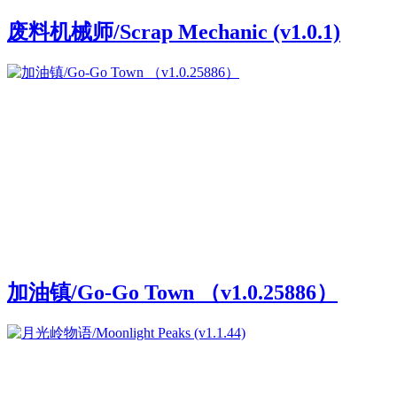
废料机械师/Scrap Mechanic (v1.0.1)
加油镇/Go-Go Town （v1.0.25886）