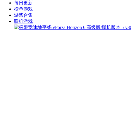
每日更新
榜单游戏
游戏合集
联机游戏