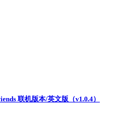
riends 联机版本/英文版（v1.0.4）