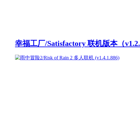
幸福工厂/Satisfactory 联机版本（v1.2.