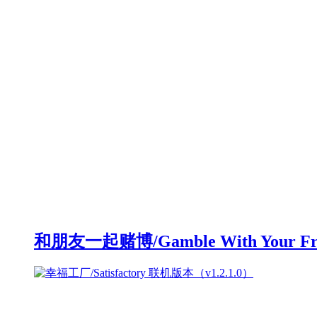
和朋友一起赌博/Gamble With Your F