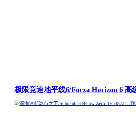
极限竞速地平线6/Forza Horizon 6 