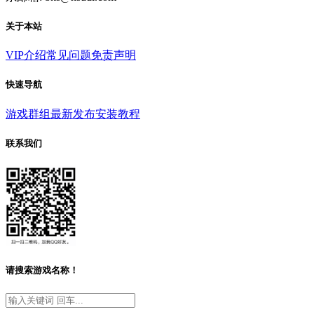
关于本站
VIP介绍
常见问题
免责声明
快速导航
游戏群组
最新发布
安装教程
联系我们
请搜索游戏名称！