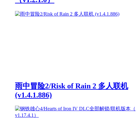
雨中冒险2/Risk of Rain 2 多人联机
(v1.4.1.886)