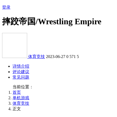
登录
摔跤帝国/Wrestling Empire
体育竞技
2023-06-27
0
571
5
详情介绍
评论建议
常见问题
当前位置：
首页
单机游戏
体育竞技
正文