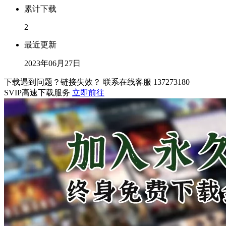
累计下载
2
最近更新
2023年06月27日
下载遇到问题？链接失效？ 联系在线客服
137273180
SVIP高速下载服务
立即前往