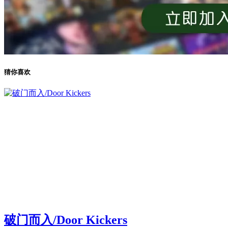
猜你喜欢
破门而入/Door Kickers