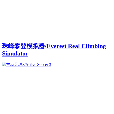
珠峰攀登模拟器/Everest Real Climbing
Simulator