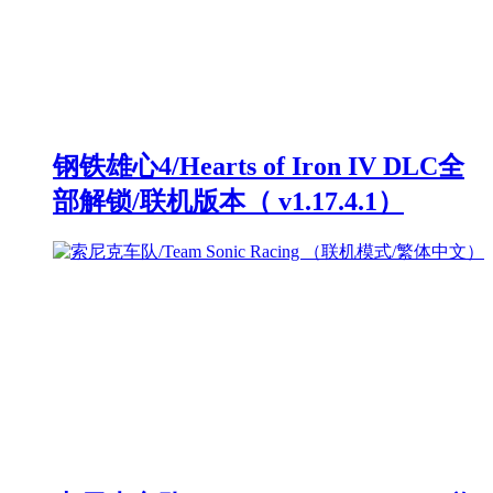
钢铁雄心4/Hearts of Iron IV DLC全
部解锁/联机版本（ v1.17.4.1）