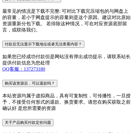
最常见的情况是下载不完整: 可对比下载完压缩包的与网盘上
的容量，若小于网盘提示的容量则是这个原因。建议对比原始
资源重新分包下载。 若排除这种情况，可在对应资源底部留
言，或联络我们。
付款后无法显示下载地址或者无法查看内容？
如果您已经成功付款但是网站没有弹出成功提示，请联系站长
提供付款信息为您处理
QQ客服：137273180
购买该资源后，可以退款吗？
本站资源均属于虚拟商品，具有可复制性，可传播性，一旦授
予，不接受任何形式的退款、换货要求。请您在购买获取之前
确认好 是您所需要的资源
关于产品购买付款定价问题