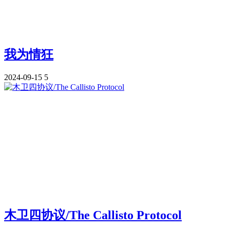
我为情狂
2024-09-15
5
木卫四协议/The Callisto Protocol