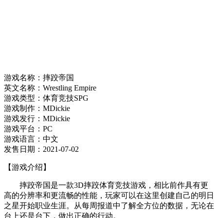
游戏名称：摔跤帝国
英文名称：Wrestling Empire
游戏类型：体育竞技SPG
游戏制作：MDickie
游戏发行：MDickie
游戏平台：PC
游戏语言：中文
发售日期：2021-07-02
【游戏介绍】
摔跤帝国是一款3D摔跤体育竞技游戏，相比前作具有更
高的分辨率和更流畅的性能，玩家可以在这里创建自己的明日
之星开始职业生涯。从每周报道中了解全方位的数据，无论在
台上还是台下，做出正确的行动。