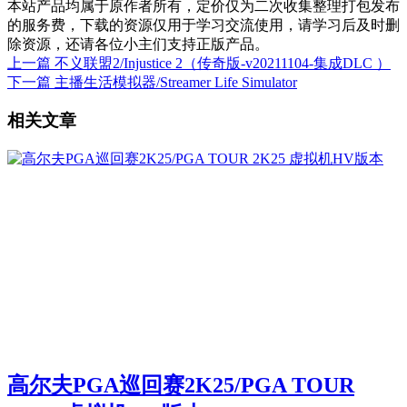
本站产品均属于原作者所有，定价仅为二次收集整理打包发布
的服务费，下载的资源仅用于学习交流使用，请学习后及时删
除资源，还请各位小主们支持正版产品。
上一篇
不义联盟2/Injustice 2（传奇版-v20211104-集成DLC ）
下一篇
主播生活模拟器/Streamer Life Simulator
相关文章
高尔夫PGA巡回赛2K25/PGA TOUR