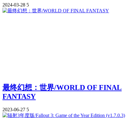
2024-03-28
5
最终幻想：世界/WORLD OF FINAL
FANTASY
2023-06-27
5