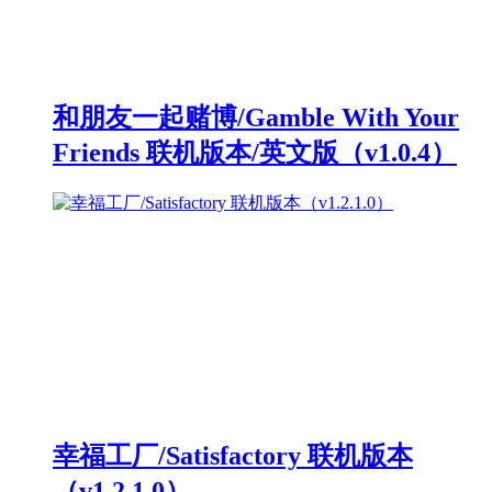
和朋友一起赌博/Gamble With Your
Friends 联机版本/英文版（v1.0.4）
幸福工厂/Satisfactory 联机版本
（v1.2.1.0）