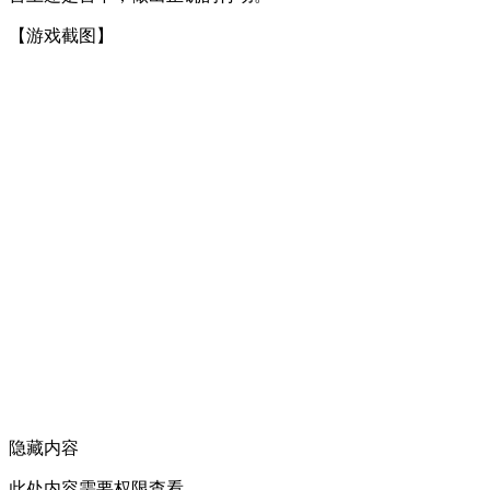
【游戏截图】
隐藏内容
此处内容需要权限查看