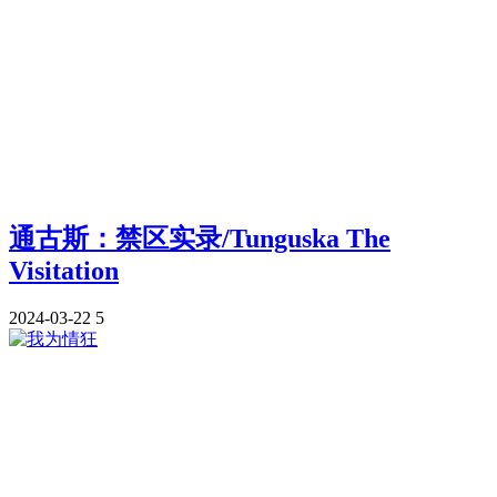
通古斯：禁区实录/Tunguska The
Visitation
2024-03-22
5