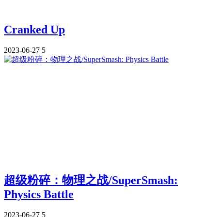
Cranked Up
2023-06-27
5
超级粉碎：物理之战/SuperSmash:
Physics Battle
2023-06-27
5