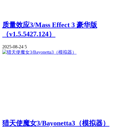
质量效应3/Mass Effect 3 豪华版
（v1.5.5427.124）
2025-08-24
5
猎天使魔女3/Bayonetta3（模拟器）