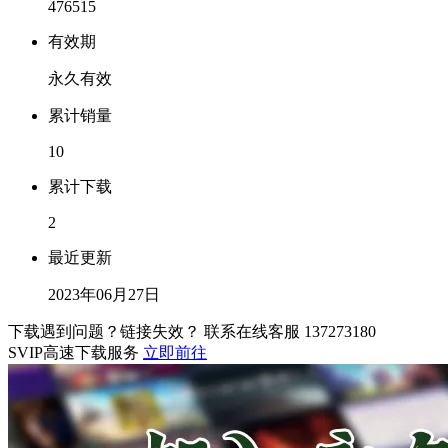
476515
有效期
永久有效
累计销量
10
累计下载
2
最近更新
2023年06月27日
下载遇到问题？链接失效？ 联系在线客服
137273180
SVIP高速下载服务
立即前往