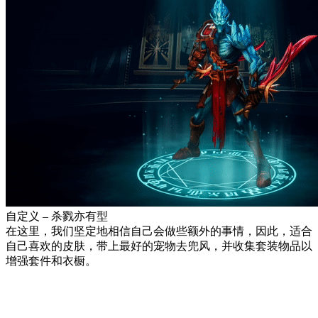
自定义 – 杀戮亦有型
在这里，我们坚定地相信自己会做些额外的事情，因此，适合
自己喜欢的皮肤，带上最好的宠物去兜风，并收集套装物品以
增强套件和衣橱。