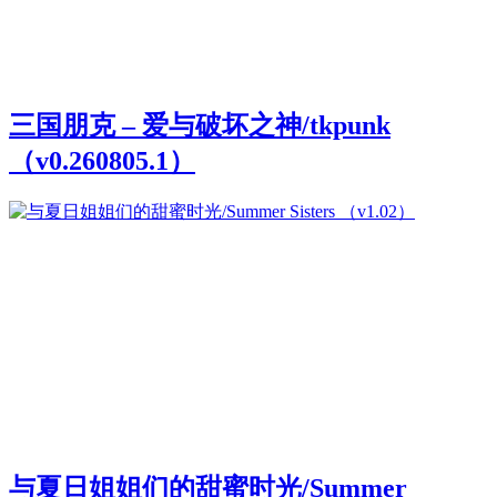
三国朋克 – 爱与破坏之神/tkpunk
（v0.260805.1）
与夏日姐姐们的甜蜜时光/Summer