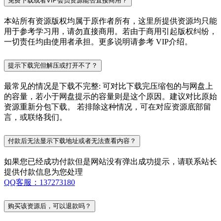
免费下载或者VIP会员资源能否直接商用？
本站所有资源版权均属于原作者所有，这里所提供资源均只能
用于参考学习用，请勿直接商用。若由于商用引起版权纠纷，
一切责任均由使用者承担。更多说明请参考 VIP介绍。
提示下载完但解压或打开不了？
最常见的情况是下载不完整: 可对比下载完压缩包的与网盘上
的容量，若小于网盘提示的容量则是这个原因。建议对比原始
资源重新分包下载。 若排除这种情况，可在对应资源底部留
言，或联络我们。
付款后无法显示下载地址或者无法查看内容？
如果您已经成功付款但是网站没有弹出成功提示，请联系站长
提供付款信息为您处理
QQ客服：137273180
购买该资源后，可以退款吗？