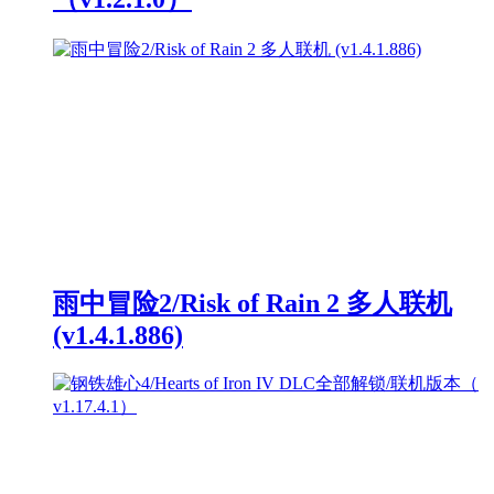
雨中冒险2/Risk of Rain 2 多人联机
(v1.4.1.886)