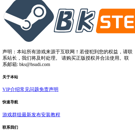
声明：本站所有游戏来源于互联网！若侵犯到您的权益，请联
系站长，我们将及时处理。 请购买正版授权并合法使用。联
系邮箱: bks@hsudi.com
关于本站
VIP介绍
常见问题
免责声明
快速导航
游戏群组
最新发布
安装教程
联系我们