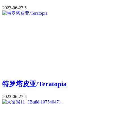
2023-06-27
5
特罗塔皮亚/Teratopia
2023-06-27
5