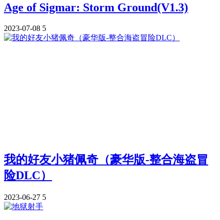
Age of Sigmar: Storm Ground(V1.3)
2023-07-08
5
我的好友小猪佩奇（豪华版-整合海盗冒
险DLC）
2023-06-27
5