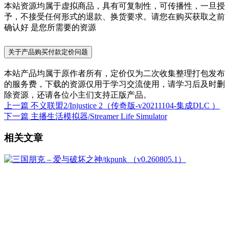
本站资源均属于虚拟商品，具有可复制性，可传播性，一旦授
予，不接受任何形式的退款、换货要求。请您在购买获取之前
确认好 是您所需要的资源
关于产品购买付款定价问题
本站产品均属于原作者所有，定价仅为二次收集整理打包发布
的服务费，下载的资源仅用于学习交流使用，请学习后及时删
除资源，还请各位小主们支持正版产品。
上一篇
不义联盟2/Injustice 2（传奇版-v20211104-集成DLC ）
下一篇
主播生活模拟器/Streamer Life Simulator
相关文章