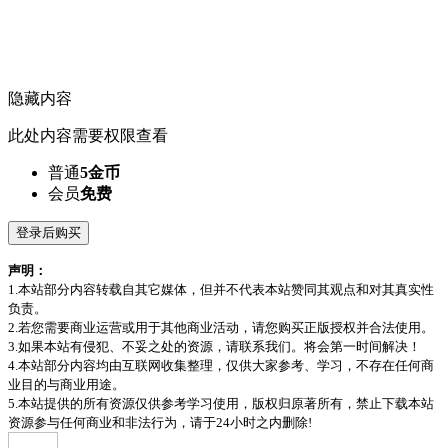
隐藏内容
此处内容需要权限查看
普通
5金币
会员
免费
登录后购买
声明：
1.本站部分内容转载自其它媒体，但并不代表本站赞同其观点和对其真实性
负责。
2.若您需要商业运营或用于其他商业活动，请您购买正版授权并合法使用。
3.如果本站有侵犯、不妥之处的资源，请联系我们。将会第一时间解决！
4.本站部分内容均由互联网收集整理，仅供大家参考、学习，不存在任何商
业目的与商业用途。
5.本站提供的所有资源仅供参考学习使用，版权归原著所有，禁止下载本站
资源参与任何商业和非法行为，请于24小时之内删除!