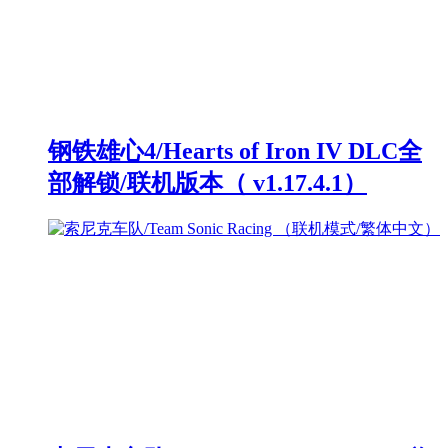
钢铁雄心4/Hearts of Iron IV DLC全
部解锁/联机版本（ v1.17.4.1）