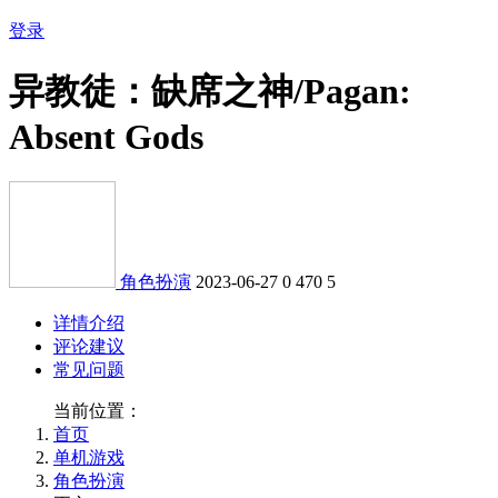
登录
异教徒：缺席之神/Pagan:
Absent Gods
角色扮演
2023-06-27
0
470
5
详情介绍
评论建议
常见问题
当前位置：
首页
单机游戏
角色扮演