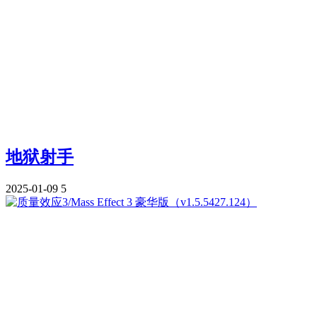
地狱射手
2025-01-09
5