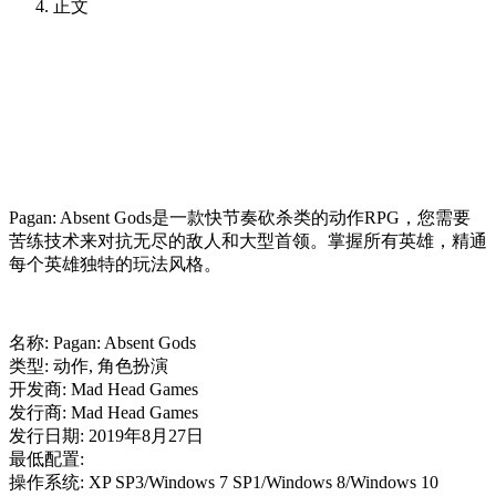
正文
Pagan: Absent Gods是一款快节奏砍杀类的动作RPG，您需要
苦练技术来对抗无尽的敌人和大型首领。掌握所有英雄，精通
每个英雄独特的玩法风格。
名称: Pagan: Absent Gods
类型: 动作, 角色扮演
开发商: Mad Head Games
发行商: Mad Head Games
发行日期: 2019年8月27日
最低配置:
操作系统: XP SP3/Windows 7 SP1/Windows 8/Windows 10