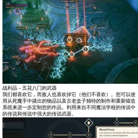
战利品 – 五花八门的武器
我们都喜欢它，而敌人也喜欢掉它（他们不喜欢）。您可以使
用从死魔手中撬出的物品以及古老盒子独特的制作和重新锻造
系统来进一步定制您的作品。利用来自不同魔法学校的传说中
的传说和传说中强大的传说武器。