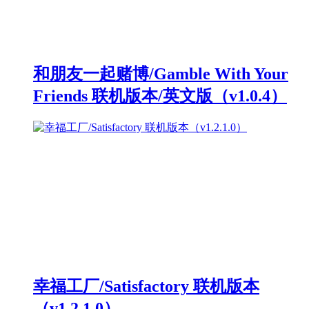
和朋友一起赌博/Gamble With Your
Friends 联机版本/英文版（v1.0.4）
幸福工厂/Satisfactory 联机版本
（v1.2.1.0）