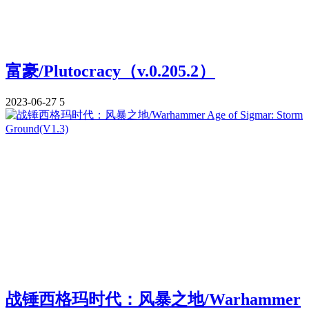
富豪/Plutocracy（v.0.205.2）
2023-06-27
5
战锤西格玛时代：风暴之地/Warhammer