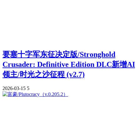
要塞十字军东征决定版/Stronghold
Crusader: Definitive Edition DLC新增AI
领主/时光之沙征程 (v2.7)
2026-03-15
5