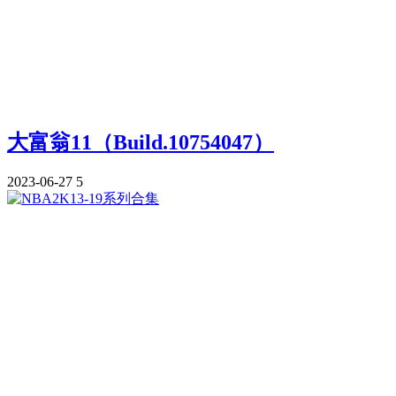
大富翁11（Build.10754047）
2023-06-27
5