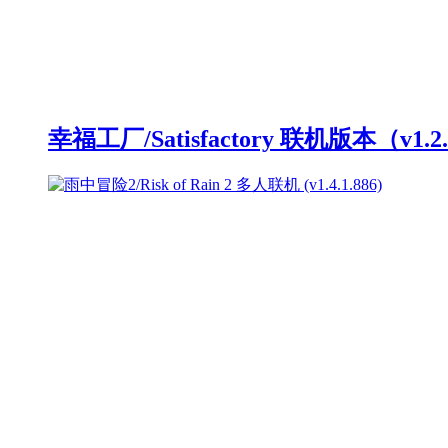
幸福工厂/Satisfactory 联机版本（v1.2.