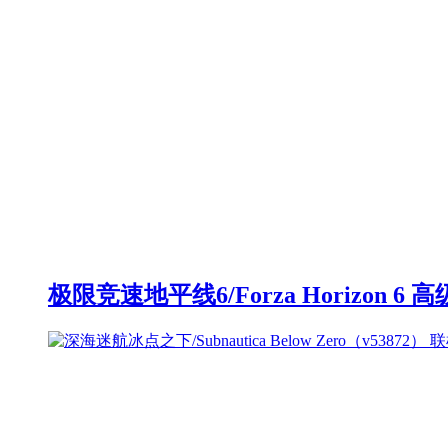
极限竞速地平线6/Forza Horizon 6 