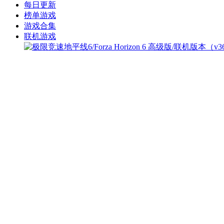
每日更新
榜单游戏
游戏合集
联机游戏