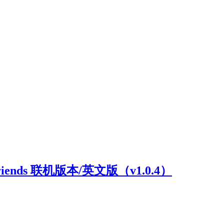
riends 联机版本/英文版（v1.0.4）