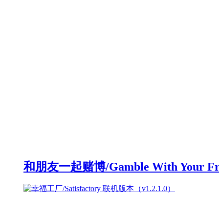
和朋友一起赌博/Gamble With Your F