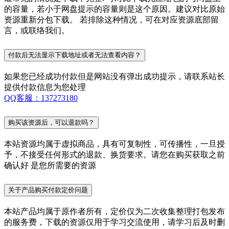
的容量，若小于网盘提示的容量则是这个原因。建议对比原始
资源重新分包下载。 若排除这种情况，可在对应资源底部留
言，或联络我们。
付款后无法显示下载地址或者无法查看内容？
如果您已经成功付款但是网站没有弹出成功提示，请联系站长
提供付款信息为您处理
QQ客服：137273180
购买该资源后，可以退款吗？
本站资源均属于虚拟商品，具有可复制性，可传播性，一旦授
予，不接受任何形式的退款、换货要求。请您在购买获取之前
确认好 是您所需要的资源
关于产品购买付款定价问题
本站产品均属于原作者所有，定价仅为二次收集整理打包发布
的服务费，下载的资源仅用于学习交流使用，请学习后及时删