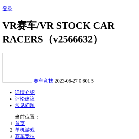
登录
VR赛车/VR STOCK CAR
RACERS（v2566632）
赛车竞技
2023-06-27
0
601
5
详情介绍
评论建议
常见问题
当前位置：
首页
单机游戏
赛车竞技