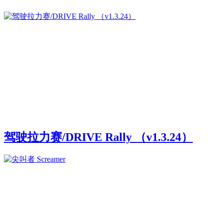
驾驶拉力赛/DRIVE Rally （v1.3.24）