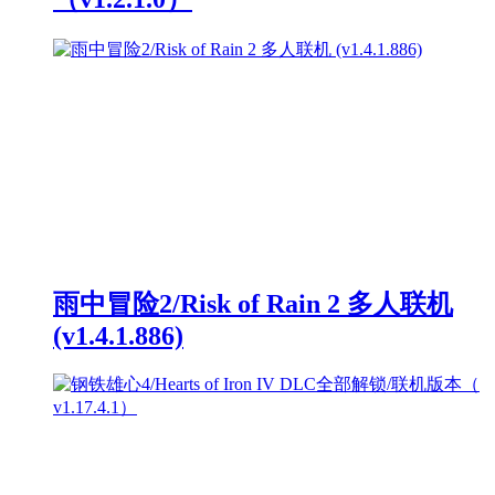
雨中冒险2/Risk of Rain 2 多人联机
(v1.4.1.886)