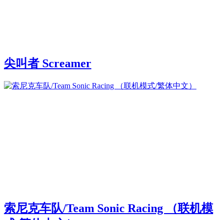
尖叫者 Screamer
索尼克车队/Team Sonic Racing （联机模