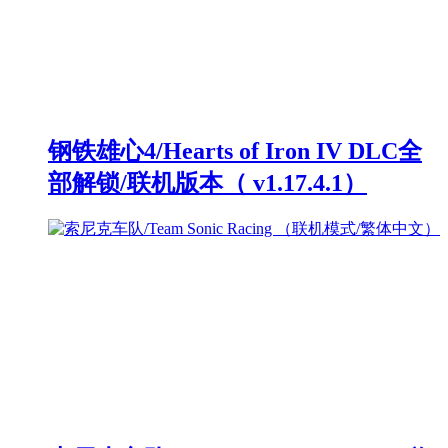
钢铁雄心4/Hearts of Iron IV DLC全
部解锁/联机版本（ v1.17.4.1）