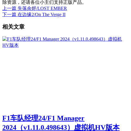
除资源，还请各位小主们支持正版产品。
上一篇
失落余烬/LOST EMBER
下一篇
在边缘2/On The Verge II
相关文章
F1车队经理24/F1 Manager
2024（v1.11.0.498643）虚拟机HV版本