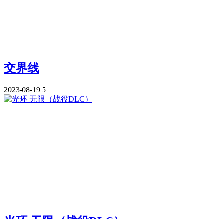
交界线
2023-08-19
5