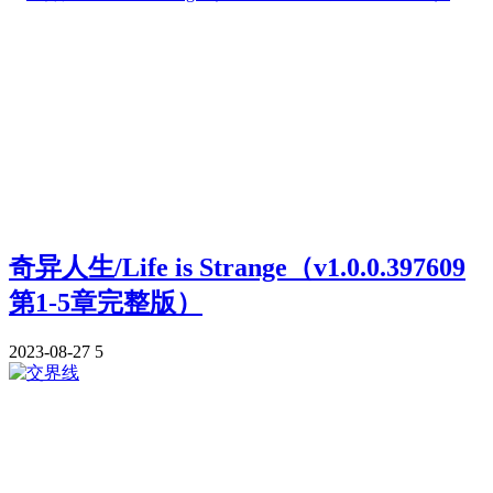
奇异人生/Life is Strange（v1.0.0.397609
第1-5章完整版）
2023-08-27
5