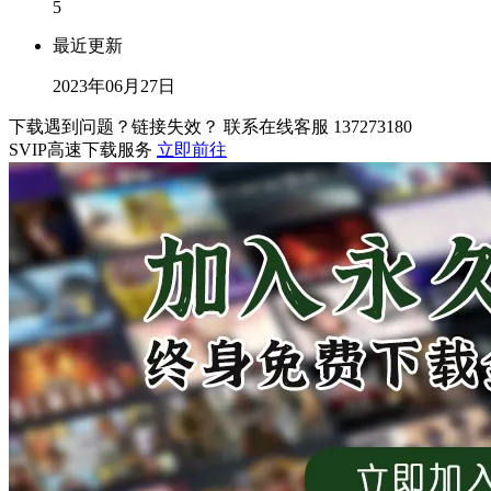
5
最近更新
2023年06月27日
下载遇到问题？链接失效？ 联系在线客服
137273180
SVIP高速下载服务
立即前往