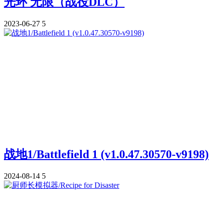
光环 无限（战役DLC）
2023-06-27
5
战地1/Battlefield 1 (v1.0.47.30570-v9198)
2024-08-14
5