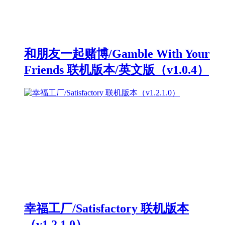
和朋友一起赌博/Gamble With Your
Friends 联机版本/英文版（v1.0.4）
幸福工厂/Satisfactory 联机版本
（v1.2.1.0）