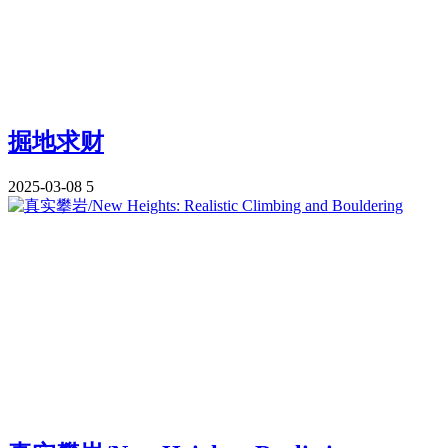
掘地求财
2025-03-08
5