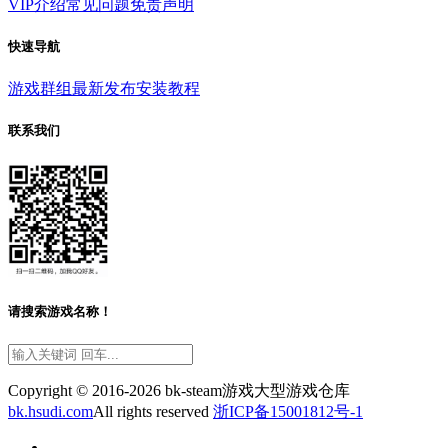
VIP介绍
常见问题
免责声明
快速导航
游戏群组
最新发布
安装教程
联系我们
请搜索游戏名称！
Copyright © 2016-2026 bk-steam游戏大型游戏仓库
bk.hsudi.com
All rights reserved
浙ICP备15001812号-1