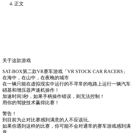
正文
关于这款游戏
SAT-BOX第二款VR赛车游戏「VR STOCK CAR RACERS」
在海中，在山中，在夜晚的城市
在一辆只能在虚拟现实中运行的不寻常的电路上运行一辆汽车
硝基和增压器声速机操作！
加速时间3秒，如果手柄操作错误，则无法控制！
用你的驾驶技术赢得比赛！
警告！
到目前为止对比赛感到满意的人不应该玩。
如果你遇到这样的比赛，你可能不会对通常的赛车游戏感到满
意。