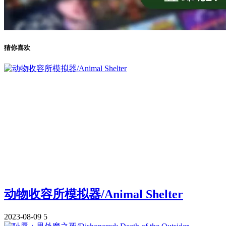
猜你喜欢
动物收容所模拟器/Animal Shelter
2023-08-09
5