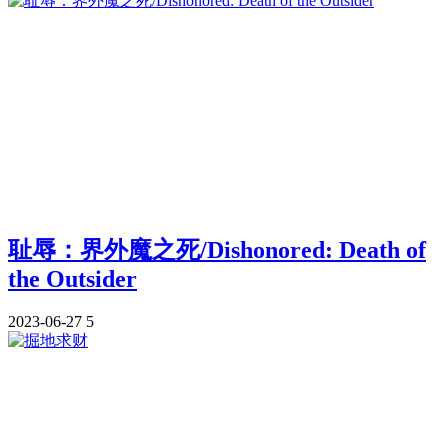
耻辱：界外魔之死/Dishonored: Death of
the Outsider
2023-06-27
5