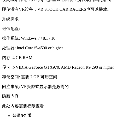
即使没有VR设备，VR STOCK CAR RACERS也可以播放。
系统需求
最低配置:
操作系统: Windows 7 / 8.1 / 10
处理器: Intel Core i5-4590 or higher
内存: 4 GB RAM
显卡: NVIDIA GeForce GTX970, AMD Radeon R9 290 or higher
存储空间: 需要 2 GB 可用空间
附注事项: VR头戴式显示器是必需的
隐藏内容
此处内容需要权限查看
普通
5金币