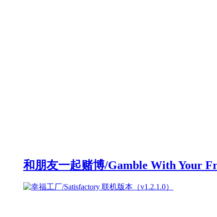
和朋友一起赌博/Gamble With Your F