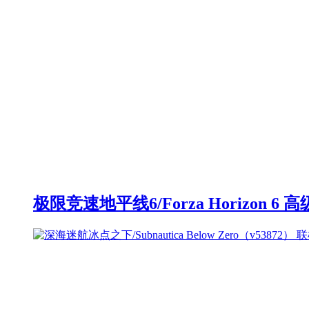
极限竞速地平线6/Forza Horizon 6 