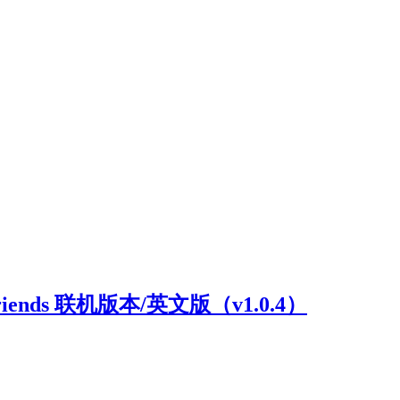
riends 联机版本/英文版（v1.0.4）