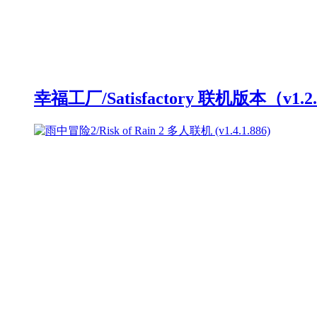
幸福工厂/Satisfactory 联机版本（v1.2.