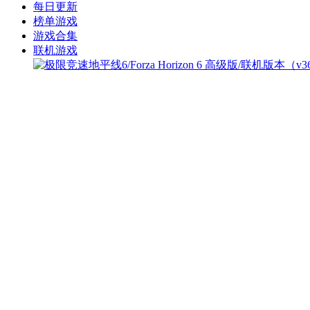
每日更新
榜单游戏
游戏合集
联机游戏