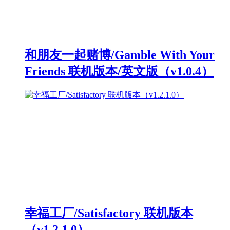
和朋友一起赌博/Gamble With Your
Friends 联机版本/英文版（v1.0.4）
幸福工厂/Satisfactory 联机版本
（v1.2.1.0）