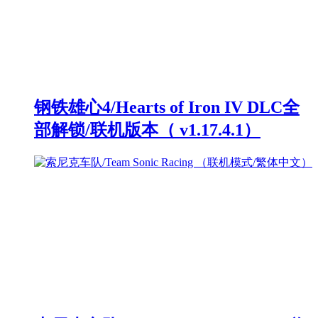
钢铁雄心4/Hearts of Iron IV DLC全
部解锁/联机版本（ v1.17.4.1）