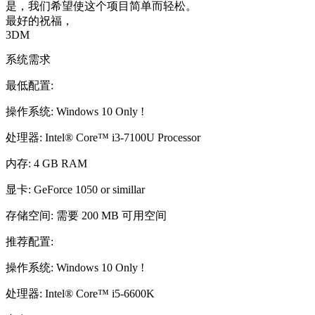
是，我们希望使这个项目简单而轻松。
最好的祝福，
3DM
系统需求
最低配置:
操作系统: Windows 10 Only !
处理器: Intel® Core™ i3-7100U Processor
内存: 4 GB RAM
显卡: GeForce 1050 or simillar
存储空间: 需要 200 MB 可用空间
推荐配置:
操作系统: Windows 10 Only !
处理器: Intel® Core™ i5-6600K