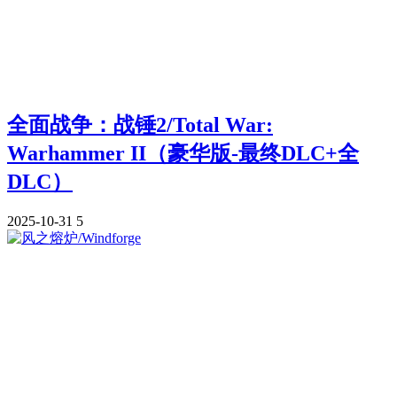
全面战争：战锤2/Total War:
Warhammer II（豪华版-最终DLC+全
DLC）
2025-10-31
5