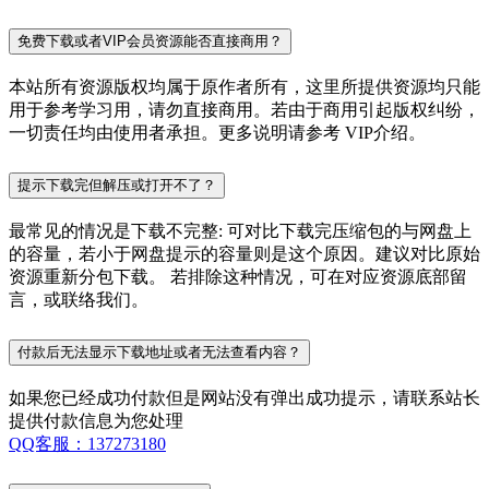
免费下载或者VIP会员资源能否直接商用？
本站所有资源版权均属于原作者所有，这里所提供资源均只能
用于参考学习用，请勿直接商用。若由于商用引起版权纠纷，
一切责任均由使用者承担。更多说明请参考 VIP介绍。
提示下载完但解压或打开不了？
最常见的情况是下载不完整: 可对比下载完压缩包的与网盘上
的容量，若小于网盘提示的容量则是这个原因。建议对比原始
资源重新分包下载。 若排除这种情况，可在对应资源底部留
言，或联络我们。
付款后无法显示下载地址或者无法查看内容？
如果您已经成功付款但是网站没有弹出成功提示，请联系站长
提供付款信息为您处理
QQ客服：137273180