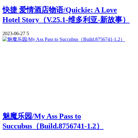
快捷 爱情酒店物语/Quickie: A Love
Hotel Story（V.25.1-维多利亚-新故事）
2023-06-27
5
魅魔乐园/My Ass Pass to
Succubus（Build.8756741-1.2）