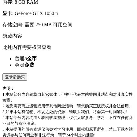
内存: 8 GB RAM
显卡: GeForce GTX 1050 ti
存储空间: 需要 250 MB 可用空间
隐藏内容
此处内容需要权限查看
普通
5金币
会员
免费
登录后购买
声明：
1.本站部分内容转载自其它媒体，但并不代表本站赞同其观点和对其真实性
负责。
2.若您需要商业运营或用于其他商业活动，请您购买正版授权并合法使用。
3.如果本站有侵犯、不妥之处的资源，请联系我们。将会第一时间解决！
4.本站部分内容均由互联网收集整理，仅供大家参考、学习，不存在任何商
业目的与商业用途。
5.本站提供的所有资源仅供参考学习使用，版权归原著所有，禁止下载本站
资源参与任何商业和非法行为，请于24小时之内删除!