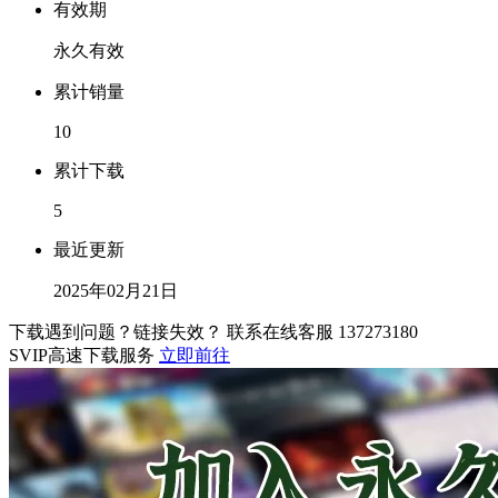
有效期
永久有效
累计销量
10
累计下载
5
最近更新
2025年02月21日
下载遇到问题？链接失效？ 联系在线客服
137273180
SVIP高速下载服务
立即前往