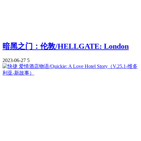
暗黑之门：伦敦/HELLGATE: London
2023-06-27
5