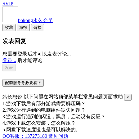
SVIP
bokong
永久会员
收藏
海报
链接
发表回复
您需要登录后才可以发表评论...
登录...
后才能评论
配套服务务必要看下
站长想说
以下问题在网站顶部菜单栏常见问题页面求助
×
1.游戏下载后有部分游戏需要解压码？
2.游戏运行遇到的电脑组件缺失问题？
3.游戏运行遇到的闪退，黑屏，启动没有反应？
4.游戏下载怎么安装，怎么解压？
5.网盘下载速度慢也是可以解决的。
QQ客服：137273180
常见问题