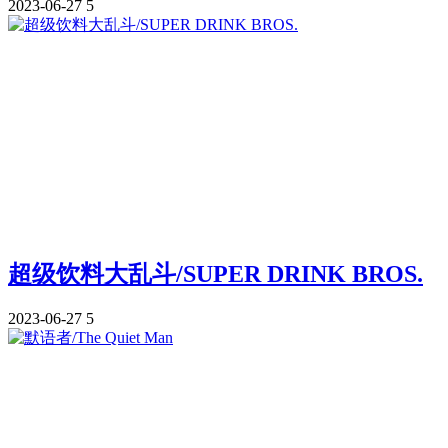
2023-06-27
5
超级饮料大乱斗/SUPER DRINK BROS.
2023-06-27
5