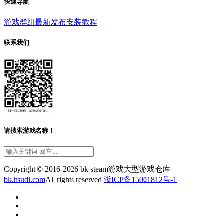
快速导航
游戏群组
最新发布
安装教程
联系我们
请搜索游戏名称！
Copyright © 2016-2026 bk-steam游戏大型游戏仓库
bk.hsudi.com
All rights reserved
浙ICP备15001812号-1