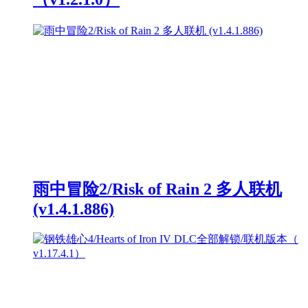
雨中冒险2/Risk of Rain 2 多人联机
(v1.4.1.886)