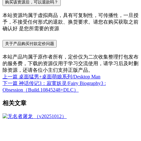
购买该资源后，可以退款吗？
本站资源均属于虚拟商品，具有可复制性，可传播性，一旦授
予，不接受任何形式的退款、换货要求。请您在购买获取之前
确认好 是您所需要的资源
关于产品购买付款定价问题
本站产品均属于原作者所有，定价仅为二次收集整理打包发布
的服务费，下载的资源仅用于学习交流使用，请学习后及时删
除资源，还请各位小主们支持正版产品。
上一篇
桌面猛男+桌面萌娘系列/Desktop Man
下一篇
神话传记3：寂寞妖灵/Fairy Biography3 :
Obsession（Build.10845248+DLC）
相关文章