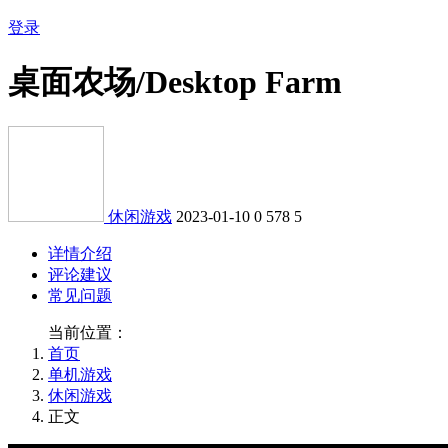
登录
桌面农场/Desktop Farm
休闲游戏
2023-01-10
0
578
5
详情介绍
评论建议
常见问题
当前位置：
首页
单机游戏
休闲游戏
正文