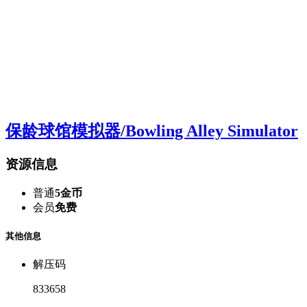
保龄球馆模拟器/Bowling Alley Simulator
资源信息
普通
5金币
会员
免费
其他信息
解压码
833658