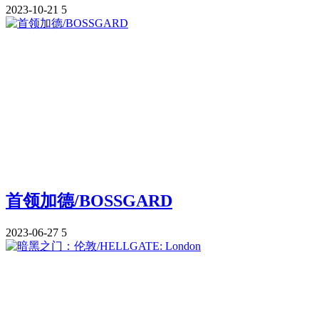
2023-10-21
5
首领加德/BOSSGARD
2023-06-27
5