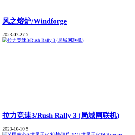
风之熔炉/Windforge
2023-07-27
5
拉力竞速3/Rush Rally 3 (局域网联机)
2023-10-10
5