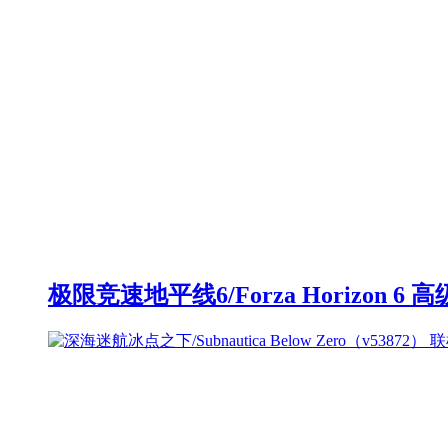
极限竞速地平线6/Forza Horizon 6 