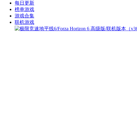
每日更新
榜单游戏
游戏合集
联机游戏