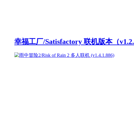
幸福工厂/Satisfactory 联机版本（v1.2.