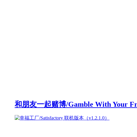
和朋友一起赌博/Gamble With Your F