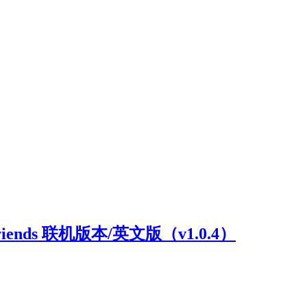
riends 联机版本/英文版（v1.0.4）