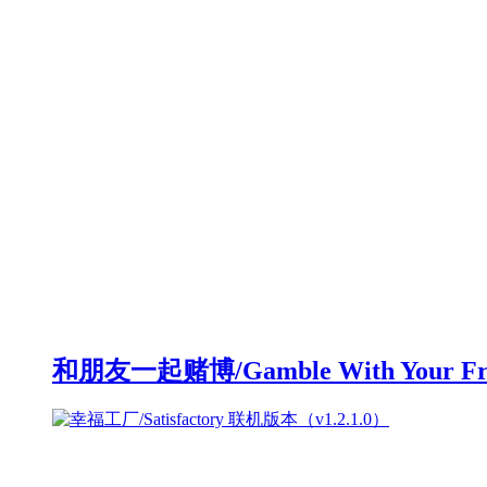
和朋友一起赌博/Gamble With Your F