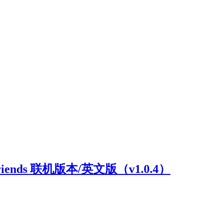
riends 联机版本/英文版（v1.0.4）