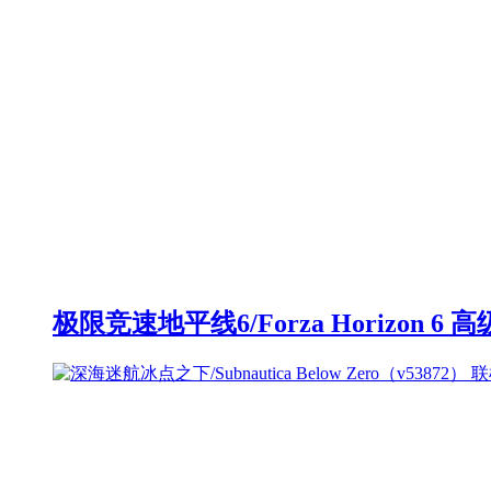
极限竞速地平线6/Forza Horizon 6 