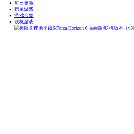
每日更新
榜单游戏
游戏合集
联机游戏