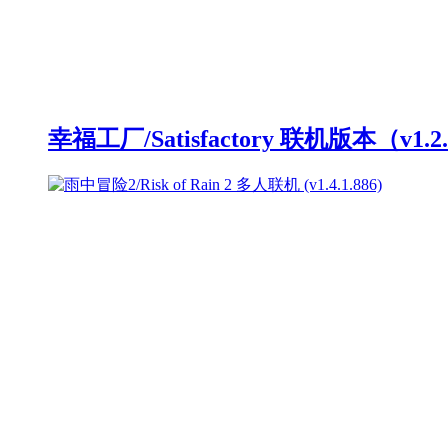
幸福工厂/Satisfactory 联机版本（v1.2.