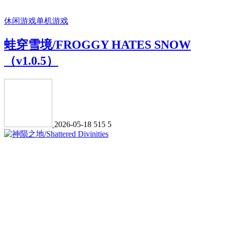
休闲游戏
单机游戏
蛙穿雪境/FROGGY HATES SNOW
（v1.0.5）
2026-05-18
515
5