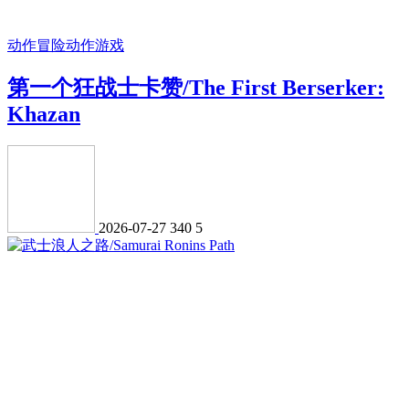
动作冒险
动作游戏
第一个狂战士卡赞/The First Berserker:
Khazan
2026-07-27
340
5