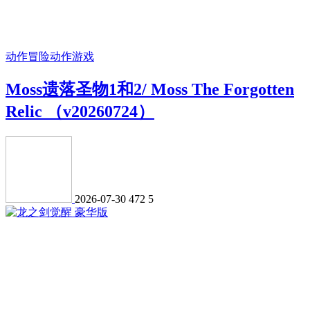
动作冒险
动作游戏
Moss遗落圣物1和2/ Moss The Forgotten
Relic （v20260724）
2026-07-30
472
5