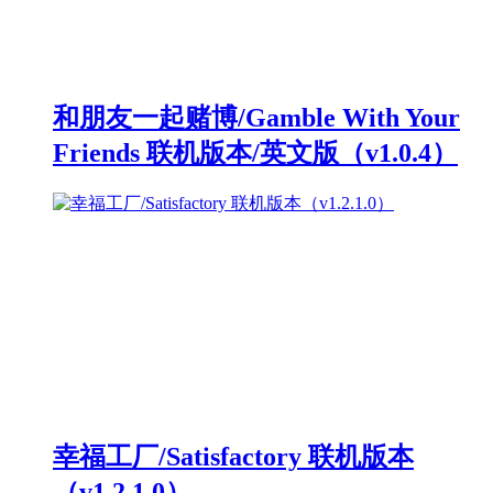
和朋友一起赌博/Gamble With Your
Friends 联机版本/英文版（v1.0.4）
幸福工厂/Satisfactory 联机版本
（v1.2.1.0）