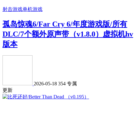
射击游戏
单机游戏
孤岛惊魂6/Far Cry 6/年度游戏版/所有
DLC/7个额外原声带（v1.8.0）虚拟机hv
版本
2026-05-18
354
专属
更新