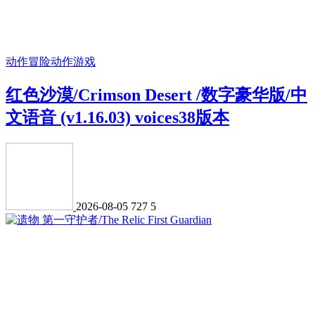
动作冒险
动作游戏
红色沙漠/Crimson Desert /数字豪华版/中
文语音 (v1.16.03) voices38版本
2026-08-05
727
5