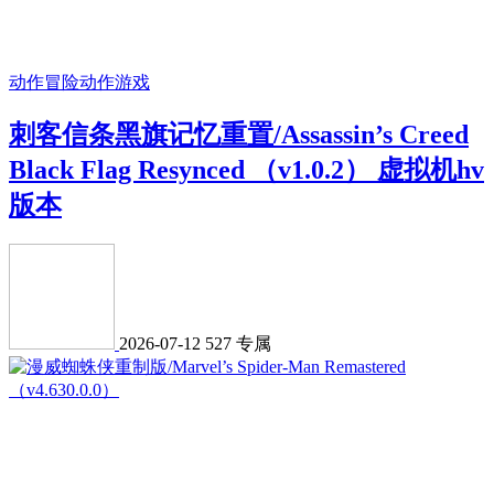
动作冒险
动作游戏
刺客信条黑旗记忆重置/Assassin’s Creed
Black Flag Resynced （v1.0.2） 虚拟机hv
版本
2026-07-12
527
专属