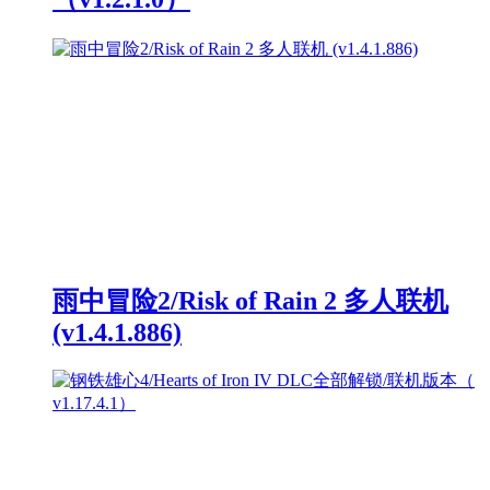
雨中冒险2/Risk of Rain 2 多人联机
(v1.4.1.886)