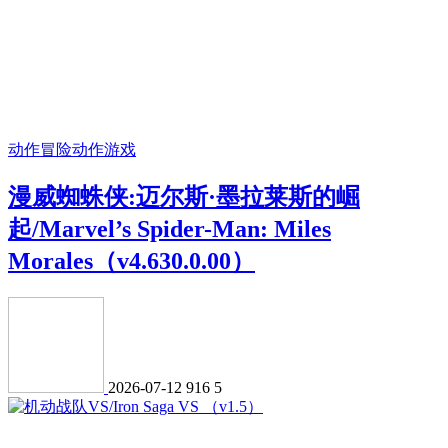
动作冒险
动作游戏
漫威蜘蛛侠:迈尔斯·墨拉莱斯的崛
起/Marvel’s Spider-Man: Miles
Morales（v4.630.0.00）
2026-07-12
916
5