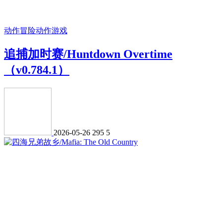
动作冒险
动作游戏
追捕加时赛/Huntdown Overtime
（v0.784.1）
2026-05-26
295
5