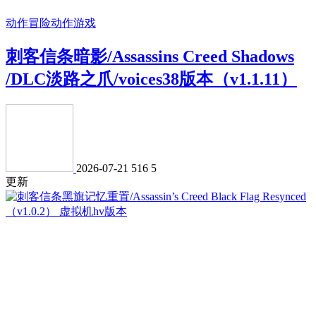
动作冒险
动作游戏
刺客信条暗影/Assassins Creed Shadows
/DLC淡路之爪/voices38版本（v1.1.11）
2026-07-21
516
5
更新