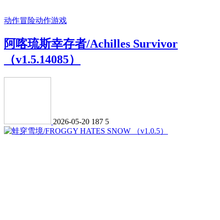
动作冒险
动作游戏
阿喀琉斯幸存者/Achilles Survivor
（v1.5.14085）
2026-05-20
187
5