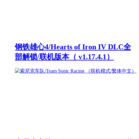
钢铁雄心4/Hearts of Iron IV DLC全
部解锁/联机版本（ v1.17.4.1）