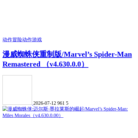
动作冒险
动作游戏
漫威蜘蛛侠重制版/Marvel’s Spider-Man
Remastered （v4.630.0.0）
2026-07-12
961
5