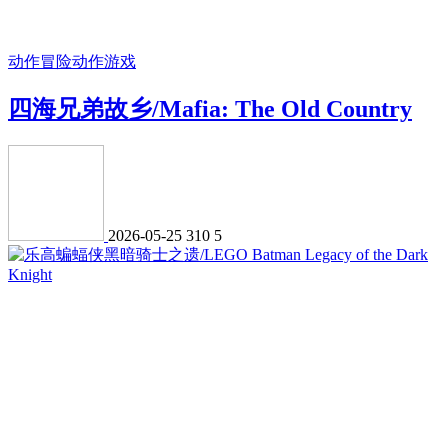
动作冒险
动作游戏
四海兄弟故乡/Mafia: The Old Country
2026-05-25
310
5