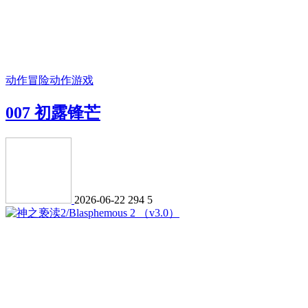
动作冒险
动作游戏
007 初露锋芒
2026-06-22
294
5