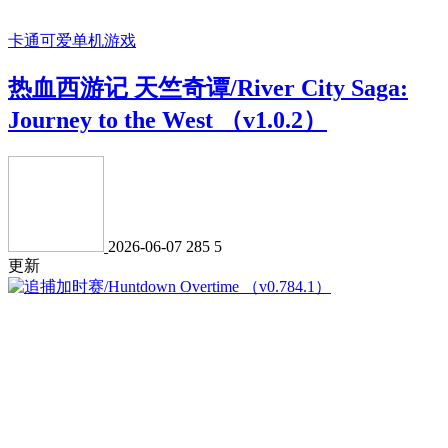
卡通可爱
单机游戏
热血西游记 天竺奇谭/River City Saga:
Journey to the West （v1.0.2）
2026-06-07
285
5
更新