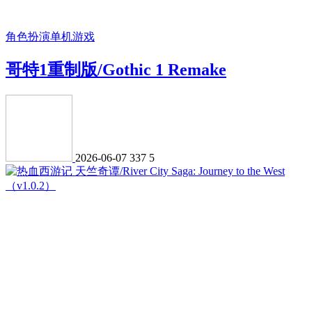
角色扮演
单机游戏
哥特1重制版/Gothic 1 Remake
2026-06-07
337
5