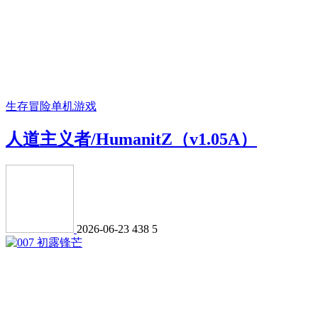
生存冒险
单机游戏
人道主义者/HumanitZ（v1.05A）
2026-06-23
438
5