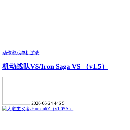
动作游戏
单机游戏
机动战队VS/Iron Saga VS （v1.5）
2026-06-24
446
5