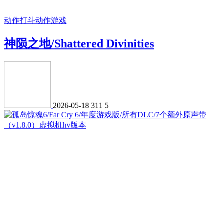
动作打斗
动作游戏
神陨之地/Shattered Divinities
2026-05-18
311
5