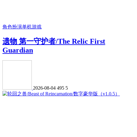
角色扮演
单机游戏
遗物 第一守护者/The Relic First
Guardian
2026-08-04
495
5