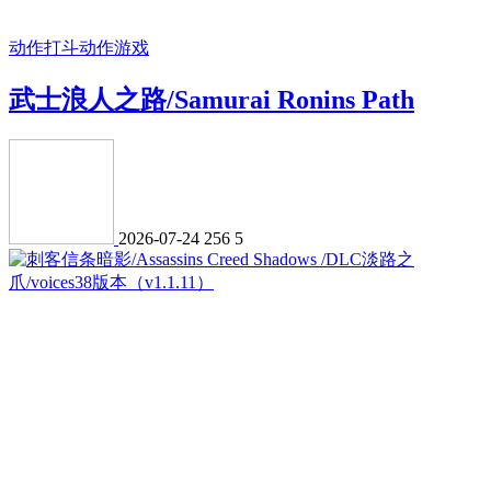
动作打斗
动作游戏
武士浪人之路/Samurai Ronins Path
2026-07-24
256
5