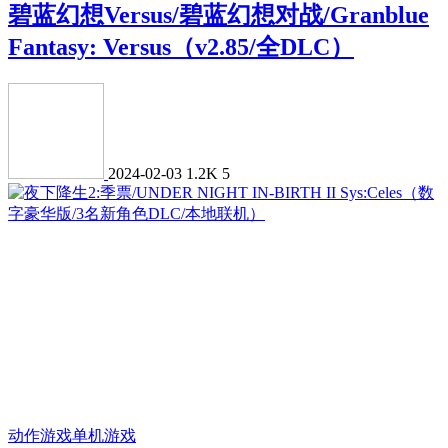
碧蓝幻想Versus/碧蓝幻想对战/Granblue
Fantasy: Versus（v2.85/全DLC）
2024-02-03
1.2K
5
动作游戏
单机游戏