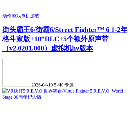
动作游戏
单机游戏
街头霸王6/街霸6/Street Fighter™ 6 1-2年
格斗家版+10*DLC+5个额外原声带
（v2.0201.000）虚拟机hv版本
2026-04-10
5.4K
专属