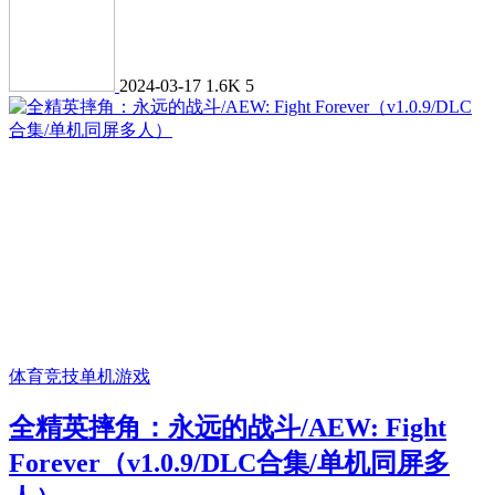
2024-03-17
1.6K
5
体育竞技
单机游戏
全精英摔角：永远的战斗/AEW: Fight
Forever（v1.0.9/DLC合集/单机同屏多