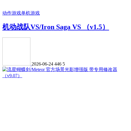
动作游戏
单机游戏
机动战队VS/Iron Saga VS （v1.5）
2026-06-24
446
5