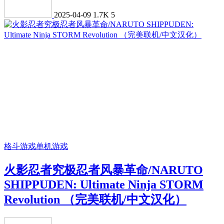
2025-04-09
1.7K
5
格斗游戏
单机游戏
火影忍者究极忍者风暴革命/NARUTO
SHIPPUDEN: Ultimate Ninja STORM
Revolution （完美联机/中文汉化）