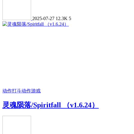
2025-07-27
12.3K
5
动作打斗
动作游戏
灵魂陨落/Spiritfall （v1.6.24）