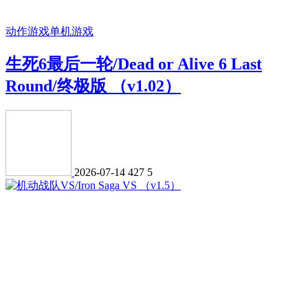
动作游戏
单机游戏
生死6最后一轮/Dead or Alive 6 Last
Round/终极版 （v1.02）
2026-07-14
427
5