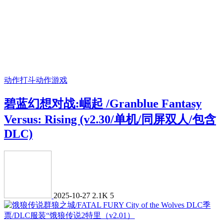
动作打斗
动作游戏
碧蓝幻想对战:崛起 /Granblue Fantasy
Versus: Rising (v2.30/单机/同屏双人/包含
DLC)
2025-10-27
2.1K
5