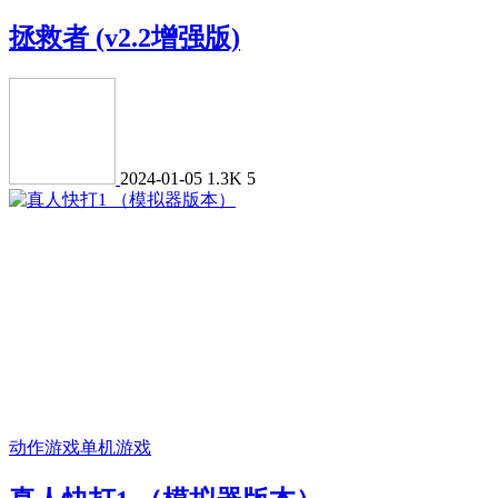
拯救者 (v2.2增强版)
2024-01-05
1.3K
5
动作游戏
单机游戏