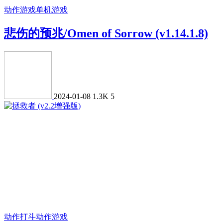
动作游戏
单机游戏
悲伤的预兆/Omen of Sorrow (v1.14.1.8)
2024-01-08
1.3K
5
动作打斗
动作游戏