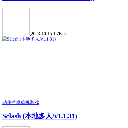
2023-10-15
1.7K
5
动作游戏
单机游戏
Sclash (本地多人/v1.1.31)