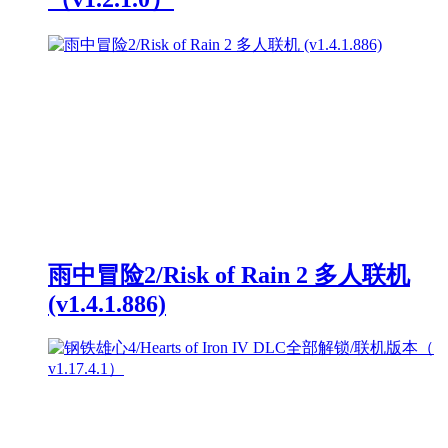
雨中冒险2/Risk of Rain 2 多人联机
(v1.4.1.886)