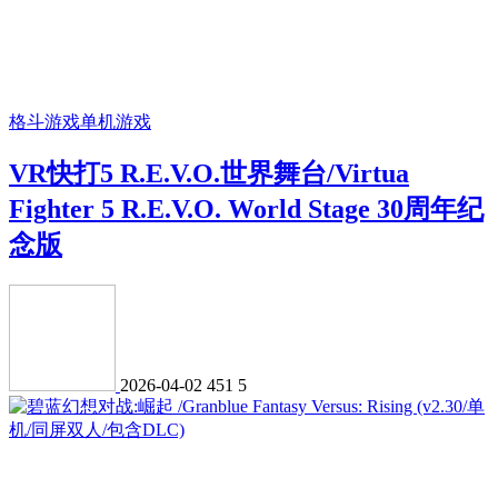
格斗游戏
单机游戏
VR快打5 R.E.V.O.世界舞台/Virtua
Fighter 5 R.E.V.O. World Stage 30周年纪
念版
2026-04-02
451
5