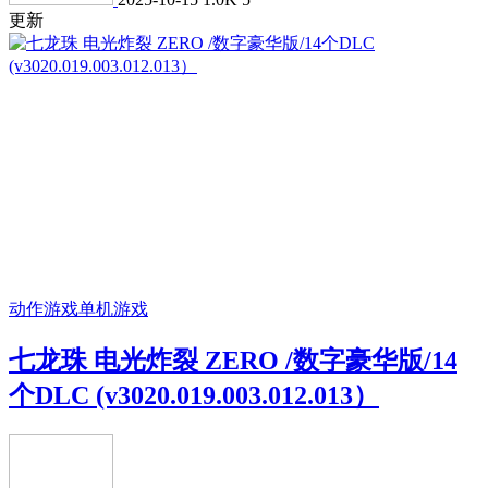
更新
动作游戏
单机游戏
七龙珠 电光炸裂 ZERO /数字豪华版/14
个DLC (v3020.019.003.012.013）