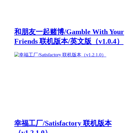
和朋友一起赌博/Gamble With Your
Friends 联机版本/英文版（v1.0.4）
幸福工厂/Satisfactory 联机版本
（v1.2.1.0）