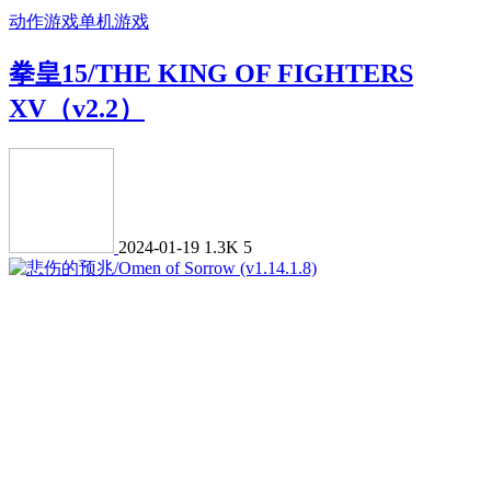
动作游戏
单机游戏
拳皇15/THE KING OF FIGHTERS
XV（v2.2）
2024-01-19
1.3K
5