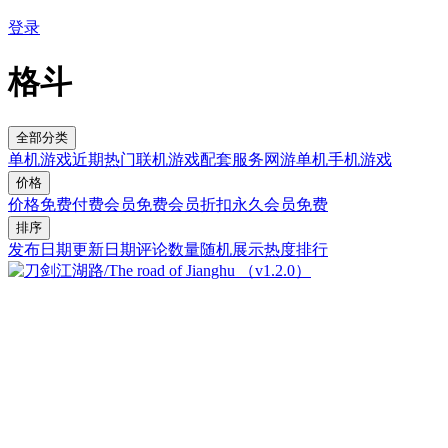
登录
格斗
全部分类
单机游戏
近期热门
联机游戏
配套服务
网游单机
手机游戏
价格
价格
免费
付费
会员免费
会员折扣
永久会员免费
排序
发布日期
更新日期
评论数量
随机展示
热度排行