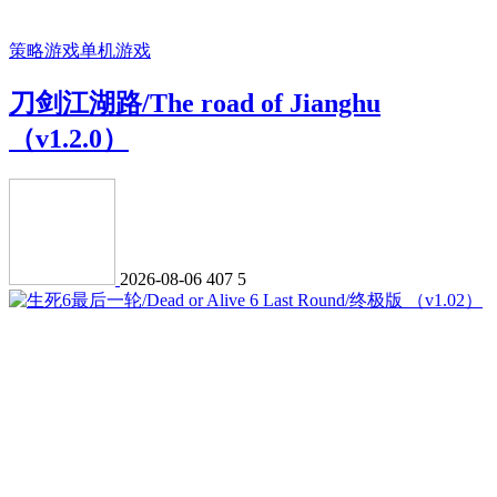
策略游戏
单机游戏
刀剑江湖路/The road of Jianghu
（v1.2.0）
2026-08-06
407
5