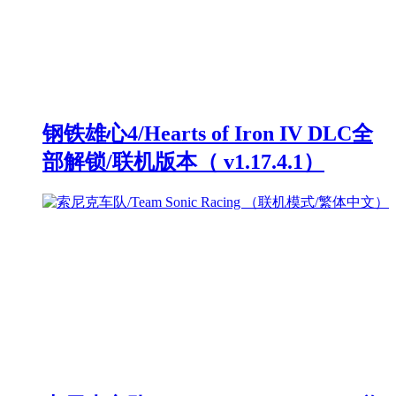
钢铁雄心4/Hearts of Iron IV DLC全
部解锁/联机版本（ v1.17.4.1）