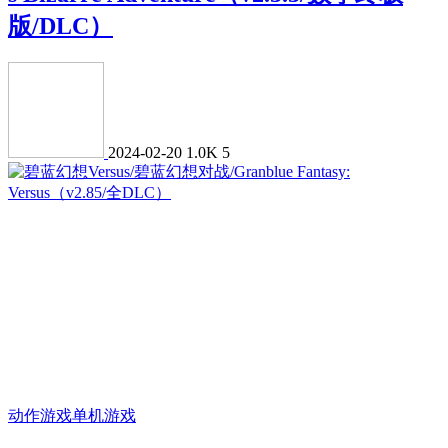
版/DLC）
2024-02-20
1.0K
5
动作游戏
单机游戏