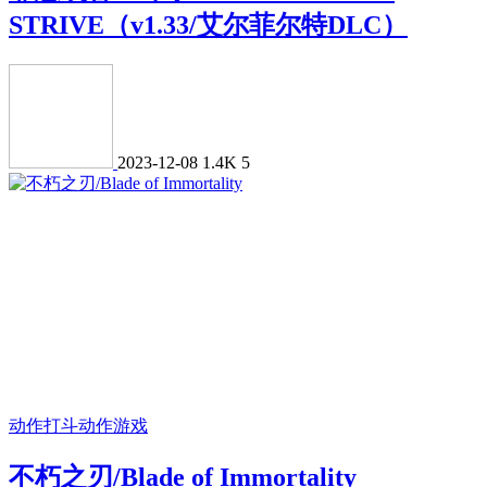
STRIVE（v1.33/艾尔菲尔特DLC）
2023-12-08
1.4K
5
动作打斗
动作游戏
不朽之刃/Blade of Immortality