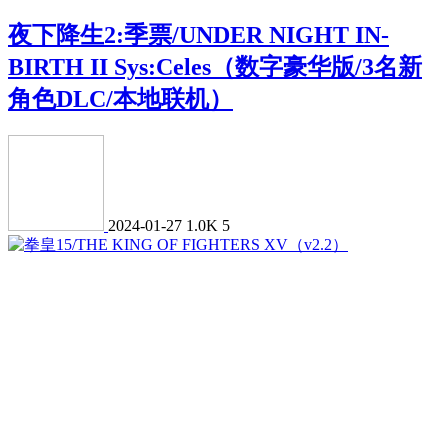
夜下降生2:季票/UNDER NIGHT IN-
BIRTH II Sys:Celes（数字豪华版/3名新
角色DLC/本地联机）
2024-01-27
1.0K
5