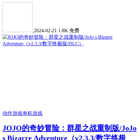
2024-02-21
1.8K
免费
动作游戏
单机游戏
JOJO的奇妙冒险：群星之战重制版/JoJo
s Bizarre Adventure（v2.3.3/数字终极