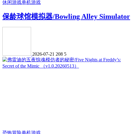
休闲游戏
单机游戏
保龄球馆模拟器/Bowling Alley Simulator
2026-07-21
208
5
恐怖冒险
单机游戏