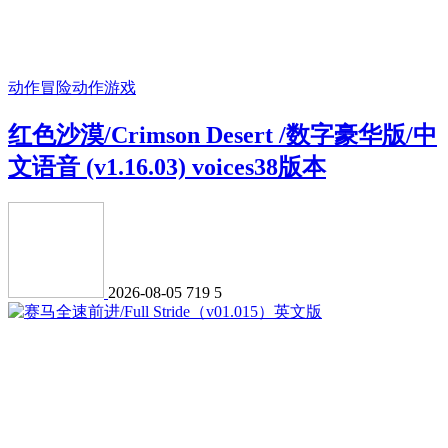
动作冒险
动作游戏
红色沙漠/Crimson Desert /数字豪华版/中
文语音 (v1.16.03) voices38版本
2026-08-05
719
5