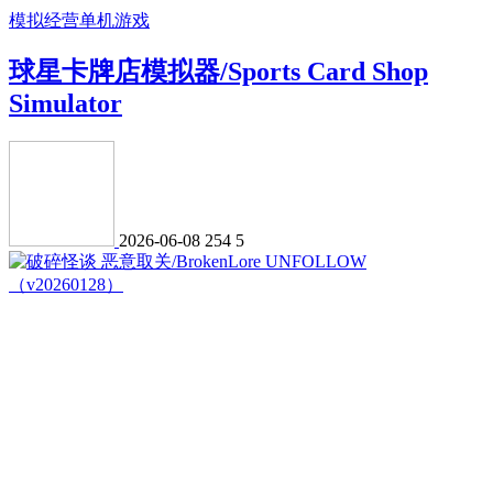
模拟经营
单机游戏
球星卡牌店模拟器/Sports Card Shop
Simulator
2026-06-08
254
5