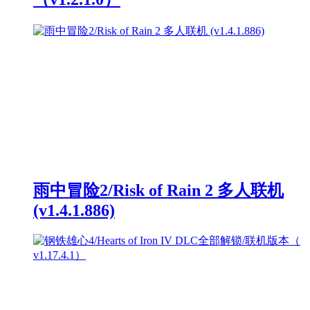
雨中冒险2/Risk of Rain 2 多人联机
(v1.4.1.886)