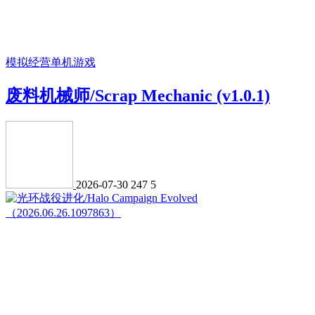
模拟经营
单机游戏
废料机械师/Scrap Mechanic (v1.0.1)
2026-07-30
247
5