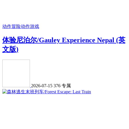
动作冒险
动作游戏
体验尼泊尔/Gauley Experience Nepal (英
文版)
2026-07-15
376
专属