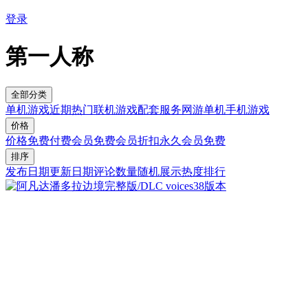
登录
第一人称
全部分类
单机游戏
近期热门
联机游戏
配套服务
网游单机
手机游戏
价格
价格
免费
付费
会员免费
会员折扣
永久会员免费
排序
发布日期
更新日期
评论数量
随机展示
热度排行