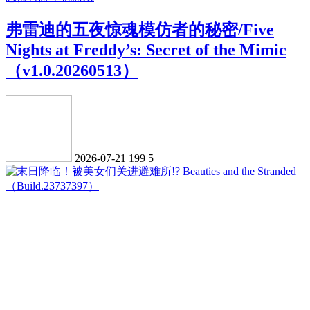
弗雷迪的五夜惊魂模仿者的秘密/Five
Nights at Freddy’s: Secret of the Mimic
（v1.0.20260513）
2026-07-21
199
5