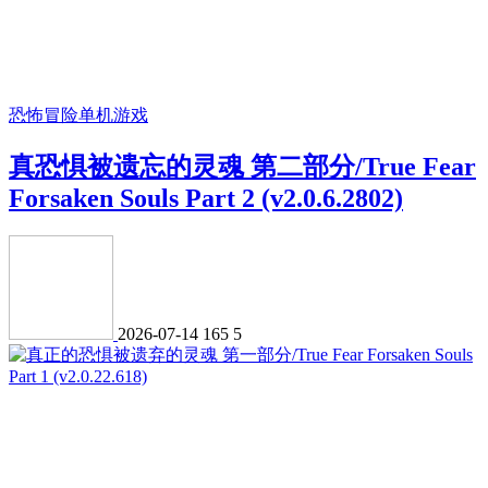
恐怖冒险
单机游戏
真恐惧被遗忘的灵魂 第二部分/True Fear
Forsaken Souls Part 2 (v2.0.6.2802)
2026-07-14
165
5