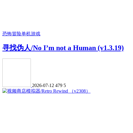
恐怖冒险
单机游戏
寻找伪人/No I’m not a Human (v1.3.19)
2026-07-12
479
5