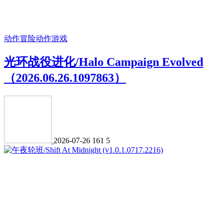
动作冒险
动作游戏
光环战役进化/Halo Campaign Evolved
（2026.06.26.1097863）
2026-07-26
161
5