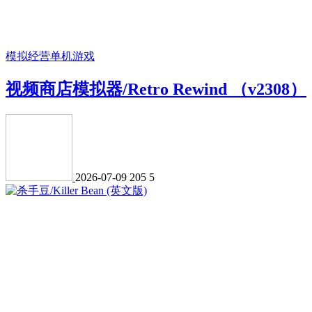
模拟经营
单机游戏
视频商店模拟器/Retro Rewind （v2308）
2026-07-09
205
5