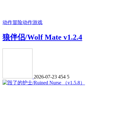
动作冒险
动作游戏
狼伴侣/Wolf Mate v1.2.4
2026-07-23
454
5