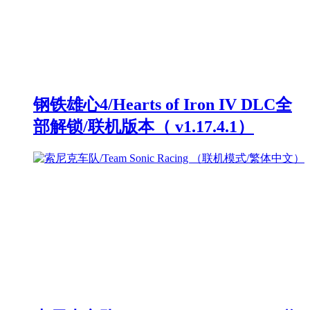
钢铁雄心4/Hearts of Iron IV DLC全
部解锁/联机版本（ v1.17.4.1）