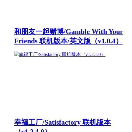
和朋友一起赌博/Gamble With Your
Friends 联机版本/英文版（v1.0.4）
幸福工厂/Satisfactory 联机版本
（v1.2.1.0）