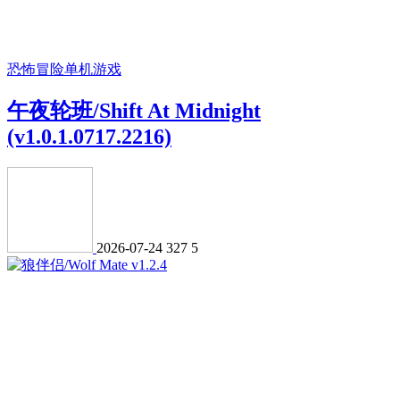
恐怖冒险
单机游戏
午夜轮班/Shift At Midnight
(v1.0.1.0717.2216)
2026-07-24
327
5