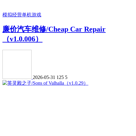
模拟经营
单机游戏
廉价汽车维修/Cheap Car Repair
（v1.0.006）
2026-05-31
125
5