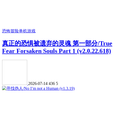
恐怖冒险
单机游戏
真正的恐惧被遗弃的灵魂 第一部分/True
Fear Forsaken Souls Part 1 (v2.0.22.618)
2026-07-14
436
5