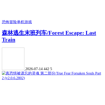
恐怖冒险
单机游戏
森林逃生末班列车/Forest Escape: Last
Train
2026-07-14
442
5