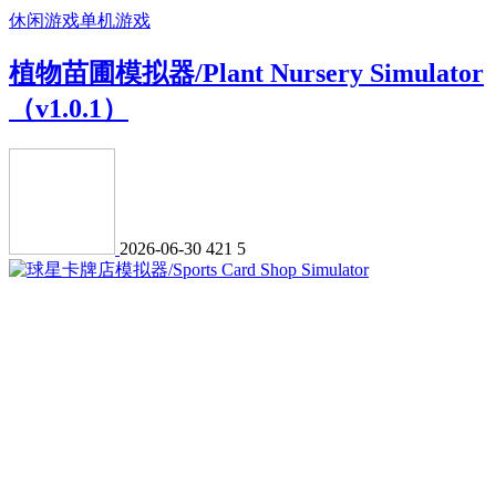
休闲游戏
单机游戏
植物苗圃模拟器/Plant Nursery Simulator
（v1.0.1）
2026-06-30
421
5