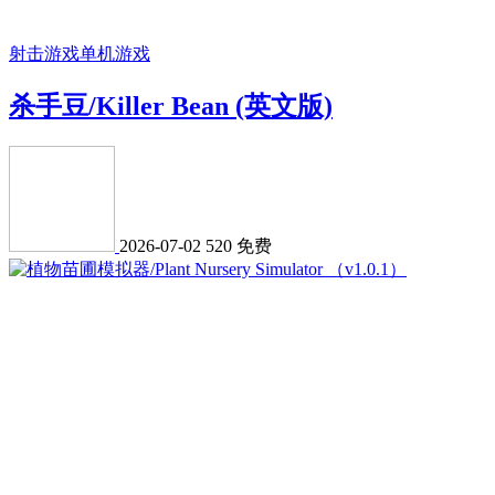
射击游戏
单机游戏
杀手豆/Killer Bean (英文版)
2026-07-02
520
免费