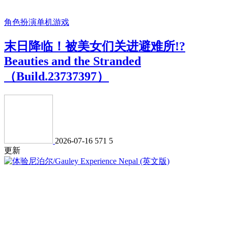
角色扮演
单机游戏
末日降临！被美女们关进避难所!?
Beauties and the Stranded
（Build.23737397）
2026-07-16
571
5
更新