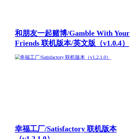
和朋友一起赌博/Gamble With Your
Friends 联机版本/英文版（v1.0.4）
幸福工厂/Satisfactory 联机版本
（v1.2.1.0）