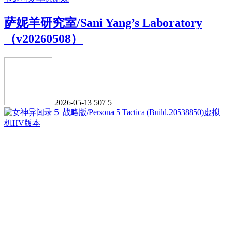
萨妮羊研究室/Sani Yang’s Laboratory
（v20260508）
2026-05-13
507
5