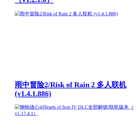
雨中冒险2/Risk of Rain 2 多人联机
(v1.4.1.886)