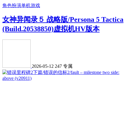
角色扮演
单机游戏
女神异闻录５ 战略版/Persona 5 Tactica
(Build.20538850)虚拟机HV版本
2026-05-12
247
专属