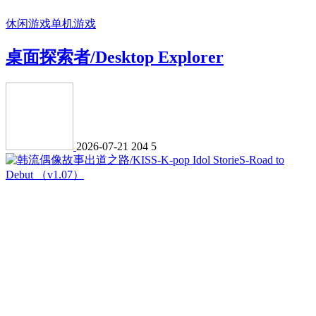
休闲游戏
单机游戏
桌面探索者/Desktop Explorer
2026-07-21
204
5