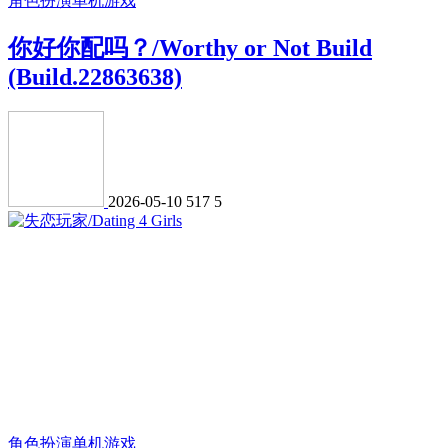
角色扮演
单机游戏
你好你配吗？/Worthy or Not Build
(Build.22863638)
2026-05-10
517
5
角色扮演
单机游戏