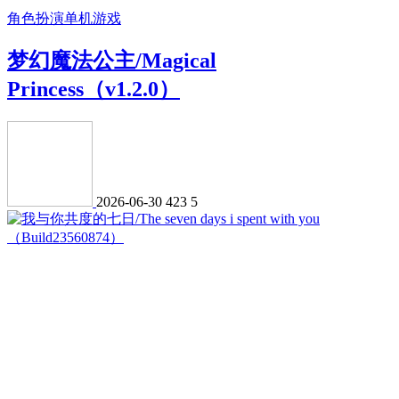
角色扮演
单机游戏
梦幻魔法公主/Magical
Princess（v1.2.0）
2026-06-30
423
5