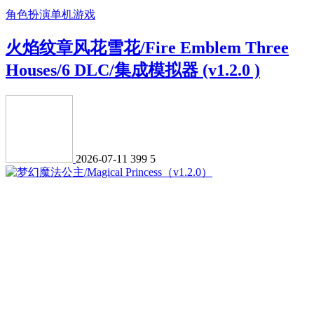
角色扮演
单机游戏
火焰纹章风花雪花/Fire Emblem Three
Houses/6 DLC/集成模拟器 (v1.2.0 )
2026-07-11
399
5