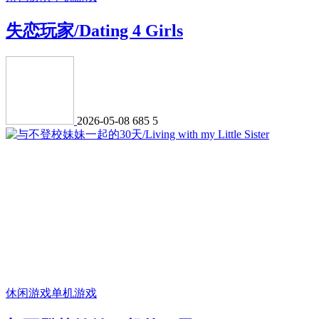
失恋玩家/Dating 4 Girls
2026-05-08
685
5
休闲游戏
单机游戏