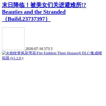
末日降临！被美女们关进避难所!?
Beauties and the Stranded
（Build.23737397）
2026-07-16
573
5