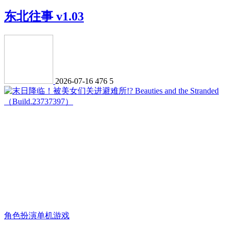
东北往事 v1.03
2026-07-16
476
5
角色扮演
单机游戏