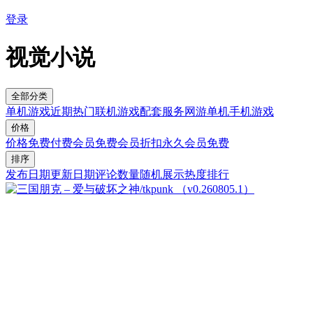
登录
视觉小说
全部分类
单机游戏
近期热门
联机游戏
配套服务
网游单机
手机游戏
价格
价格
免费
付费
会员免费
会员折扣
永久会员免费
排序
发布日期
更新日期
评论数量
随机展示
热度排行