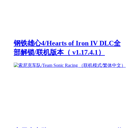
钢铁雄心4/Hearts of Iron IV DLC全
部解锁/联机版本（ v1.17.4.1）