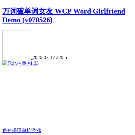
万词破单词女友 WCP Word Girlfriend
Demo (v070526)
2026-07-17
220
5
角色扮演
单机游戏