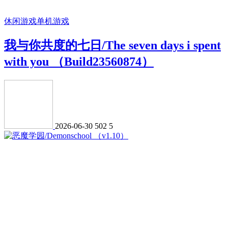
休闲游戏
单机游戏
我与你共度的七日/The seven days i spent
with you （Build23560874）
2026-06-30
502
5