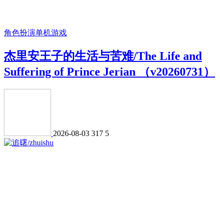
角色扮演
单机游戏
杰里安王子的生活与苦难/The Life and
Suffering of Prince Jerian （v20260731）
2026-08-03
317
5