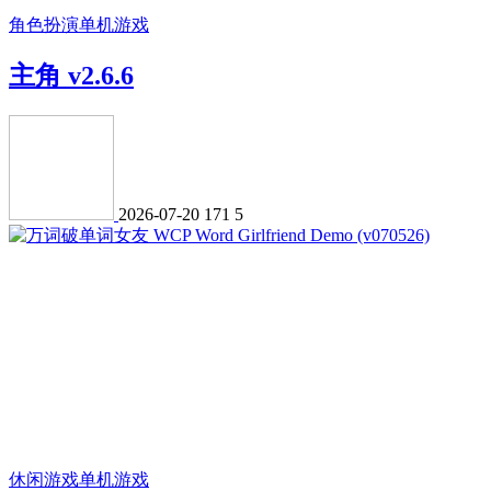
角色扮演
单机游戏
主角 v2.6.6
2026-07-20
171
5
休闲游戏
单机游戏