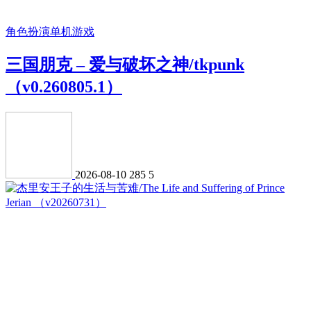
角色扮演
单机游戏
三国朋克 – 爱与破坏之神/tkpunk
（v0.260805.1）
2026-08-10
285
5