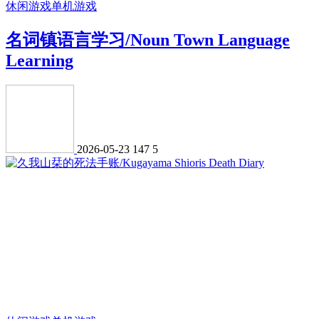
休闲游戏
单机游戏
名词镇语言学习/Noun Town Language
Learning
2026-05-23
147
5