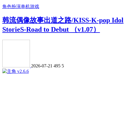
角色扮演
单机游戏
韩流偶像故事出道之路/KISS-K-pop Idol
StorieS-Road to Debut （v1.07）
2026-07-21
495
5