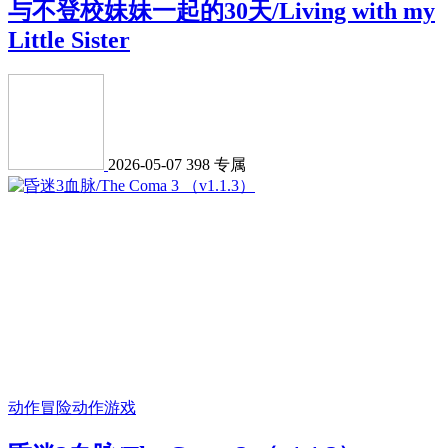
与不登校妹妹一起的30天/Living with my
Little Sister
2026-05-07
398
专属
动作冒险
动作游戏