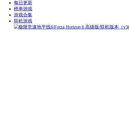
每日更新
榜单游戏
游戏合集
联机游戏