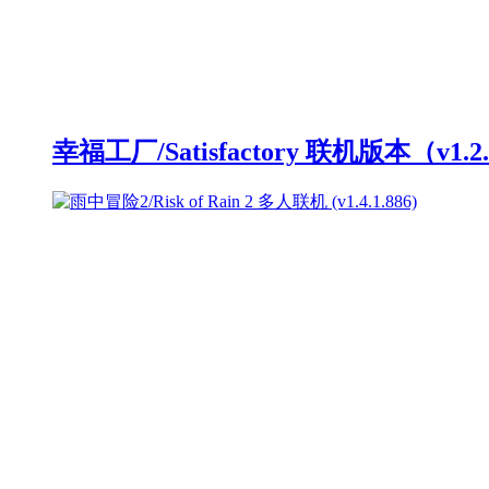
幸福工厂/Satisfactory 联机版本（v1.2.