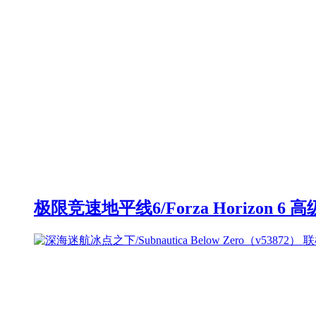
极限竞速地平线6/Forza Horizon 6 