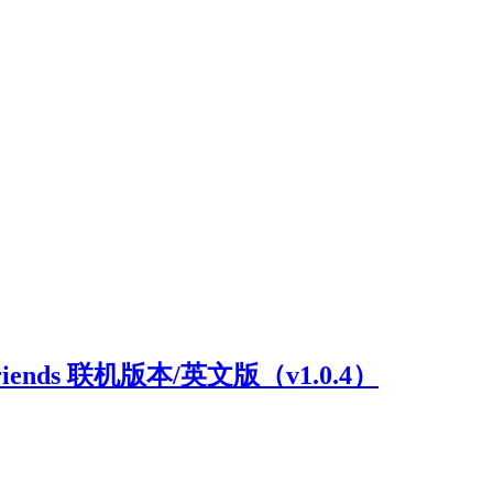
riends 联机版本/英文版（v1.0.4）