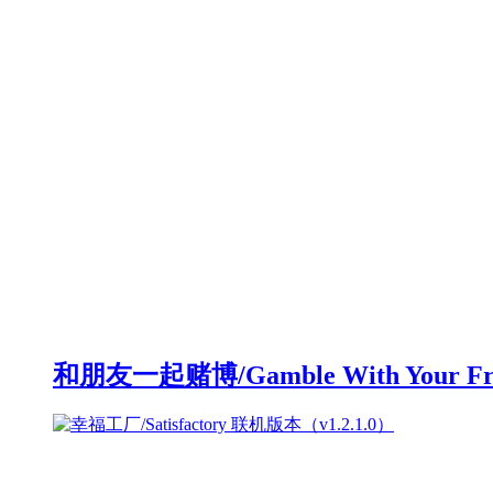
和朋友一起赌博/Gamble With Your F