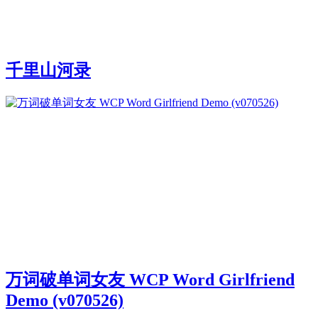
千里山河录
万词破单词女友 WCP Word Girlfriend
Demo (v070526)