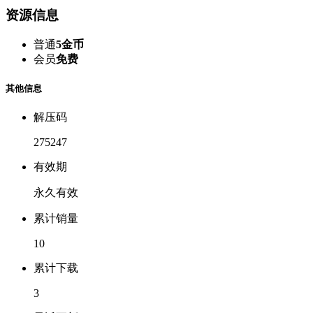
资源信息
普通
5金币
会员
免费
其他信息
解压码
275247
有效期
永久有效
累计销量
10
累计下载
3