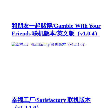
和朋友一起赌博/Gamble With Your
Friends 联机版本/英文版（v1.0.4）
幸福工厂/Satisfactory 联机版本
（v1.2.1.0）