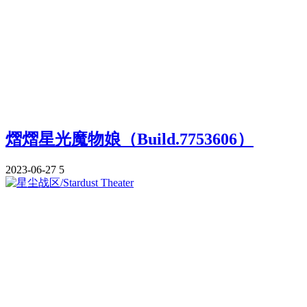
熠熠星光魔物娘（Build.7753606）
2023-06-27
5