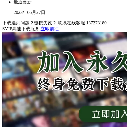
最近更新
2023年06月27日
下载遇到问题？链接失效？ 联系在线客服
137273180
SVIP高速下载服务
立即前往