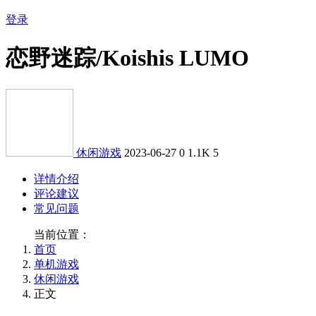
登录
恋野迷踪/Koishis LUMO
休闲游戏
2023-06-27
0
1.1K
5
详情介绍
评论建议
常见问题
当前位置：
首页
单机游戏
休闲游戏
正文