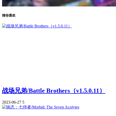
猜你喜欢
战场兄弟/Battle Brothers（v1.5.0.11）
2023-06-27
5