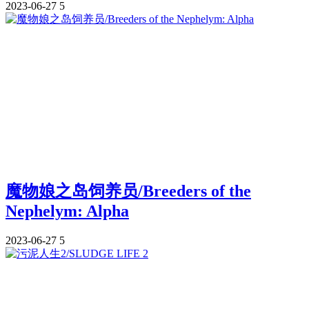
2023-06-27
5
魔物娘之岛饲养员/Breeders of the
Nephelym: Alpha
2023-06-27
5