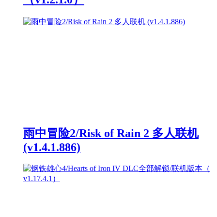
雨中冒险2/Risk of Rain 2 多人联机
(v1.4.1.886)