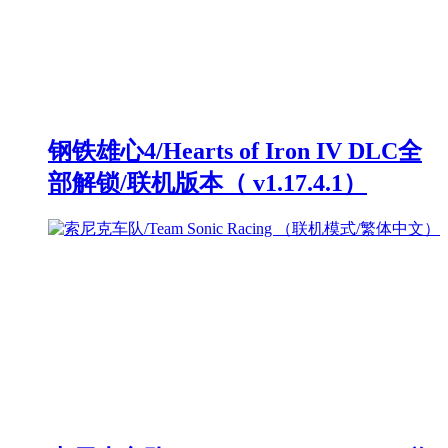
钢铁雄心4/Hearts of Iron IV DLC全
部解锁/联机版本（ v1.17.4.1）