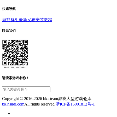
快速导航
游戏群组
最新发布
安装教程
联系我们
请搜索游戏名称！
Copyright © 2016-2026 bk-steam游戏大型游戏仓库
bk.hsudi.com
All rights reserved
浙ICP备15001812号-1