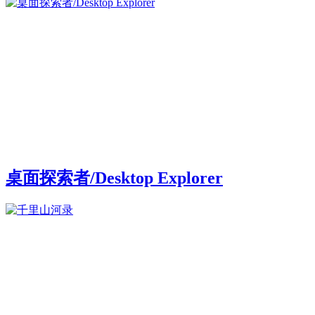
桌面探索者/Desktop Explorer