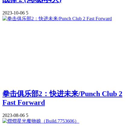
2023-10-06
5
拳击俱乐部2：快进未来/Punch Club 2
Fast Forward
2023-08-06
5