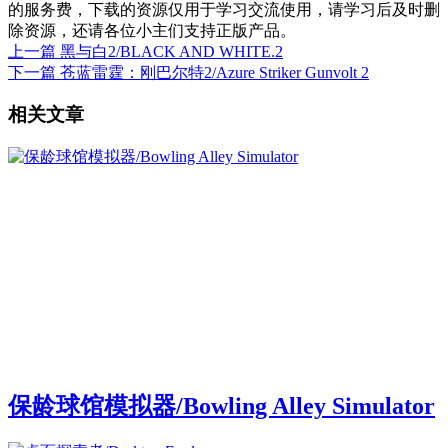
的服务费，下载的资源仅用于学习交流使用，请学习后及时删
除资源，还请各位小主们支持正版产品。
上一篇
黑与白2/BLACK AND WHITE.2
下一篇
苍蓝雷霆：刚巴尔特2/Azure Striker Gunvolt 2
相关文章
保龄球馆模拟器/Bowling Alley Simulator