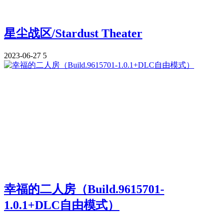
星尘战区/Stardust Theater
2023-06-27
5
幸福的二人房（Build.9615701-
1.0.1+DLC自由模式）