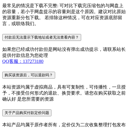
最常见的情况是下载不完整: 可对比下载完压缩包的与网盘上
的容量，若小于网盘提示的容量则是这个原因。建议对比原始
资源重新分包下载。 若排除这种情况，可在对应资源底部留
言，或联络我们。
付款后无法显示下载地址或者无法查看内容？
如果您已经成功付款但是网站没有弹出成功提示，请联系站长
提供付款信息为您处理
QQ客服：137273180
购买该资源后，可以退款吗？
本站资源均属于虚拟商品，具有可复制性，可传播性，一旦授
予，不接受任何形式的退款、换货要求。请您在购买获取之前
确认好 是您所需要的资源
关于产品购买付款定价问题
本站产品均属于原作者所有，定价仅为二次收集整理打包发布