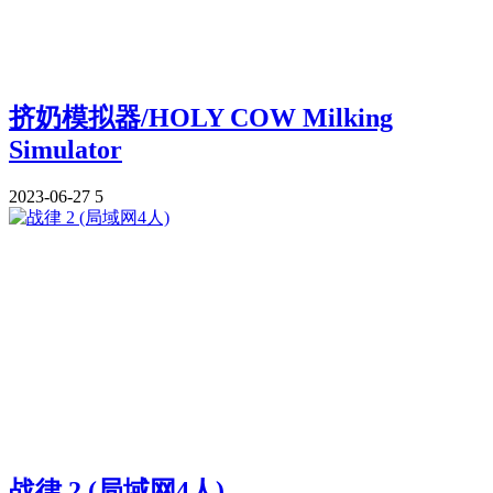
挤奶模拟器/HOLY COW Milking
Simulator
2023-06-27
5
战律 2 (局域网4人)