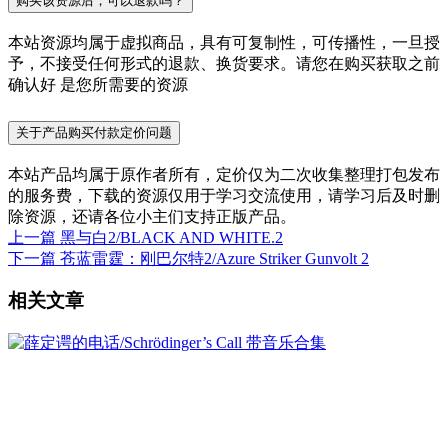
购买该资源后，可以退款吗？
本站资源均属于虚拟商品，具有可复制性，可传播性，一旦授
予，不接受任何形式的退款、换货要求。请您在购买获取之前
确认好 是您所需要的资源
关于产品购买付款定价问题
本站产品均属于原作者所有，定价仅为二次收集整理打包发布
的服务费，下载的资源仅用于学习交流使用，请学习后及时删
除资源，还请各位小主们支持正版产品。
上一篇
黑与白2/BLACK AND WHITE.2
下一篇
苍蓝雷霆：刚巴尔特2/Azure Striker Gunvolt 2
相关文章