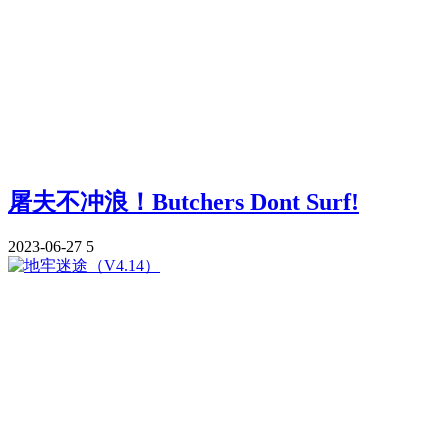
屠夫不冲浪！Butchers Dont Surf!
2023-06-27
5