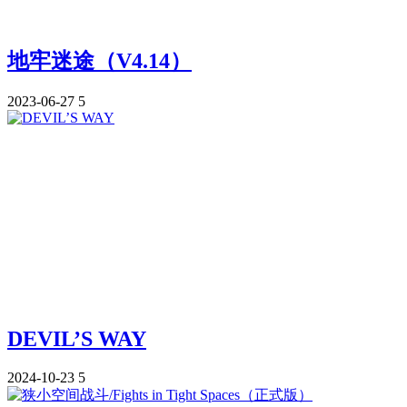
地牢迷途（V4.14）
2023-06-27
5
DEVIL’S WAY
2024-10-23
5