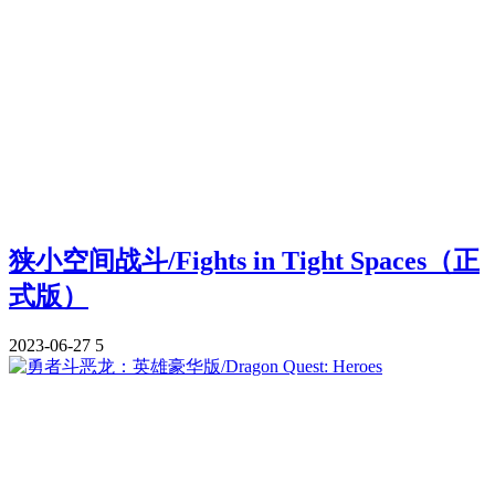
狭小空间战斗/Fights in Tight Spaces（正
式版）
2023-06-27
5