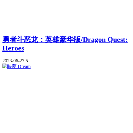
勇者斗恶龙：英雄豪华版/Dragon Quest:
Heroes
2023-06-27
5