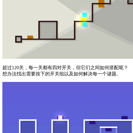
超过120关，每一关都有四对开关，但它们之间如何搭配呢？
想办法找出需要按下的开关组以及如何解决每一个谜题。