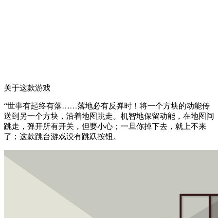
关于这款游戏
“世事有起终有落……落地必有反弹时！将一个方块的动能传
送到另一个方块，沿着地图跳走。机智地保留动能，在地图间
跳走，弹开所有开关，但要小心；一旦你掉下去，就上不来
了；这款跳台游戏没有跳跃按钮。