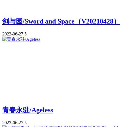
剑与园/Sword and Space（V20210428）
2023-06-27
5
青春永驻/Ageless
2023-06-27
5