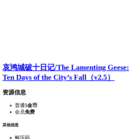
哀鸿城破十日记/The Lamenting Geese:
Ten Days of the City’s Fall（v2.5）
资源信息
普通
5金币
会员
免费
其他信息
解压码