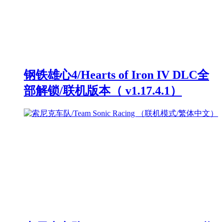
钢铁雄心4/Hearts of Iron IV DLC全
部解锁/联机版本（ v1.17.4.1）