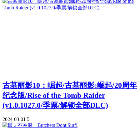
古墓丽影10：崛起/古墓丽影:崛起/20周年
纪念版/Rise of the Tomb Raider
(v1.0.1027.0/季票/解锁全部DLC)
2024-03-01
5