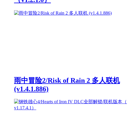
雨中冒险2/Risk of Rain 2 多人联机
(v1.4.1.886)