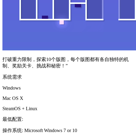
打破重力限制，探索10个版图，每个版图都有各自独特的机
制、奖励关卡、挑战和秘密！”
系统需求
Windows
Mac OS X
SteamOS + Linux
最低配置:
操作系统: Microsoft Windows 7 or 10