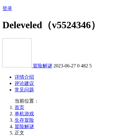
登录
Deleveled（v5524346）
冒险解谜
2023-06-27
0
482
5
详情介绍
评论建议
常见问题
当前位置：
首页
单机游戏
生存冒险
冒险解谜
正文