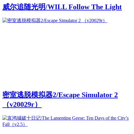
威尔追随光明/WILL Follow The Light
密室逃脱模拟器2/Escape Simulator 2
（v20029r）