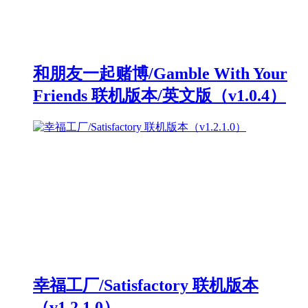
和朋友一起赌博/Gamble With Your
Friends 联机版本/英文版（v1.0.4）
幸福工厂/Satisfactory 联机版本
（v1.2.1.0）