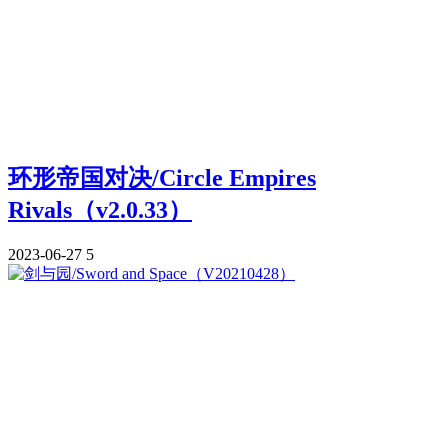
环形帝国对决/Circle Empires
Rivals（v2.0.33）
2023-06-27
5