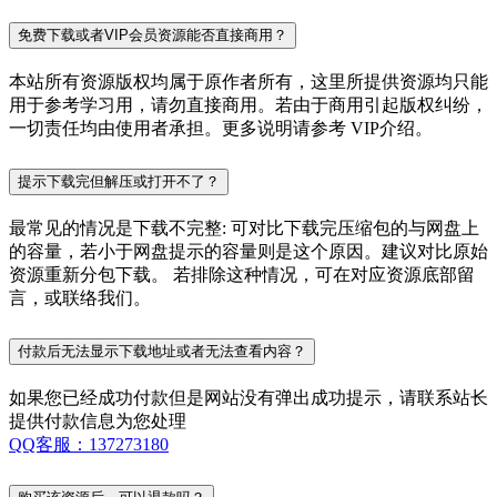
免费下载或者VIP会员资源能否直接商用？
本站所有资源版权均属于原作者所有，这里所提供资源均只能
用于参考学习用，请勿直接商用。若由于商用引起版权纠纷，
一切责任均由使用者承担。更多说明请参考 VIP介绍。
提示下载完但解压或打开不了？
最常见的情况是下载不完整: 可对比下载完压缩包的与网盘上
的容量，若小于网盘提示的容量则是这个原因。建议对比原始
资源重新分包下载。 若排除这种情况，可在对应资源底部留
言，或联络我们。
付款后无法显示下载地址或者无法查看内容？
如果您已经成功付款但是网站没有弹出成功提示，请联系站长
提供付款信息为您处理
QQ客服：137273180