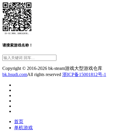
请搜索游戏名称！
Copyright © 2016-2026 bk-steam游戏大型游戏仓库
bk.hsudi.com
All rights reserved
浙ICP备15001812号-1
首页
单机游戏