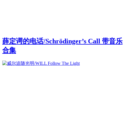
薛定谔的电话/Schrödinger’s Call 带音乐
合集