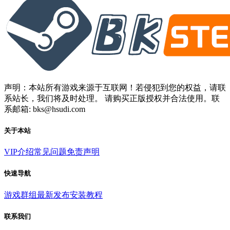
声明：本站所有游戏来源于互联网！若侵犯到您的权益，请联
系站长，我们将及时处理。 请购买正版授权并合法使用。联
系邮箱: bks@hsudi.com
关于本站
VIP介绍
常见问题
免责声明
快速导航
游戏群组
最新发布
安装教程
联系我们