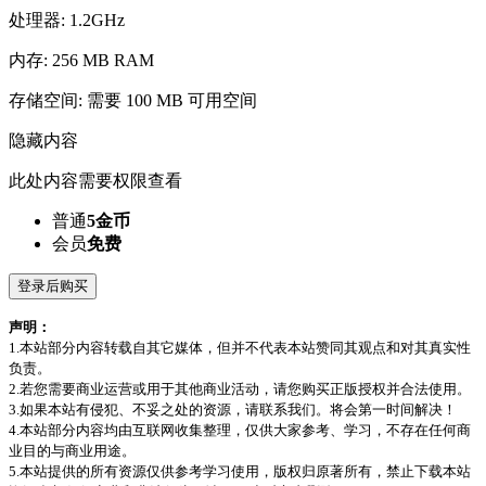
处理器: 1.2GHz
内存: 256 MB RAM
存储空间: 需要 100 MB 可用空间
隐藏内容
此处内容需要权限查看
普通
5金币
会员
免费
登录后购买
声明：
1.本站部分内容转载自其它媒体，但并不代表本站赞同其观点和对其真实性
负责。
2.若您需要商业运营或用于其他商业活动，请您购买正版授权并合法使用。
3.如果本站有侵犯、不妥之处的资源，请联系我们。将会第一时间解决！
4.本站部分内容均由互联网收集整理，仅供大家参考、学习，不存在任何商
业目的与商业用途。
5.本站提供的所有资源仅供参考学习使用，版权归原著所有，禁止下载本站