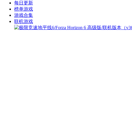
每日更新
榜单游戏
游戏合集
联机游戏