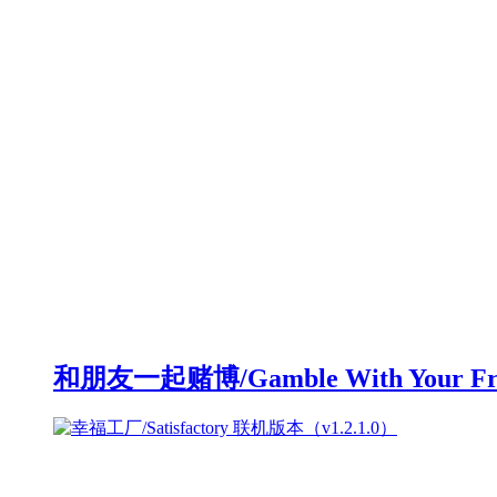
和朋友一起赌博/Gamble With Your F