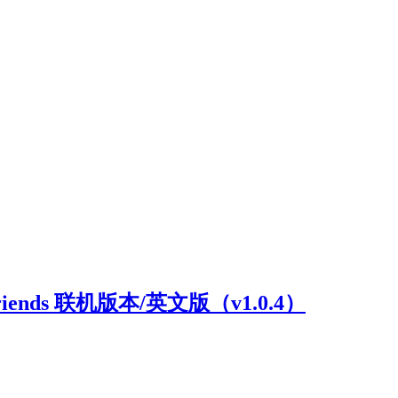
riends 联机版本/英文版（v1.0.4）