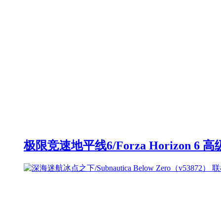
极限竞速地平线6/Forza Horizon 6 