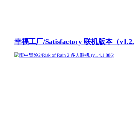
幸福工厂/Satisfactory 联机版本（v1.2.