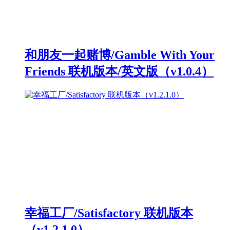
和朋友一起赌博/Gamble With Your
Friends 联机版本/英文版（v1.0.4）
幸福工厂/Satisfactory 联机版本
（v1.2.1.0）