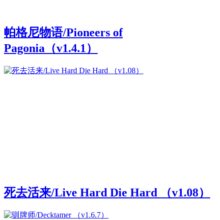
帕格尼物语/Pioneers of
Pagonia（v1.4.1）
死去活来/Live Hard Die Hard （v1.08）