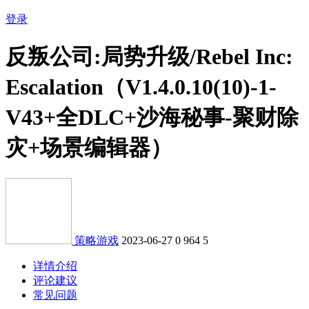
登录
反叛公司:局势升级/Rebel Inc:
Escalation（V1.4.0.10(10)-1-
V43+全DLC+沙海秘事-聚财除
灾+场景编辑器）
策略游戏
2023-06-27
0
964
5
详情介绍
评论建议
常见问题