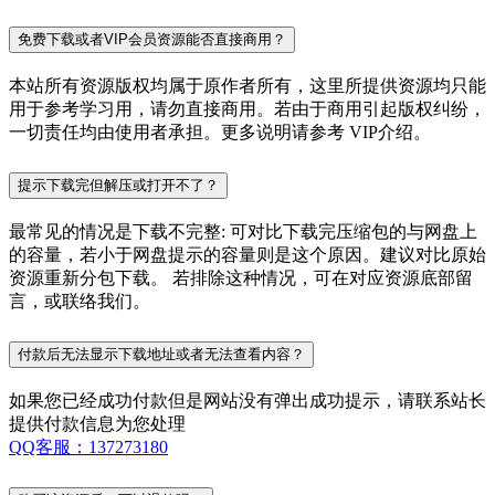
免费下载或者VIP会员资源能否直接商用？
本站所有资源版权均属于原作者所有，这里所提供资源均只能
用于参考学习用，请勿直接商用。若由于商用引起版权纠纷，
一切责任均由使用者承担。更多说明请参考 VIP介绍。
提示下载完但解压或打开不了？
最常见的情况是下载不完整: 可对比下载完压缩包的与网盘上
的容量，若小于网盘提示的容量则是这个原因。建议对比原始
资源重新分包下载。 若排除这种情况，可在对应资源底部留
言，或联络我们。
付款后无法显示下载地址或者无法查看内容？
如果您已经成功付款但是网站没有弹出成功提示，请联系站长
提供付款信息为您处理
QQ客服：137273180