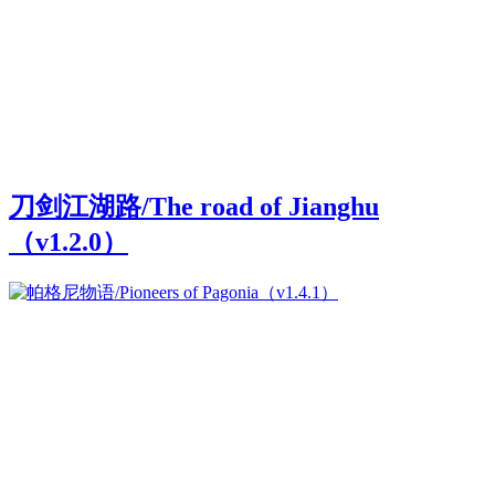
刀剑江湖路/The road of Jianghu
（v1.2.0）