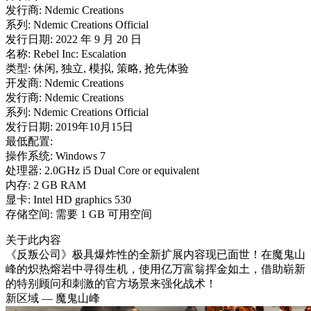
发行商: Ndemic Creations
系列: Ndemic Creations Official
发行日期: 2022 年 9 月 20 日
名称: Rebel Inc: Escalation
类型: 休闲, 独立, 模拟, 策略, 抢先体验
开发商: Ndemic Creations
发行商: Ndemic Creations
系列: Ndemic Creations Official
发行日期: 2019年10月15日
最低配置:
操作系统: Windows 7
处理器: 2.0GHz i5 Dual Core or equivalent
内存: 2 GB RAM
显卡: Intel HD graphics 530
存储空间: 需要 1 GB 可用空间
关于此内容
《反叛公司》极具爆炸性的全新扩展内容现已面世！在魔鬼山
峰的炽热熔岩中寻得生机，使用亿万富翁挥金如土，借助崭新
的特别顾问和刺激的官方场景来强化战术！
新区域 — 魔鬼山峰