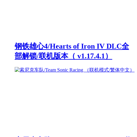
钢铁雄心4/Hearts of Iron IV DLC全
部解锁/联机版本（ v1.17.4.1）