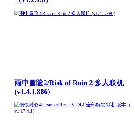
雨中冒险2/Risk of Rain 2 多人联机
(v1.4.1.886)