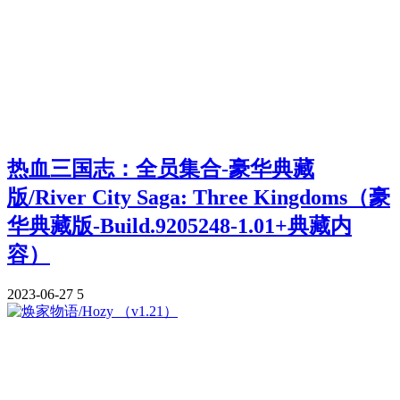
热血三国志：全员集合-豪华典藏
版/River City Saga: Three Kingdoms（豪
华典藏版-Build.9205248-1.01+典藏内
容）
2023-06-27
5