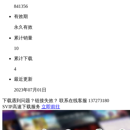
841356
有效期
永久有效
累计销量
10
累计下载
4
最近更新
2023年07月01日
下载遇到问题？链接失效？ 联系在线客服
137273180
SVIP高速下载服务
立即前往