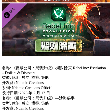
名称: 《反叛公司：局势升级》-聚财除灾 Rebel Inc: Escalation
– Dollars & Disasters
类型: 休闲, 独立, 模拟, 策略
开发商: Ndemic Creations
系列: Ndemic Creations Official
发行日期: 2023 年 2 月 13 日
名称: 《反叛公司：局势升级》—沙海秘事
类型: 休闲, 独立, 模拟, 策略
开发商: Ndemic Creations