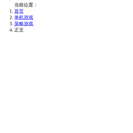
当前位置：
首页
单机游戏
策略游戏
正文