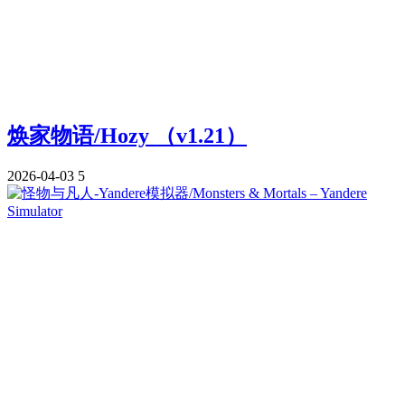
焕家物语/Hozy （v1.21）
2026-04-03
5