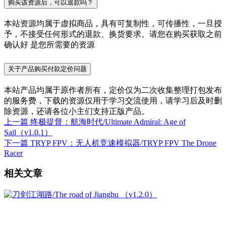
购买该资源后，可以退款吗？
本站资源均属于虚拟商品，具有可复制性，可传播性，一旦授
予，不接受任何形式的退款、换货要求。请您在购买获取之前
确认好 是您所需要的资源
关于产品购买付款定价问题
本站产品均属于原作者所有，定价仅为二次收集整理打包发布
的服务费，下载的资源仅用于学习交流使用，请学习后及时删
除资源，还请各位小主们支持正版产品。
上一篇
终极提督：航海时代/Ultimate Admiral: Age of
Sail（v1.0.1）
下一篇
TRYP FPV：无人机竞速模拟器/TRYP FPV The Drone
Racer
相关文章