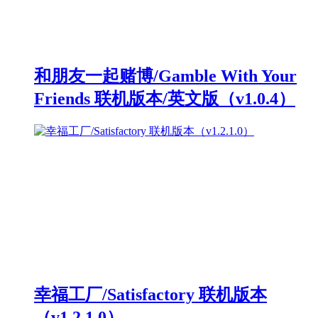
和朋友一起赌博/Gamble With Your
Friends 联机版本/英文版（v1.0.4）
幸福工厂/Satisfactory 联机版本
（v1.2.1.0）