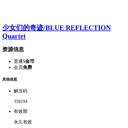
少女们的奇迹/BLUE REFLECTION
Quartet
资源信息
普通
5金币
会员
免费
其他信息
解压码
359194
有效期
永久有效