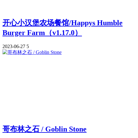
开心小汉堡农场餐馆/Happys Humble
Burger Farm（v1.17.0）
2023-06-27
5
哥布林之石 / Goblin Stone