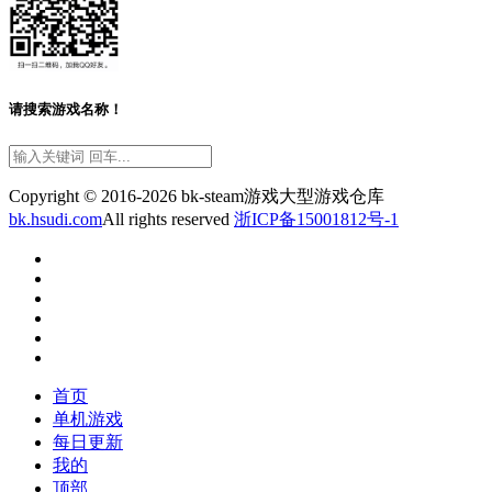
请搜索游戏名称！
Copyright © 2016-2026 bk-steam游戏大型游戏仓库
bk.hsudi.com
All rights reserved
浙ICP备15001812号-1
首页
单机游戏
每日更新
我的
顶部