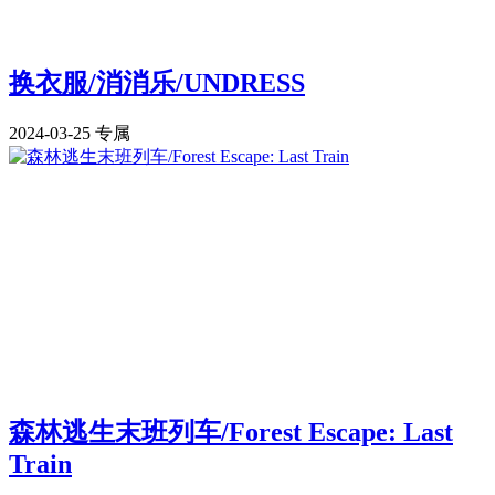
换衣服/消消乐/UNDRESS
2024-03-25
专属
森林逃生末班列车/Forest Escape: Last
Train