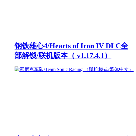
钢铁雄心4/Hearts of Iron IV DLC全
部解锁/联机版本（ v1.17.4.1）