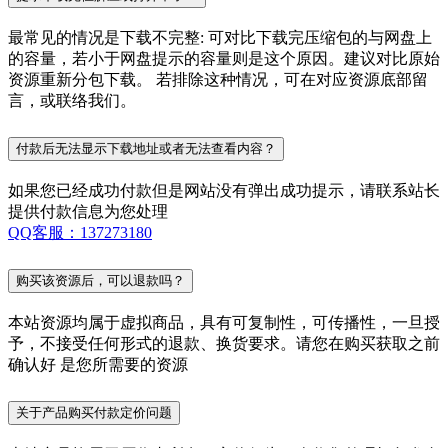
最常见的情况是下载不完整: 可对比下载完压缩包的与网盘上
的容量，若小于网盘提示的容量则是这个原因。建议对比原始
资源重新分包下载。 若排除这种情况，可在对应资源底部留
言，或联络我们。
付款后无法显示下载地址或者无法查看内容？
如果您已经成功付款但是网站没有弹出成功提示，请联系站长
提供付款信息为您处理
QQ客服：137273180
购买该资源后，可以退款吗？
本站资源均属于虚拟商品，具有可复制性，可传播性，一旦授
予，不接受任何形式的退款、换货要求。请您在购买获取之前
确认好 是您所需要的资源
关于产品购买付款定价问题