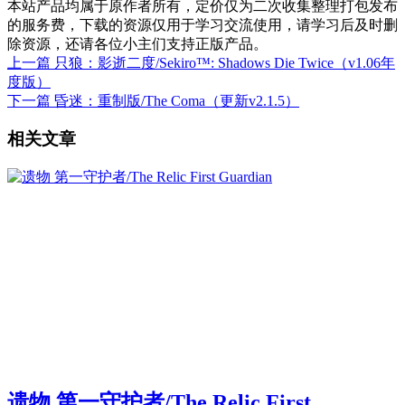
本站产品均属于原作者所有，定价仅为二次收集整理打包发布
的服务费，下载的资源仅用于学习交流使用，请学习后及时删
除资源，还请各位小主们支持正版产品。
上一篇
只狼：影逝二度/Sekiro™: Shadows Die Twice（v1.06年
度版）
下一篇
昏迷：重制版/The Coma（更新v2.1.5）
相关文章
遗物 第一守护者/The Relic First