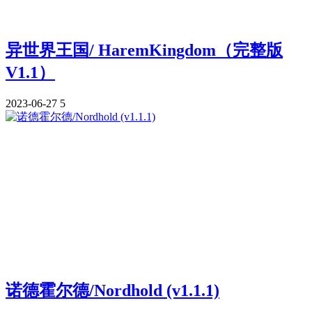
异世界王国/ HaremKingdom（完整版
V1.1）
2023-06-27
5
诺德霍尔德/Nordhold (v1.1.1)