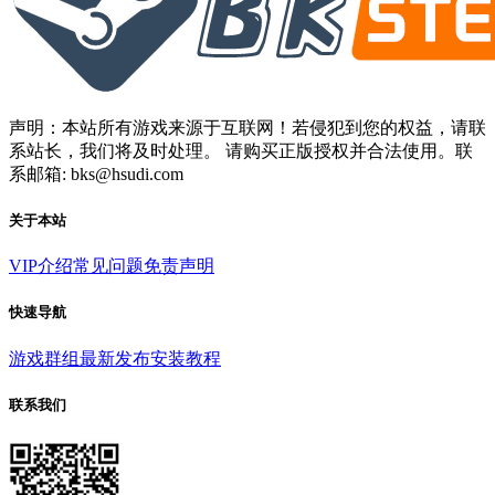
声明：本站所有游戏来源于互联网！若侵犯到您的权益，请联
系站长，我们将及时处理。 请购买正版授权并合法使用。联
系邮箱: bks@hsudi.com
关于本站
VIP介绍
常见问题
免责声明
快速导航
游戏群组
最新发布
安装教程
联系我们