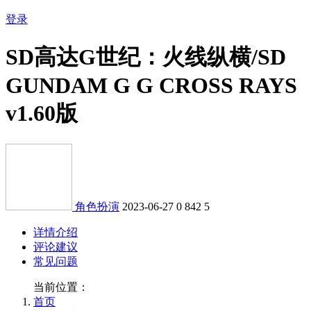
登录
SD高达G世纪：火线纵横/SD
GUNDAM G G CROSS RAYS
v1.60版
角色扮演
2023-06-27
0
842
5
详情介绍
评论建议
常见问题
当前位置：
首页