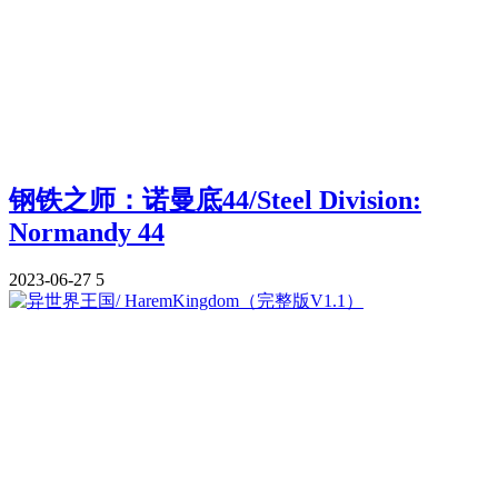
钢铁之师：诺曼底44/Steel Division:
Normandy 44
2023-06-27
5