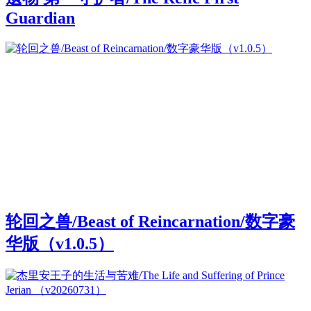
Guardian
轮回之兽/Beast of Reincarnation/数字豪
华版（v1.0.5）