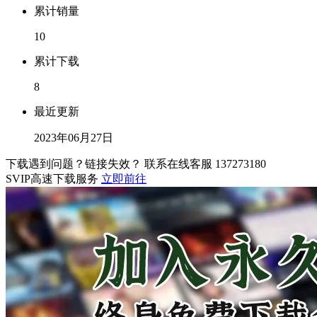
累计销量
10
累计下载
8
最近更新
2023年06月27日
下载遇到问题？链接失效？ 联系在线客服
137273180
SVIP高速下载服务
立即前往