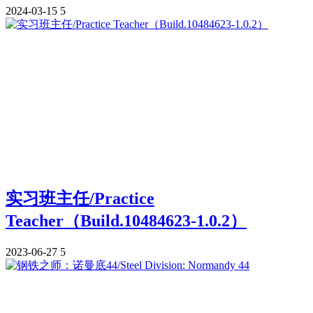
2024-03-15
5
实习班主任/Practice
Teacher（Build.10484623-1.0.2）
2023-06-27
5