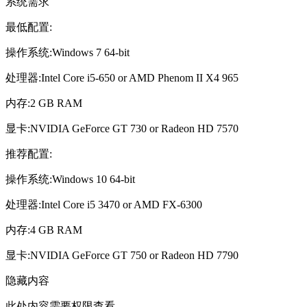
系统需求
最低配置:
操作系统:Windows 7 64-bit
处理器:Intel Core i5-650 or AMD Phenom II X4 965
内存:2 GB RAM
显卡:NVIDIA GeForce GT 730 or Radeon HD 7570
推荐配置:
操作系统:Windows 10 64-bit
处理器:Intel Core i5 3470 or AMD FX-6300
内存:4 GB RAM
显卡:NVIDIA GeForce GT 750 or Radeon HD 7790
隐藏内容
此处内容需要权限查看