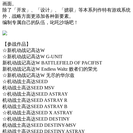
画面。
除了「开发」、「设计」、「掳获」等本系列作特有游戏系统
外，战略方面更添加各种新要素。
编制专属自己的队伍，叱吒沙场吧！
【参战作品】
☆新机动战记高达W
☆新机动战记高达W G-UNIT
新机动战记高达W BATTLEFIELD OF PACIFIST
新机动战记高达W Endless Waltz 败者们的荣光
☆新机动战记高达W 无尽的华尔兹
☆机动战士高达SEED
机动战士高达SEED MSV
☆机动战士高达SEED ASTRAY
机动战士高达SEED ASTRAY R
机动战士高达SEED ASTRAY B
☆机动战士高达SEED X ASTRAY
☆机动战士高达SEED DESTINY
机动战士高达SEED DESTINY-MSV
机动战士高达SEED DESTINY ASTRAY