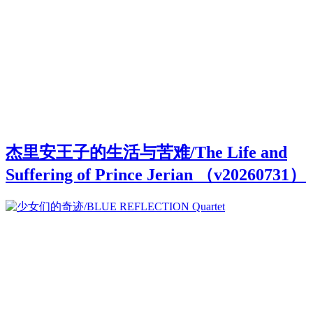
杰里安王子的生活与苦难/The Life and
Suffering of Prince Jerian （v20260731）