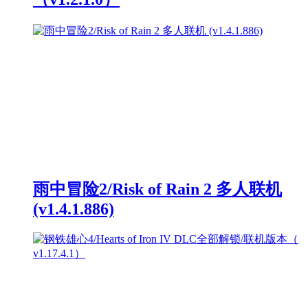
雨中冒险2/Risk of Rain 2 多人联机
(v1.4.1.886)