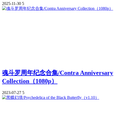
2025-11-30
5
魂斗罗周年纪念合集/Contra Anniversary
Collection（1080p）
2023-07-27
5