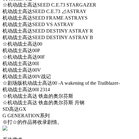
☆机动战士高达SEED C.E.73 STARGAZER
机动战士高达SEED C.E.73 ⊿ASTRAY
机动战士高达SEED FRAME ASTRAYS
机动战士高达SEED VS ASTRAY
机动战士高达SEED DESTINY ASTRAY R
机动战士高达SEED DESTINY ASTRAY B
☆机动战士高达00
机动战士高达00P
☆机动战士高达00F
机动战士高达00I
机动战士高达00V
机动战士高达00V战记
☆剧场版机动战士高达00 -A wakening of the Trailblazer-
机动战士高达00I 2314
☆机动战士高达 铁血的奥尔芬斯
☆机动战士高达 铁血的奥尔芬斯 月钢
SD高达GX
G GENERATION系列
※打☆的作品将收录剧情。