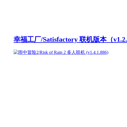
幸福工厂/Satisfactory 联机版本（v1.2.