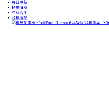
每日更新
榜单游戏
游戏合集
联机游戏