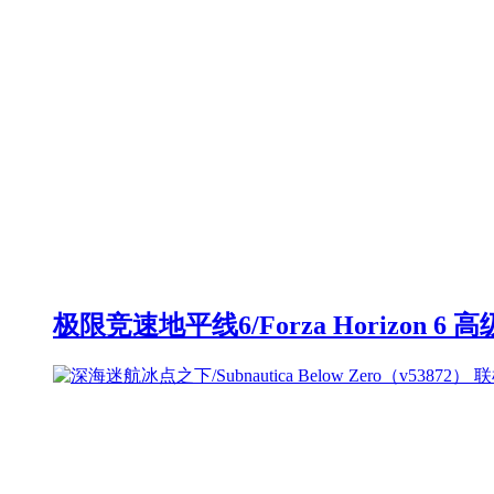
极限竞速地平线6/Forza Horizon 6 