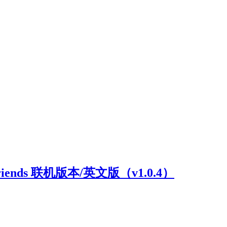
riends 联机版本/英文版（v1.0.4）