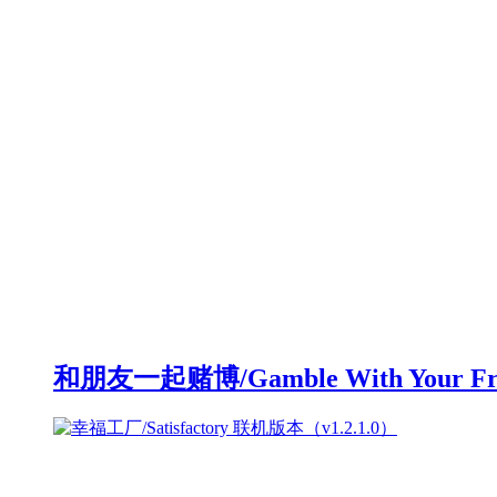
和朋友一起赌博/Gamble With Your F