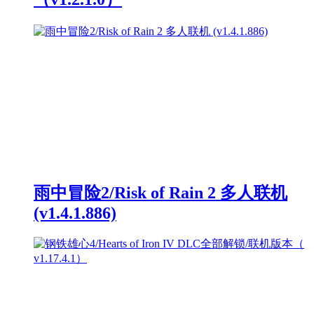
雨中冒险2/Risk of Rain 2 多人联机
(v1.4.1.886)