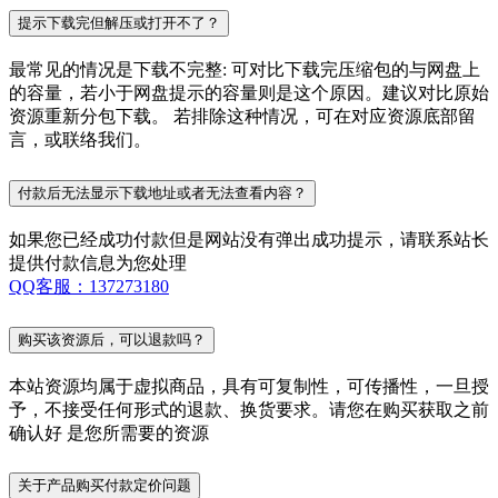
提示下载完但解压或打开不了？
最常见的情况是下载不完整: 可对比下载完压缩包的与网盘上
的容量，若小于网盘提示的容量则是这个原因。建议对比原始
资源重新分包下载。 若排除这种情况，可在对应资源底部留
言，或联络我们。
付款后无法显示下载地址或者无法查看内容？
如果您已经成功付款但是网站没有弹出成功提示，请联系站长
提供付款信息为您处理
QQ客服：137273180
购买该资源后，可以退款吗？
本站资源均属于虚拟商品，具有可复制性，可传播性，一旦授
予，不接受任何形式的退款、换货要求。请您在购买获取之前
确认好 是您所需要的资源
关于产品购买付款定价问题