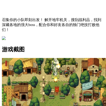
召集你的小队即刻出发！ 解开地牢机关，搜刮战利品，找到
深藏各地的强大boss，配合你和好友各自的独门绝技打败他
们！
游戏截图