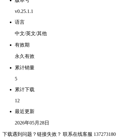
版本号
v0.25.1.1
语言
中文/英文/其他
有效期
永久有效
累计销量
5
累计下载
12
最近更新
2026年05月28日
下载遇到问题？链接失效？ 联系在线客服
137273180