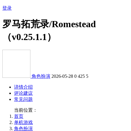
登录
罗马拓荒录/Romestead
（v0.25.1.1）
角色扮演
2026-05-28
0
425
5
详情介绍
评论建议
常见问题
当前位置：
首页
单机游戏
角色扮演