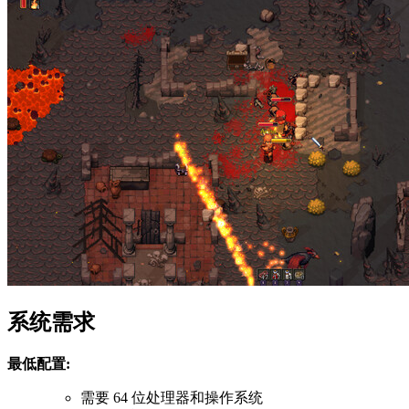
系统需求
最低配置:
需要 64 位处理器和操作系统