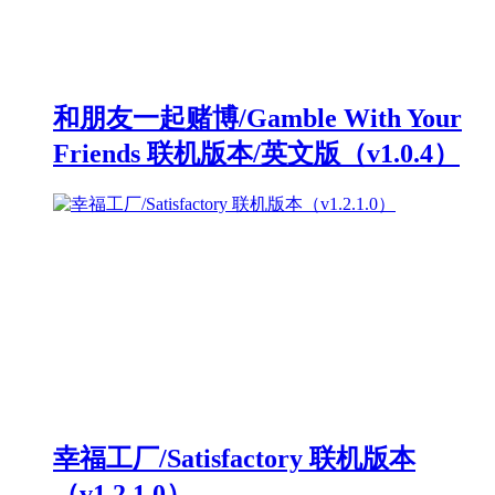
和朋友一起赌博/Gamble With Your
Friends 联机版本/英文版（v1.0.4）
幸福工厂/Satisfactory 联机版本
（v1.2.1.0）