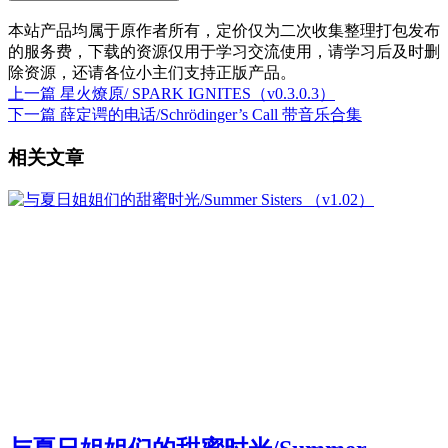
本站产品均属于原作者所有，定价仅为二次收集整理打包发布
的服务费，下载的资源仅用于学习交流使用，请学习后及时删
除资源，还请各位小主们支持正版产品。
上一篇
星火燎原/ SPARK IGNITES（v0.3.0.3）
下一篇
薛定谔的电话/Schrödinger’s Call 带音乐合集
相关文章