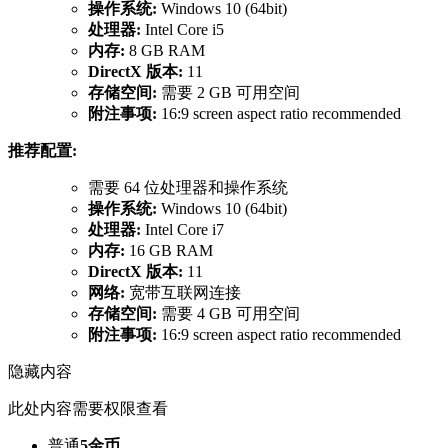
操作系统:
Windows 10 (64bit)
处理器:
Intel Core i5
内存:
8 GB RAM
DirectX 版本:
11
存储空间:
需要 2 GB 可用空间
附注事项:
16:9 screen aspect ratio recommended
推荐配置:
需要 64 位处理器和操作系统
操作系统:
Windows 10 (64bit)
处理器:
Intel Core i7
内存:
16 GB RAM
DirectX 版本:
11
网络:
宽带互联网连接
存储空间:
需要 4 GB 可用空间
附注事项:
16:9 screen aspect ratio recommended
隐藏内容
此处内容需要权限查看
普通
5金币