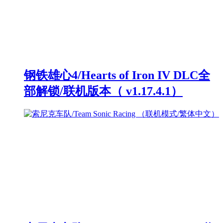
钢铁雄心4/Hearts of Iron IV DLC全
部解锁/联机版本（ v1.17.4.1）