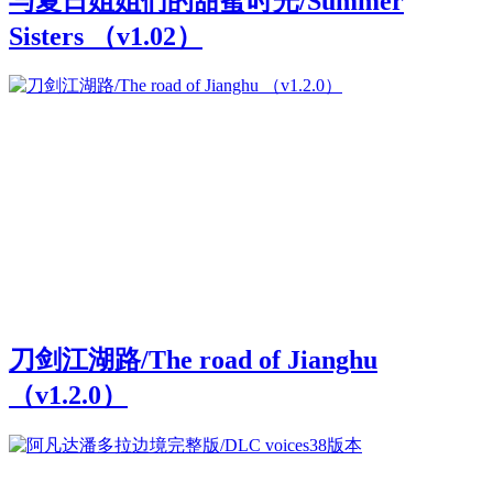
与夏日姐姐们的甜蜜时光/Summer
Sisters （v1.02）
刀剑江湖路/The road of Jianghu
（v1.2.0）