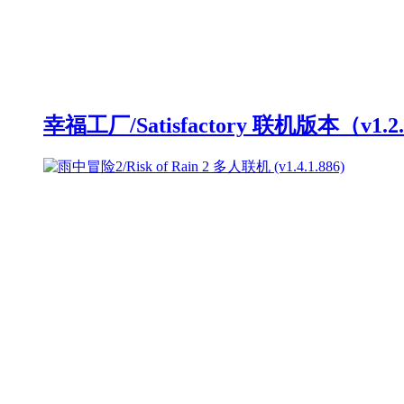
幸福工厂/Satisfactory 联机版本（v1.2.