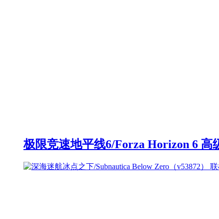
极限竞速地平线6/Forza Horizon 6 