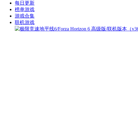
每日更新
榜单游戏
游戏合集
联机游戏