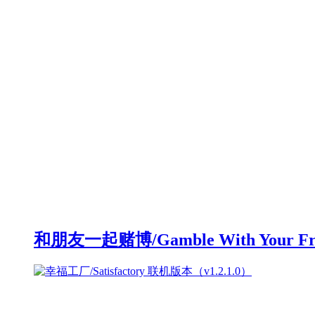
和朋友一起赌博/Gamble With Your F