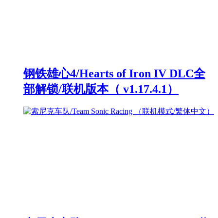
钢铁雄心4/Hearts of Iron IV DLC全
部解锁/联机版本（ v1.17.4.1）