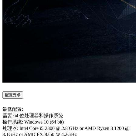
配置要求
最低配置:
需要 64 位处理器和操作系统
操作系统: Windows 10 (64 bit)
处理器: Intel Core i5-2300 @ 2.8 GHz or AMD Ryzen 3 1200 @
3.1GHz or AMD FX-8350 @ 4.2GHz