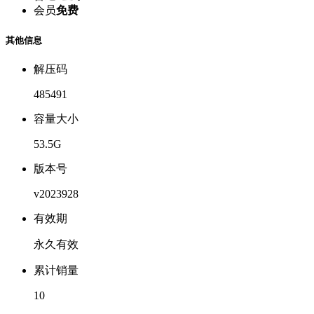
会员
免费
其他信息
解压码
485491
容量大小
53.5G
版本号
v2023928
有效期
永久有效
累计销量
10