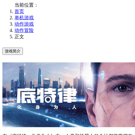
当前位置：
首页
单机游戏
动作游戏
动作冒险
正文
游戏简介