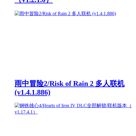
雨中冒险2/Risk of Rain 2 多人联机
(v1.4.1.886)