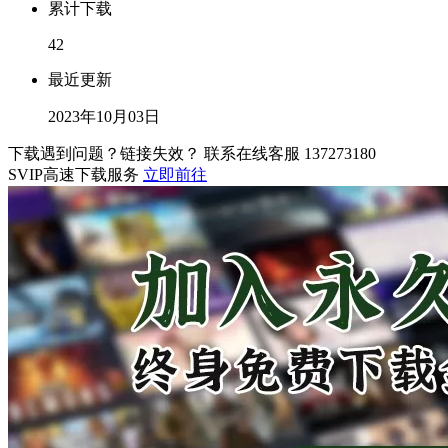
累计下载
42
最近更新
2023年10月03日
下载遇到问题？链接失效？ 联系在线客服
137273180
SVIP高速下载服务
立即前往