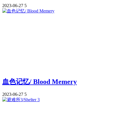
2023-06-27
5
血色记忆/ Blood Memery
2023-06-27
5