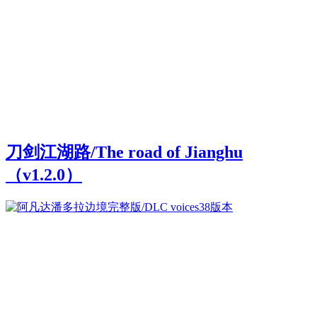
刀剑江湖路/The road of Jianghu
（v1.2.0）