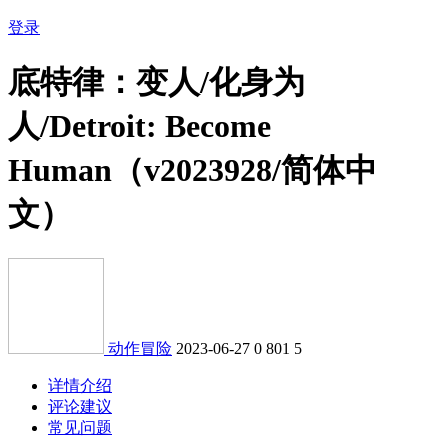
登录
底特律：变人/化身为
人/Detroit: Become
Human（v2023928/简体中
文）
动作冒险
2023-06-27
0
801
5
详情介绍
评论建议
常见问题