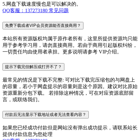
5.网盘下载速度慢也是可以解决的。
QQ客服：137273180
常见问题
免费下载或者VIP会员资源能否直接商用？
本站所有资源版权均属于原作者所有，这里所提供资源均只能
用于参考学习用，请勿直接商用。若由于商用引起版权纠纷，
一切责任均由使用者承担。更多说明请参考 VIP介绍。
提示下载完但解压或打开不了？
最常见的情况是下载不完整: 可对比下载完压缩包的与网盘上
的容量，若小于网盘提示的容量则是这个原因。建议对比原始
资源重新分包下载。 若排除这种情况，可在对应资源底部留
言，或联络我们。
付款后无法显示下载地址或者无法查看内容？
如果您已经成功付款但是网站没有弹出成功提示，请联系站长
提供付款信息为您处理