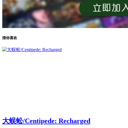
猜你喜欢
大蜈蚣/Centipede: Recharged