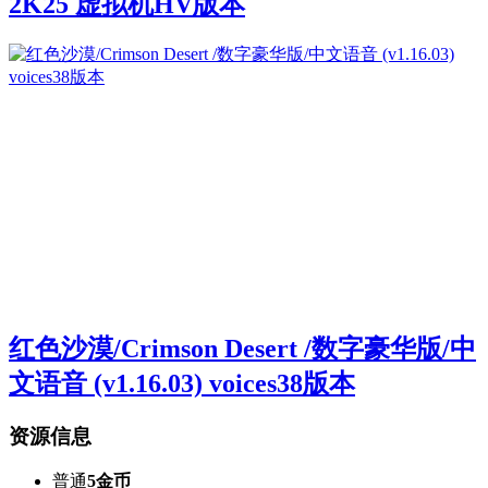
2K25 虚拟机HV版本
红色沙漠/Crimson Desert /数字豪华版/中
文语音 (v1.16.03) voices38版本
资源信息
普通
5金币