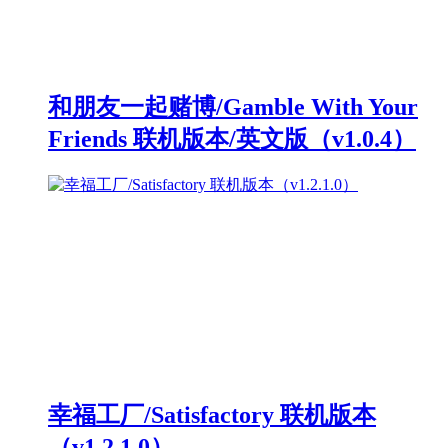
和朋友一起赌博/Gamble With Your
Friends 联机版本/英文版（v1.0.4）
幸福工厂/Satisfactory 联机版本
（v1.2.1.0）