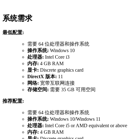
系统需求
最低配置:
需要 64 位处理器和操作系统
操作系统:
Windows 10
处理器:
Intel Core i3
内存:
4 GB RAM
显卡:
Discrete graphics card
DirectX 版本:
11
网络:
宽带互联网连接
存储空间:
需要 35 GB 可用空间
推荐配置:
需要 64 位处理器和操作系统
操作系统:
Windows 10/Windows 11
处理器:
Intel Core i5 or AMD equivalent or above
内存:
4 GB RAM
显卡:
Discrete graphics card