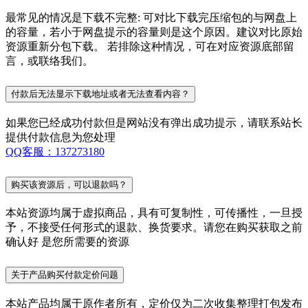
最常见的情况是下载不完整: 可对比下载完压缩包的与网盘上
的容量，若小于网盘提示的容量则是这个原因。建议对比原始
资源重新分包下载。 若排除这种情况，可在对应资源底部留
言，或联络我们。
付款后无法显示下载地址或者无法查看内容？
如果您已经成功付款但是网站没有弹出成功提示，请联系站长
提供付款信息为您处理
QQ客服：137273180
购买该资源后，可以退款吗？
本站资源均属于虚拟商品，具有可复制性，可传播性，一旦授
予，不接受任何形式的退款、换货要求。请您在购买获取之前
确认好 是您所需要的资源
关于产品购买付款定价问题
本站产品均属于原作者所有，定价仅为二次收集整理打包发布