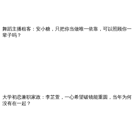
舞蹈主播租客：安小糖，只把你当做唯一依靠，可以照顾你一
辈子吗？
大学初恋兼职家政：李芷萱，一心希望破镜能重圆，当年为何
没有在一起？