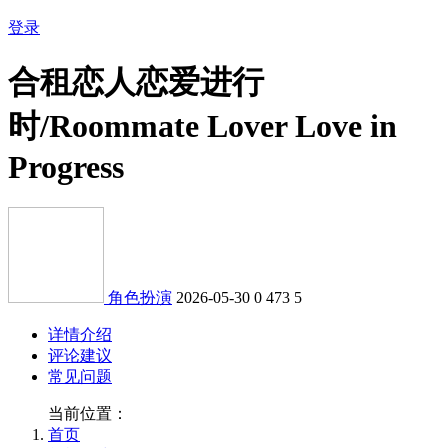
登录
合租恋人恋爱进行
时/Roommate Lover Love in
Progress
角色扮演
2026-05-30
0
473
5
详情介绍
评论建议
常见问题
当前位置：
首页