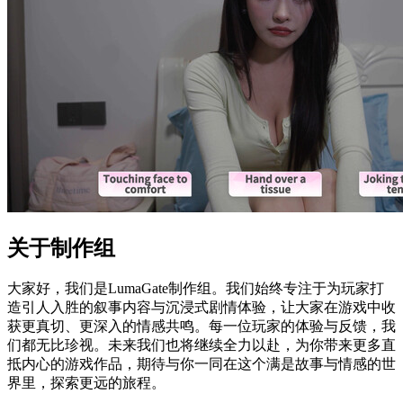
关于制作组
大家好，我们是LumaGate制作组。我们始终专注于为玩家打
造引人入胜的叙事内容与沉浸式剧情体验，让大家在游戏中收
获更真切、更深入的情感共鸣。每一位玩家的体验与反馈，我
们都无比珍视。未来我们也将继续全力以赴，为你带来更多直
抵内心的游戏作品，期待与你一同在这个满是故事与情感的世
界里，探索更远的旅程。