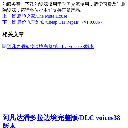
的服务费，下载的资源仅用于学习交流使用，请学习后及时删
除资源，还请各位小主们支持正版产品。
上一篇
寂静之家/The Mute House
下一篇
廉价汽车维修/Cheap Car Repair （v1.0.006）
相关文章
阿凡达潘多拉边境完整版/DLC voices38
版本