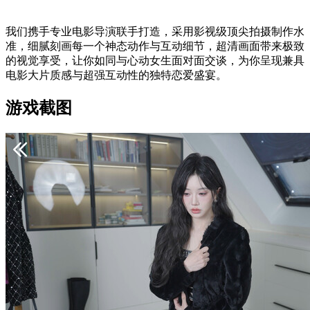
我们携手专业电影导演联手打造，采用影视级顶尖拍摄制作水
准，细腻刻画每一个神态动作与互动细节，超清画面带来极致
的视觉享受，让你如同与心动女生面对面交谈，为你呈现兼具
电影大片质感与超强互动性的独特恋爱盛宴。
游戏截图