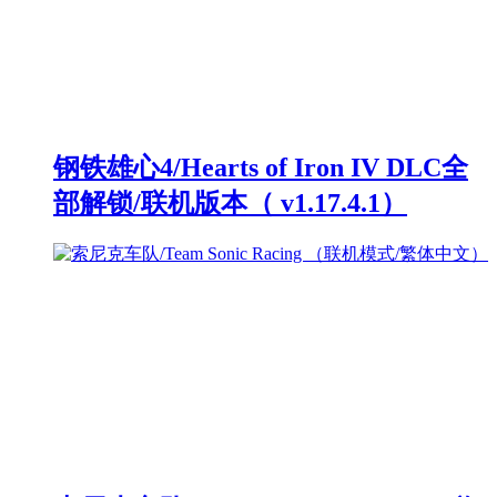
钢铁雄心4/Hearts of Iron IV DLC全
部解锁/联机版本（ v1.17.4.1）