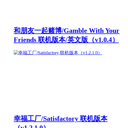
和朋友一起赌博/Gamble With Your
Friends 联机版本/英文版（v1.0.4）
幸福工厂/Satisfactory 联机版本
（v1.2.1.0）