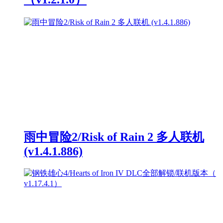
雨中冒险2/Risk of Rain 2 多人联机
(v1.4.1.886)