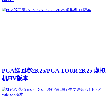
PGA巡回赛2K25/PGA TOUR 2K25 虚拟
机HV版本