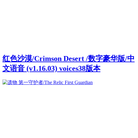
红色沙漠/Crimson Desert /数字豪华版/中
文语音 (v1.16.03) voices38版本