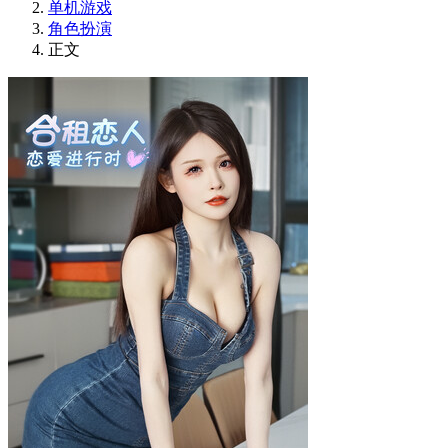
单机游戏
角色扮演
正文