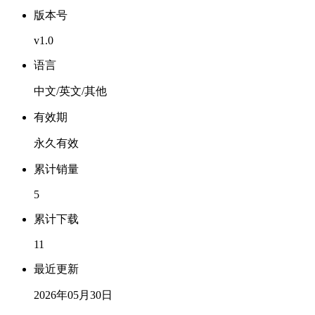
版本号
v1.0
语言
中文/英文/其他
有效期
永久有效
累计销量
5
累计下载
11
最近更新
2026年05月30日