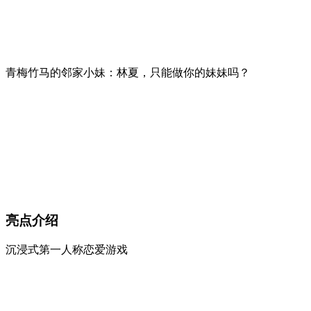
青梅竹马的邻家小妹：林夏，只能做你的妹妹吗？
亮点介绍
沉浸式第一人称恋爱游戏