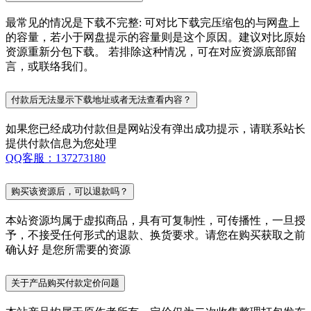
最常见的情况是下载不完整: 可对比下载完压缩包的与网盘上
的容量，若小于网盘提示的容量则是这个原因。建议对比原始
资源重新分包下载。 若排除这种情况，可在对应资源底部留
言，或联络我们。
付款后无法显示下载地址或者无法查看内容？
如果您已经成功付款但是网站没有弹出成功提示，请联系站长
提供付款信息为您处理
QQ客服：137273180
购买该资源后，可以退款吗？
本站资源均属于虚拟商品，具有可复制性，可传播性，一旦授
予，不接受任何形式的退款、换货要求。请您在购买获取之前
确认好 是您所需要的资源
关于产品购买付款定价问题