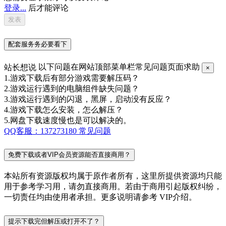
登录...
后才能评论
配套服务务必要看下
站长想说
以下问题在网站顶部菜单栏常见问题页面求助
×
1.游戏下载后有部分游戏需要解压码？
2.游戏运行遇到的电脑组件缺失问题？
3.游戏运行遇到的闪退，黑屏，启动没有反应？
4.游戏下载怎么安装，怎么解压？
5.网盘下载速度慢也是可以解决的。
QQ客服：137273180
常见问题
免费下载或者VIP会员资源能否直接商用？
本站所有资源版权均属于原作者所有，这里所提供资源均只能
用于参考学习用，请勿直接商用。若由于商用引起版权纠纷，
一切责任均由使用者承担。更多说明请参考 VIP介绍。
提示下载完但解压或打开不了？