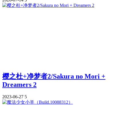
樱之杜+净梦者2/Sakura no Mori +
Dreamers 2
2023-06-27
5