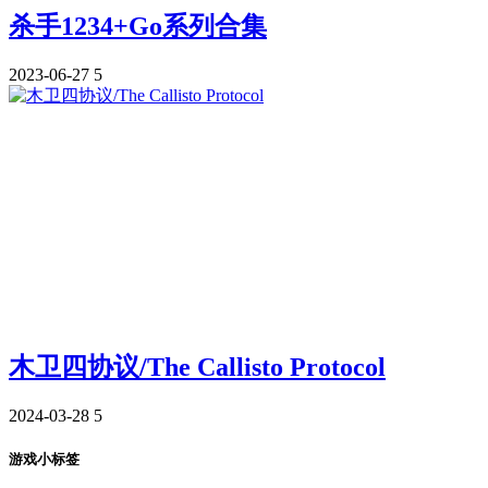
杀手1234+Go系列合集
2023-06-27
5
木卫四协议/The Callisto Protocol
2024-03-28
5
游戏小标签