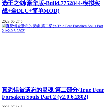
选王之剑(豪华版-Build.7752844-模拟实
战+全DLC+简单MOD)
2023-06-27
5
真恐惧被遗忘的灵魂 第二部分/True Fear
Forsaken Souls Part 2 (v2.0.6.2802)
2026-07-14
5