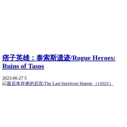
痞子英雄：泰索斯遗迹/Rogue Heroes:
Ruins of Tasos
2023-06-27
5