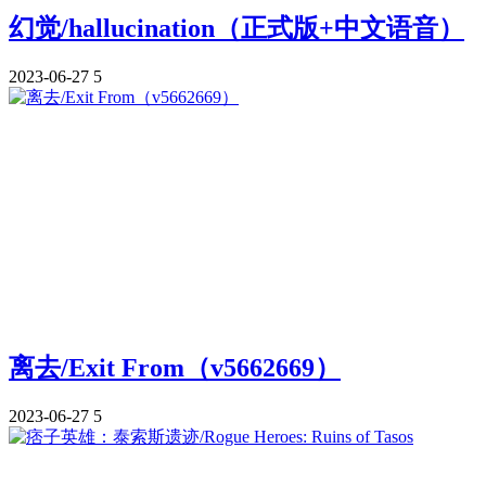
幻觉/hallucination（正式版+中文语音）
2023-06-27
5
离去/Exit From（v5662669）
2023-06-27
5