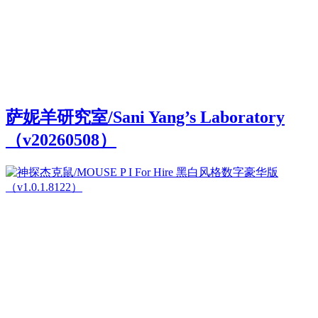
萨妮羊研究室/Sani Yang’s Laboratory
（v20260508）