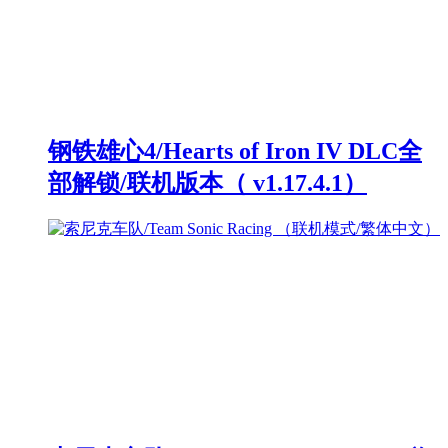
钢铁雄心4/Hearts of Iron IV DLC全
部解锁/联机版本（ v1.17.4.1）