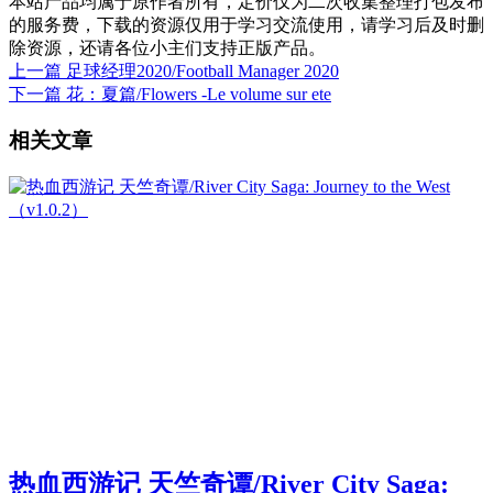
本站产品均属于原作者所有，定价仅为二次收集整理打包发布
的服务费，下载的资源仅用于学习交流使用，请学习后及时删
除资源，还请各位小主们支持正版产品。
上一篇
足球经理2020/Football Manager 2020
下一篇
花：夏篇/Flowers -Le volume sur ete
相关文章
热血西游记 天竺奇谭/River City Saga: