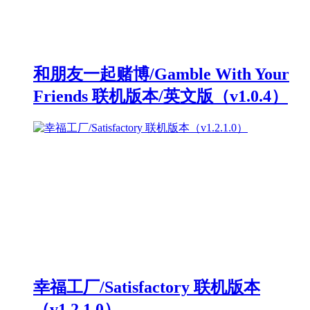
和朋友一起赌博/Gamble With Your
Friends 联机版本/英文版（v1.0.4）
幸福工厂/Satisfactory 联机版本
（v1.2.1.0）