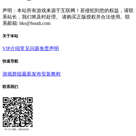
声明：本站所有游戏来源于互联网！若侵犯到您的权益，请联
系站长，我们将及时处理。 请购买正版授权并合法使用。联
系邮箱: bks@hsudi.com
关于本站
VIP介绍
常见问题
免责声明
快速导航
游戏群组
最新发布
安装教程
联系我们