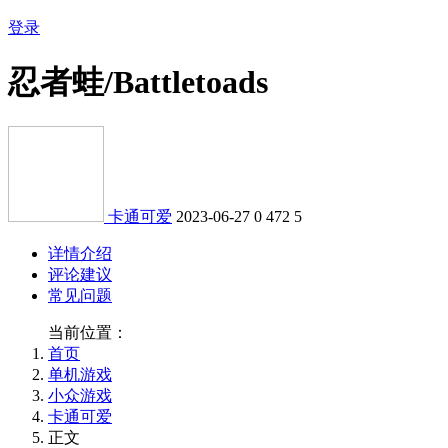
登录
忍者蛙/Battletoads
卡通可爱
2023-06-27
0
472
5
详情介绍
评论建议
常见问题
当前位置：
首页
单机游戏
小众游戏
卡通可爱
正文