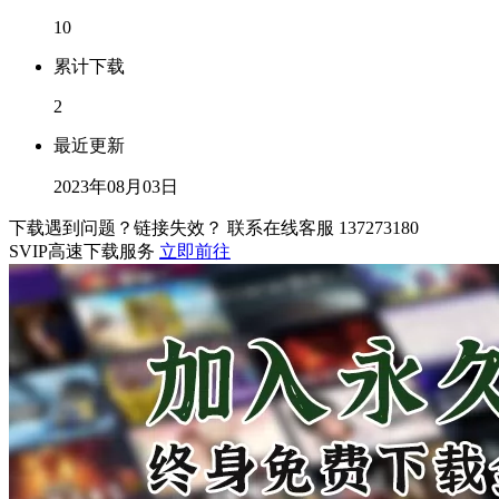
10
累计下载
2
最近更新
2023年08月03日
下载遇到问题？链接失效？ 联系在线客服
137273180
SVIP高速下载服务
立即前往