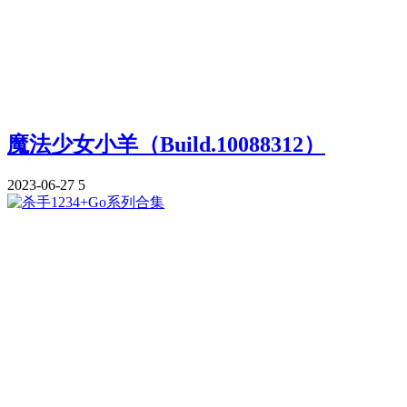
魔法少女小羊（Build.10088312）
2023-06-27
5