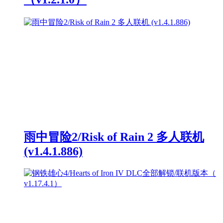
雨中冒险2/Risk of Rain 2 多人联机
(v1.4.1.886)