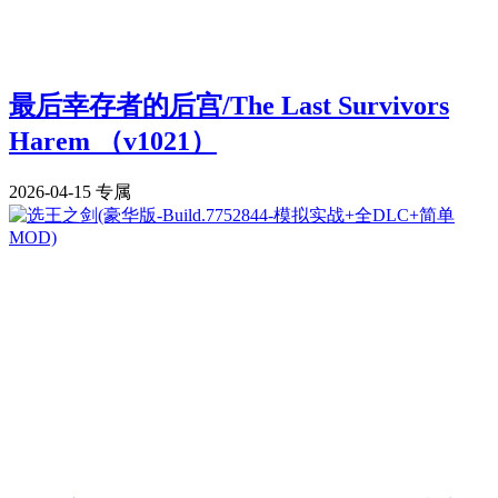
最后幸存者的后宫/The Last Survivors
Harem （v1021）
2026-04-15
专属