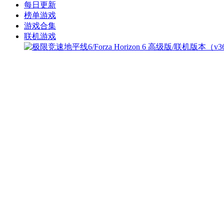
每日更新
榜单游戏
游戏合集
联机游戏