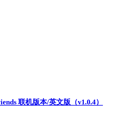
riends 联机版本/英文版（v1.0.4）