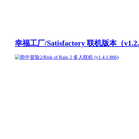
幸福工厂/Satisfactory 联机版本（v1.2.