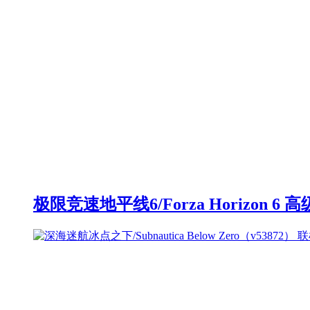
极限竞速地平线6/Forza Horizon 6 