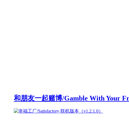
和朋友一起赌博/Gamble With Your F