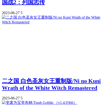
国战2：列国志传
2023-06-27
5
二之国 白色圣灰女王重制版/Ni no Kuni
Wrath of the White Witch Remastered
2023-06-27
5