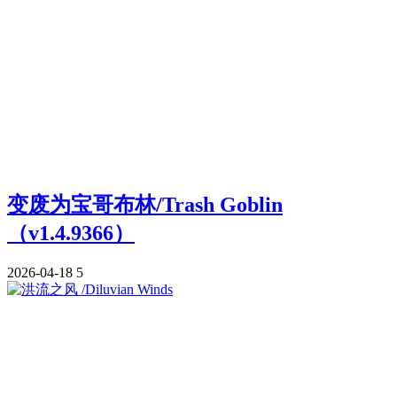
变废为宝哥布林/Trash Goblin
（v1.4.9366）
2026-04-18
5