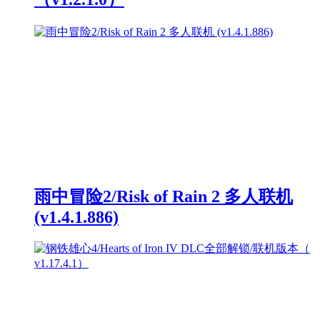
雨中冒险2/Risk of Rain 2 多人联机
(v1.4.1.886)