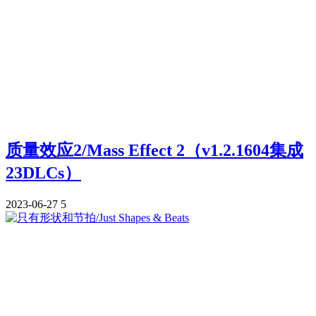
质量效应2/Mass Effect 2（v1.2.1604集成
23DLCs）
2023-06-27
5