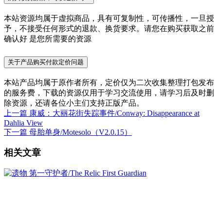
本站资源均属于虚拟商品，具有可复制性，可传播性，一旦授
予，不接受任何形式的退款、换货要求。请您在购买获取之前
确认好 是您所需要的资源
关于产品购买付款定价问题
本站产品均属于原作者所有，定价仅为二次收集整理打包发布
的服务费，下载的资源仅用于学习交流使用，请学习后及时删
除资源，还请各位小主们支持正版产品。
上一篇
康威：大丽花街失踪事件/Conway: Disappearance at
Dahlia View
下一篇
母胎单身/Motesolo（V2.0.15）
相关文章