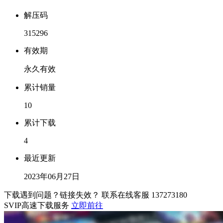
解压码
315296
有效期
永久有效
累计销量
10
累计下载
4
最近更新
2023年06月27日
下载遇到问题？链接失效？ 联系在线客服
137273180
SVIP高速下载服务
立即前往