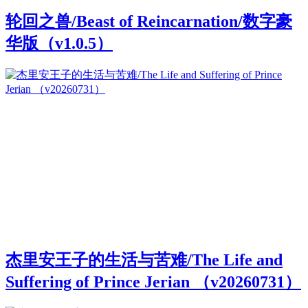
轮回之兽/Beast of Reincarnation/数字豪
华版（v1.0.5）
杰里安王子的生活与苦难/The Life and
Suffering of Prince Jerian （v20260731）