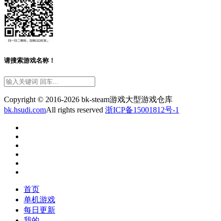
请搜索游戏名称！
Copyright © 2016-2026 bk-steam游戏大型游戏仓库
bk.hsudi.com
All rights reserved
浙ICP备15001812号-1
首页
单机游戏
每日更新
我的