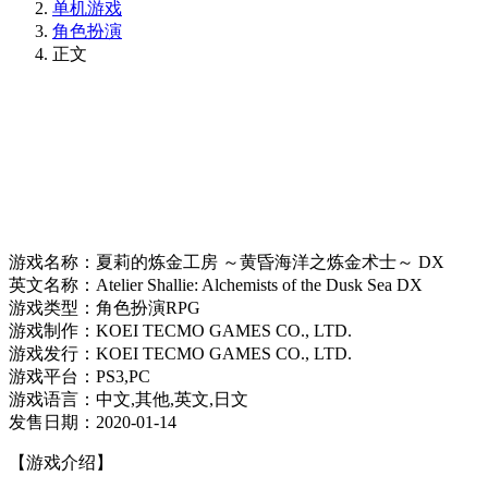
单机游戏
角色扮演
正文
游戏名称：夏莉的炼金工房 ～黄昏海洋之炼金术士～ DX
英文名称：Atelier Shallie: Alchemists of the Dusk Sea DX
游戏类型：角色扮演RPG
游戏制作：KOEI TECMO GAMES CO., LTD.
游戏发行：KOEI TECMO GAMES CO., LTD.
游戏平台：PS3,PC
游戏语言：中文,其他,英文,日文
发售日期：2020-01-14
【游戏介绍】