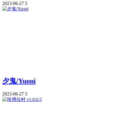
2023-06-27
5
夕鬼/Yuoni
2023-06-27
5