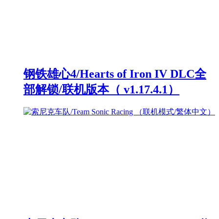
钢铁雄心4/Hearts of Iron IV DLC全
部解锁/联机版本（ v1.17.4.1）