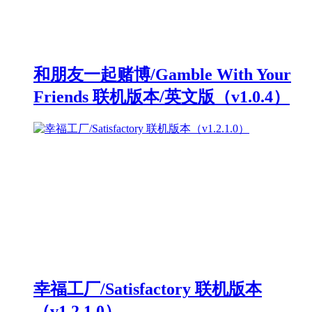
和朋友一起赌博/Gamble With Your
Friends 联机版本/英文版（v1.0.4）
幸福工厂/Satisfactory 联机版本
（v1.2.1.0）