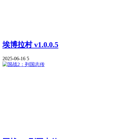
埃博拉村 v1.0.0.5
2025-06-16
5