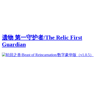
遗物 第一守护者/The Relic First
Guardian