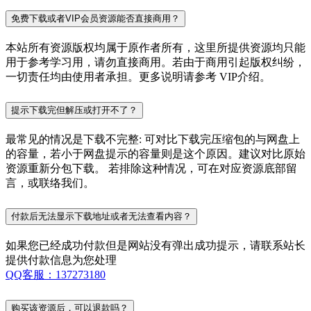
免费下载或者VIP会员资源能否直接商用？
本站所有资源版权均属于原作者所有，这里所提供资源均只能
用于参考学习用，请勿直接商用。若由于商用引起版权纠纷，
一切责任均由使用者承担。更多说明请参考 VIP介绍。
提示下载完但解压或打开不了？
最常见的情况是下载不完整: 可对比下载完压缩包的与网盘上
的容量，若小于网盘提示的容量则是这个原因。建议对比原始
资源重新分包下载。 若排除这种情况，可在对应资源底部留
言，或联络我们。
付款后无法显示下载地址或者无法查看内容？
如果您已经成功付款但是网站没有弹出成功提示，请联系站长
提供付款信息为您处理
QQ客服：137273180
购买该资源后，可以退款吗？