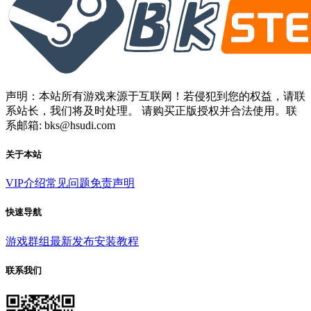
声明：本站所有游戏来源于互联网！若侵犯到您的权益，请联
系站长，我们将及时处理。 请购买正版授权并合法使用。联
系邮箱: bks@hsudi.com
关于本站
VIP介绍
常见问题
免责声明
快速导航
游戏群组
最新发布
安装教程
联系我们