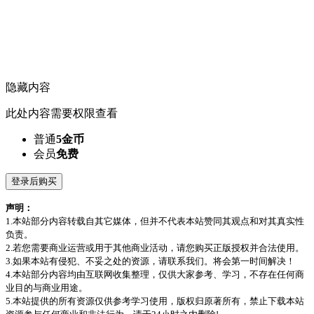
隐藏内容
此处内容需要权限查看
普通
5金币
会员
免费
登录后购买
声明：
1.本站部分内容转载自其它媒体，但并不代表本站赞同其观点和对其真实性
负责。
2.若您需要商业运营或用于其他商业活动，请您购买正版授权并合法使用。
3.如果本站有侵犯、不妥之处的资源，请联系我们。将会第一时间解决！
4.本站部分内容均由互联网收集整理，仅供大家参考、学习，不存在任何商
业目的与商业用途。
5.本站提供的所有资源仅供参考学习使用，版权归原著所有，禁止下载本站