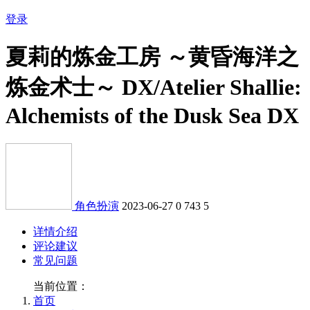
登录
夏莉的炼金工房 ～黄昏海洋之
炼金术士～ DX/Atelier Shallie:
Alchemists of the Dusk Sea DX
角色扮演
2023-06-27
0
743
5
详情介绍
评论建议
常见问题
当前位置：
首页