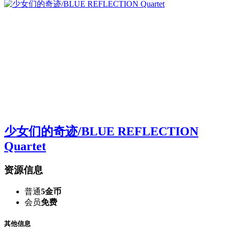
少女们的奇迹/BLUE REFLECTION
Quartet
资源信息
普通
5金币
会员
免费
其他信息