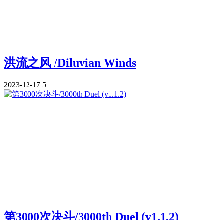
洪流之风 /Diluvian Winds
2023-12-17
5
第3000次决斗/3000th Duel (v1.1.2)