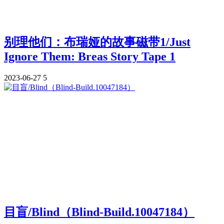
别理他们：布瑞娅的故事磁带1/Just
Ignore Them: Breas Story Tape 1
2023-06-27
5
目盲/Blind（Blind-Build.10047184）