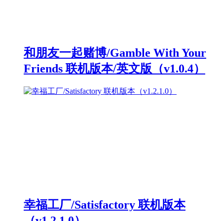
和朋友一起赌博/Gamble With Your
Friends 联机版本/英文版（v1.0.4）
幸福工厂/Satisfactory 联机版本
（v1.2.1.0）