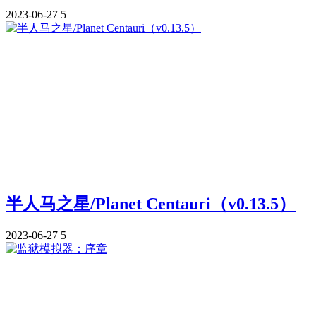
2023-06-27
5
半人马之星/Planet Centauri（v0.13.5）
2023-06-27
5