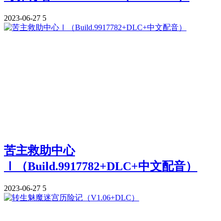
2023-06-27
5
苦主救助中心
Ⅰ（Build.9917782+DLC+中文配音）
2023-06-27
5