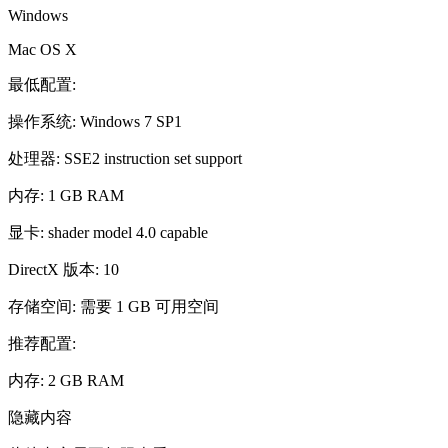
Windows
Mac OS X
最低配置:
操作系统: Windows 7 SP1
处理器: SSE2 instruction set support
内存: 1 GB RAM
显卡: shader model 4.0 capable
DirectX 版本: 10
存储空间: 需要 1 GB 可用空间
推荐配置:
内存: 2 GB RAM
隐藏内容