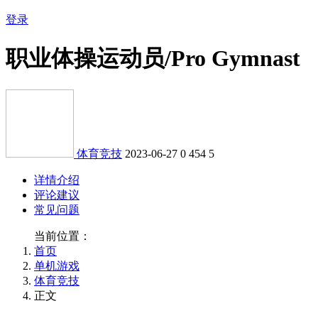
登录
职业体操运动员/Pro Gymnast
体育竞技
2023-06-27
0
454
5
详情介绍
评论建议
常见问题
当前位置：
首页
单机游戏
体育竞技
正文