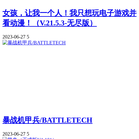
女孩，让我一个人！我只想玩电子游戏并
看动漫！（V.21.5.3-无尽版）
2023-06-27
5
暴战机甲兵/BATTLETECH
2023-06-27
5