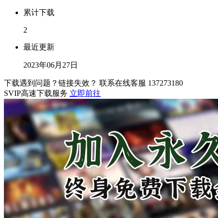
累计下载
2
最近更新
2023年06月27日
下载遇到问题？链接失效？ 联系在线客服
137273180
SVIP高速下载服务
立即前往