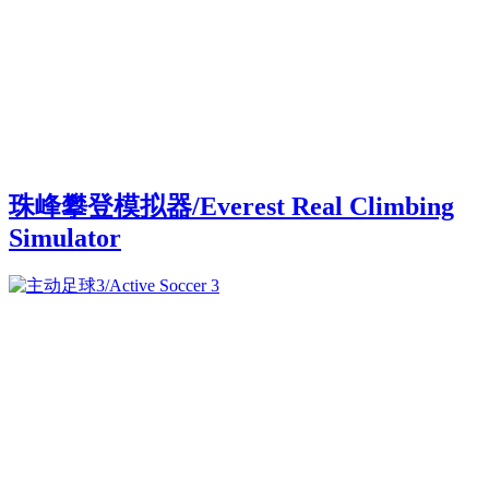
珠峰攀登模拟器/Everest Real Climbing
Simulator