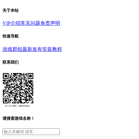
关于本站
VIP介绍
常见问题
免责声明
快速导航
游戏群组
最新发布
安装教程
联系我们
请搜索游戏名称！