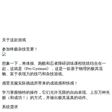
关于这款游戏
参加终极杂技竞赛！
想象一下，将体操、跑酷和忍者障碍训练课程统统结合在一
起，这就是《Pro Gymnast》，这是一款基于物理的极其流
畅、富于表现力的技巧和杂技游戏。
感受克服实际挑战所带来的成就感和快感！
学习掌握独特的操作，它们允许无限的自由表现、上百万种失
败（和成功！）的方式，并做出极其逼真的动作。
系统需求