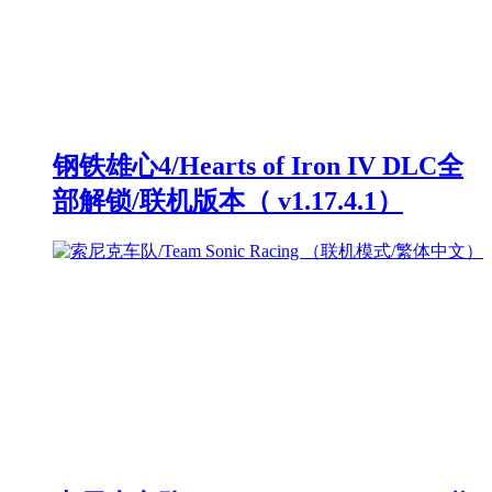
钢铁雄心4/Hearts of Iron IV DLC全
部解锁/联机版本（ v1.17.4.1）