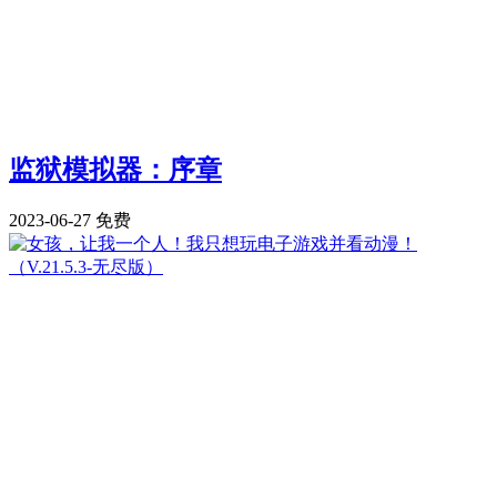
监狱模拟器：序章
2023-06-27
免费