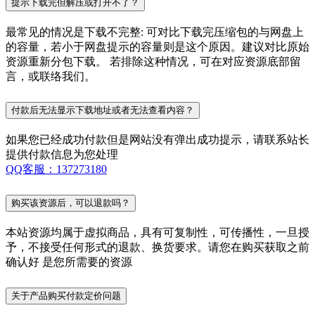
提示下载完但解压或打开不了？
最常见的情况是下载不完整: 可对比下载完压缩包的与网盘上
的容量，若小于网盘提示的容量则是这个原因。建议对比原始
资源重新分包下载。 若排除这种情况，可在对应资源底部留
言，或联络我们。
付款后无法显示下载地址或者无法查看内容？
如果您已经成功付款但是网站没有弹出成功提示，请联系站长
提供付款信息为您处理
QQ客服：137273180
购买该资源后，可以退款吗？
本站资源均属于虚拟商品，具有可复制性，可传播性，一旦授
予，不接受任何形式的退款、换货要求。请您在购买获取之前
确认好 是您所需要的资源
关于产品购买付款定价问题