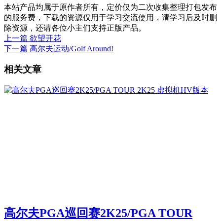
本站产品均属于原作者所有，定价仅为二次收集整理打包发布
的服务费，下载的资源仅用于学习交流使用，请学习后及时删
除资源，还请各位小主们支持正版产品。
上一篇
欲望开花
下一篇
高尔夫运动/Golf Around!
相关文章
高尔夫PGA巡回赛2K25/PGA TOUR