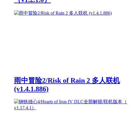
雨中冒险2/Risk of Rain 2 多人联机
(v1.4.1.886)