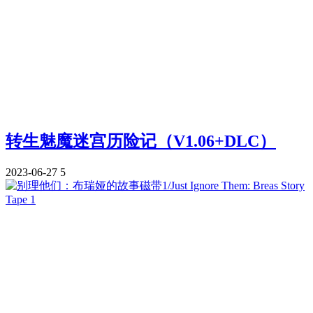
转生魅魔迷宫历险记（V1.06+DLC）
2023-06-27
5