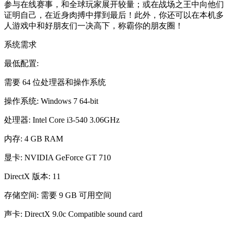
参与在线赛事，和全球玩家展开较量；或在战场之王中向他们
证明自己，在近身肉搏中撑到最后！此外，你还可以在本机多
人游戏中和好朋友们一决高下，称霸你的朋友圈！
系统需求
最低配置:
需要 64 位处理器和操作系统
操作系统: Windows 7 64-bit
处理器: Intel Core i3-540 3.06GHz
内存: 4 GB RAM
显卡: NVIDIA GeForce GT 710
DirectX 版本: 11
存储空间: 需要 9 GB 可用空间
声卡: DirectX 9.0c Compatible sound card