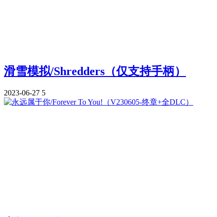
滑雪模拟/Shredders（仅支持手柄）
2023-06-27
5