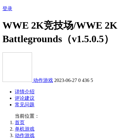
登录
WWE 2K竞技场/WWE 2K
Battlegrounds（v1.5.0.5）
动作游戏
2023-06-27
0
436
5
详情介绍
评论建议
常见问题
当前位置：
首页
单机游戏
动作游戏