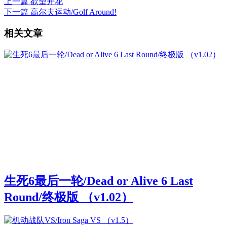
上一篇
欲望开花
下一篇
高尔夫运动/Golf Around!
相关文章
生死6最后一轮/Dead or Alive 6 Last
Round/终极版 （v1.02）