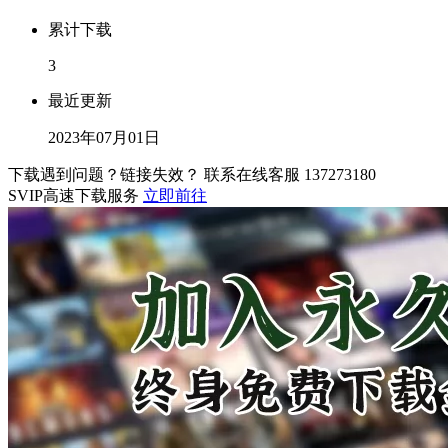
累计下载
3
最近更新
2023年07月01日
下载遇到问题？链接失效？ 联系在线客服
137273180
SVIP高速下载服务
立即前往