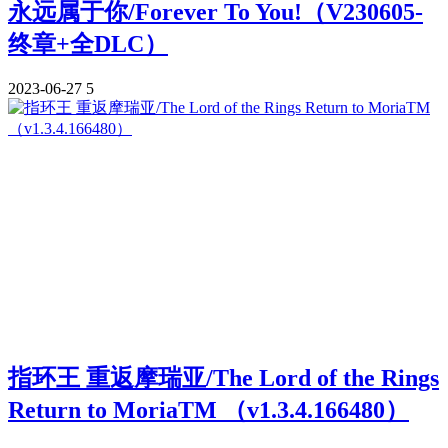
永远属于你/Forever To You!（V230605-
终章+全DLC）
2023-06-27
5
指环王 重返摩瑞亚/The Lord of the Rings
Return to MoriaTM （v1.3.4.166480）