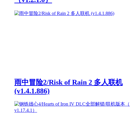
雨中冒险2/Risk of Rain 2 多人联机
(v1.4.1.886)