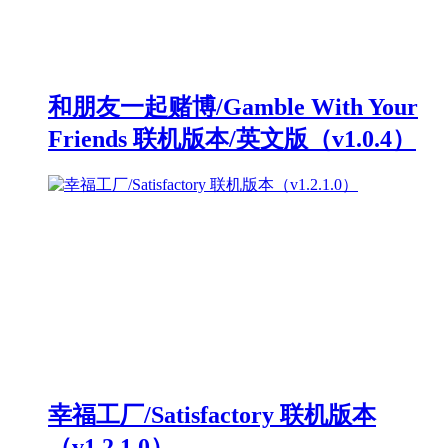
和朋友一起赌博/Gamble With Your
Friends 联机版本/英文版（v1.0.4）
幸福工厂/Satisfactory 联机版本
（v1.2.1.0）