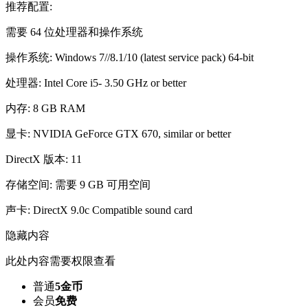
推荐配置:
需要 64 位处理器和操作系统
操作系统: Windows 7//8.1/10 (latest service pack) 64-bit
处理器: Intel Core i5- 3.50 GHz or better
内存: 8 GB RAM
显卡: NVIDIA GeForce GTX 670, similar or better
DirectX 版本: 11
存储空间: 需要 9 GB 可用空间
声卡: DirectX 9.0c Compatible sound card
隐藏内容
此处内容需要权限查看
普通
5金币
会员
免费