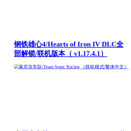
钢铁雄心4/Hearts of Iron IV DLC全
部解锁/联机版本（ v1.17.4.1）