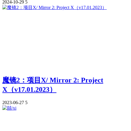
2024-10-29
5
魔镜2：项目X/ Mirror 2: Project
X（v17.01.2023）
2023-06-27
5