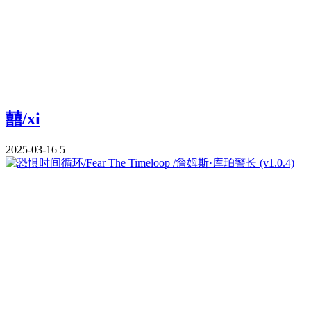
囍/xi
2025-03-16
5