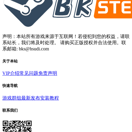
声明：本站所有游戏来源于互联网！若侵犯到您的权益，请联
系站长，我们将及时处理。 请购买正版授权并合法使用。联
系邮箱: bks@hsudi.com
关于本站
VIP介绍
常见问题
免责声明
快速导航
游戏群组
最新发布
安装教程
联系我们