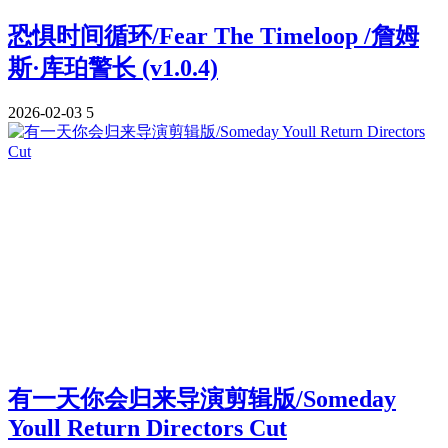
恐惧时间循环/Fear The Timeloop /詹姆
斯·库珀警长 (v1.0.4)
2026-02-03
5
有一天你会归来导演剪辑版/Someday
Youll Return Directors Cut