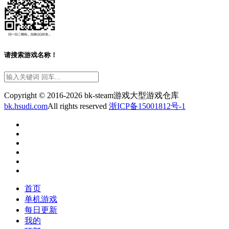
请搜索游戏名称！
Copyright © 2016-2026 bk-steam游戏大型游戏仓库
bk.hsudi.com
All rights reserved
浙ICP备15001812号-1
首页
单机游戏
每日更新
我的