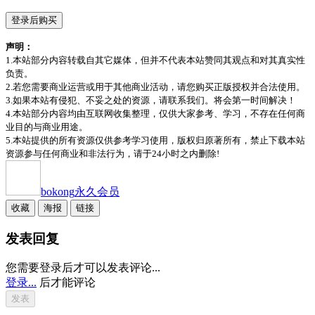
登录后购买
声明：
1.本站部分内容转载自其它媒体，但并不代表本站赞同其观点和对其真实性
负责。
2.若您需要商业运营或用于其他商业活动，请您购买正版授权并合法使用。
3.如果本站有侵犯、不妥之处的资源，请联系我们。将会第一时间解决！
4.本站部分内容均由互联网收集整理，仅供大家参考、学习，不存在任何商
业目的与商业用途。
5.本站提供的所有资源仅供参考学习使用，版权归原著所有，禁止下载本站
资源参与任何商业和非法行为，请于24小时之内删除!
bokong
永久会员
收藏
海报
链接
发表回复
您需要登录后才可以发表评论...
登录...
后才能评论