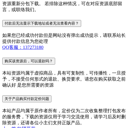
资源重新分包下载。 若排除这种情况，可在对应资源底部留
言，或联络我们。
付款后无法显示下载地址或者无法查看内容？
如果您已经成功付款但是网站没有弹出成功提示，请联系站长
提供付款信息为您处理
QQ客服：137273180
购买该资源后，可以退款吗？
本站资源均属于虚拟商品，具有可复制性，可传播性，一旦授
予，不接受任何形式的退款、换货要求。请您在购买获取之前
确认好 是您所需要的资源
关于产品购买付款定价问题
本站产品均属于原作者所有，定价仅为二次收集整理打包发布
的服务费，下载的资源仅用于学习交流使用，请学习后及时删
除资源，还请各位小主们支持正版产品。