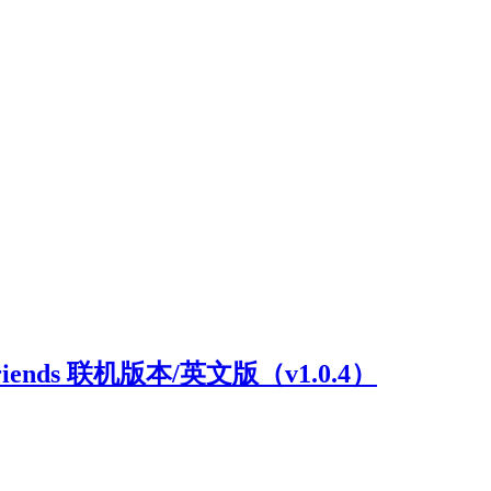
riends 联机版本/英文版（v1.0.4）