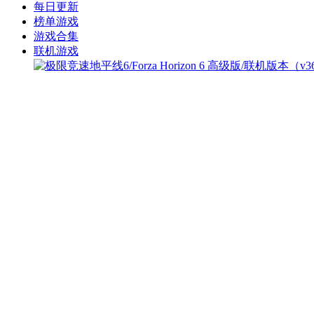
每日更新
榜单游戏
游戏合集
联机游戏