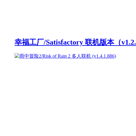
幸福工厂/Satisfactory 联机版本（v1.2.