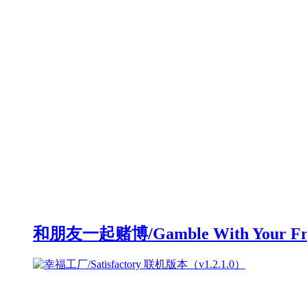
和朋友一起赌博/Gamble With Your F