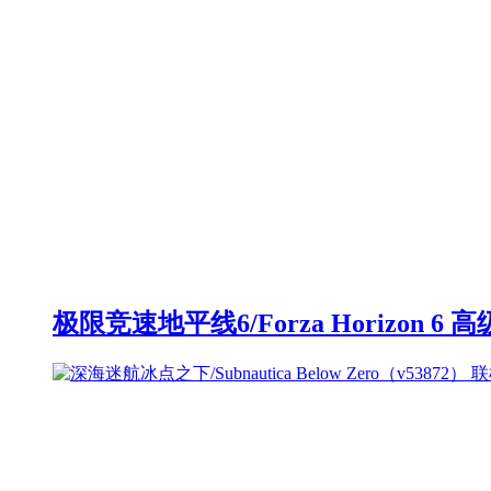
极限竞速地平线6/Forza Horizon 6 