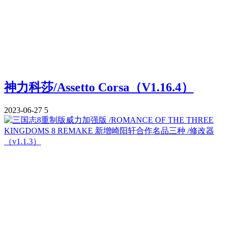
神力科莎/Assetto Corsa（V1.16.4）
2023-06-27
5