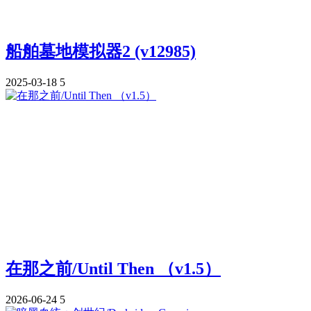
船舶墓地模拟器2 (v12985)
2025-03-18
5
在那之前/Until Then （v1.5）
2026-06-24
5