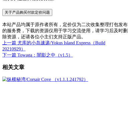
关于产品购买付款定价问题
本站产品均属于原作者所有，定价仅为二次收集整理打包发布
的服务费，下载的资源仅用于学习交流使用，请学习后及时删
除资源，还请各位小主们支持正版产品。
上一篇
尤库的小岛速递/Yokus Island Express（Build
20210929）
下一篇
Towaga：闇影之中（v1.5）
相关文章