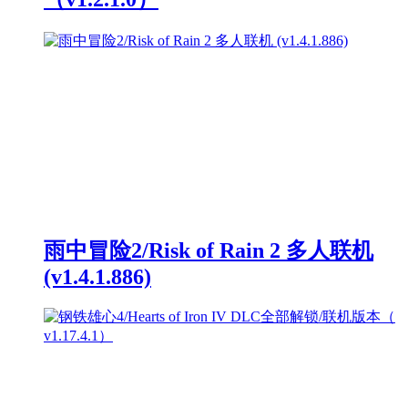
雨中冒险2/Risk of Rain 2 多人联机
(v1.4.1.886)