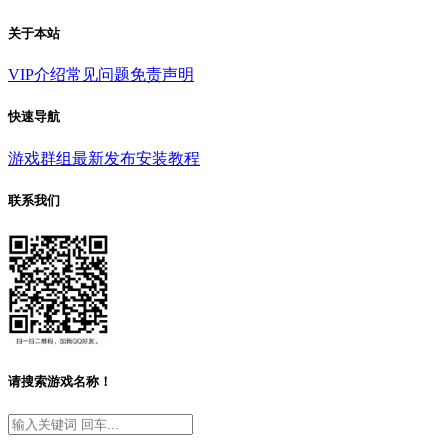
关于本站
VIP介绍
常见问题
免责声明
快速导航
游戏群组
最新发布
安装教程
联系我们
请搜索游戏名称！