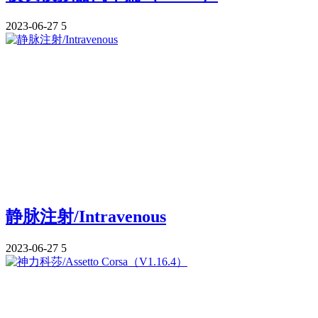
2023-06-27
5
静脉注射/Intravenous
2023-06-27
5