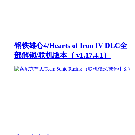
钢铁雄心4/Hearts of Iron IV DLC全
部解锁/联机版本（ v1.17.4.1）