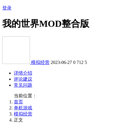
登录
我的世界MOD整合版
模拟经营
2023-06-27
0
712
5
详情介绍
评论建议
常见问题
当前位置：
首页
单机游戏
模拟经营
正文