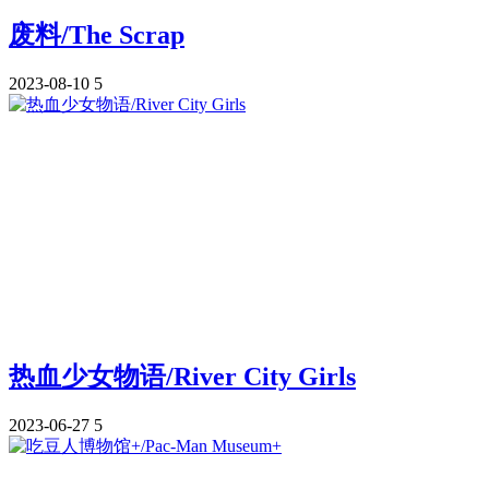
废料/The Scrap
2023-08-10
5
热血少女物语/River City Girls
2023-06-27
5