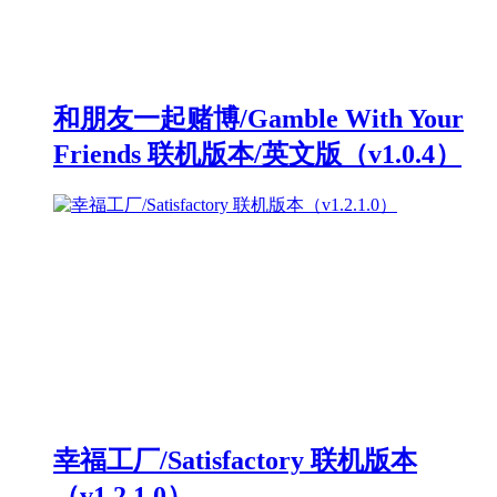
和朋友一起赌博/Gamble With Your
Friends 联机版本/英文版（v1.0.4）
幸福工厂/Satisfactory 联机版本
（v1.2.1.0）