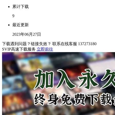
累计下载
9
最近更新
2023年06月27日
下载遇到问题？链接失效？ 联系在线客服
137273180
SVIP高速下载服务
立即前往