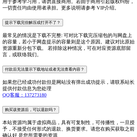
用于参考学习用，请勿直接商用。若由于商用引起版权纠纷，
一切责任均由使用者承担。更多说明请参考 VIP介绍。
提示下载完但解压或打开不了？
最常见的情况是下载不完整: 可对比下载完压缩包的与网盘上
的容量，若小于网盘提示的容量则是这个原因。建议对比原始
资源重新分包下载。 若排除这种情况，可在对应资源底部留
言，或联络我们。
付款后无法显示下载地址或者无法查看内容？
如果您已经成功付款但是网站没有弹出成功提示，请联系站长
提供付款信息为您处理
QQ客服：137273180
购买该资源后，可以退款吗？
本站资源均属于虚拟商品，具有可复制性，可传播性，一旦授
予，不接受任何形式的退款、换货要求。请您在购买获取之前
确认好 是您所需要的资源