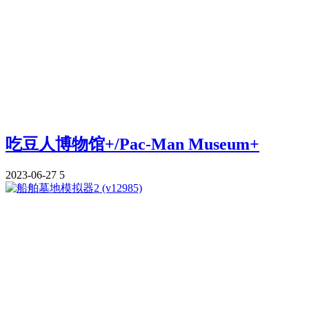
吃豆人博物馆+/Pac-Man Museum+
2023-06-27
5