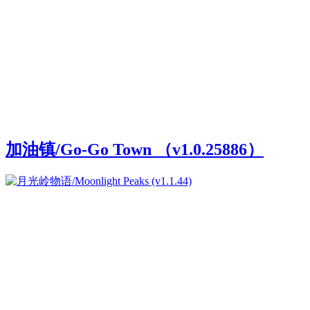
加油镇/Go-Go Town （v1.0.25886）