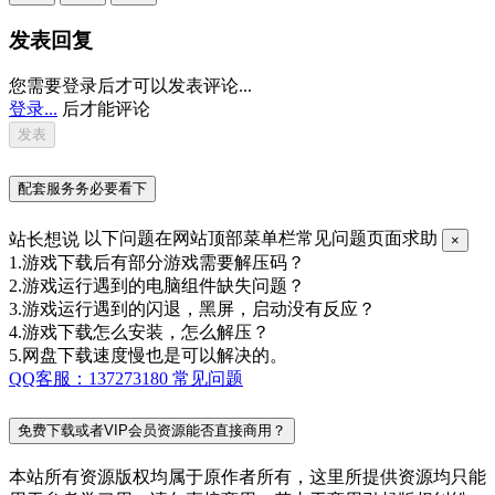
发表回复
您需要登录后才可以发表评论...
登录...
后才能评论
配套服务务必要看下
站长想说
以下问题在网站顶部菜单栏常见问题页面求助
×
1.游戏下载后有部分游戏需要解压码？
2.游戏运行遇到的电脑组件缺失问题？
3.游戏运行遇到的闪退，黑屏，启动没有反应？
4.游戏下载怎么安装，怎么解压？
5.网盘下载速度慢也是可以解决的。
QQ客服：137273180
常见问题
免费下载或者VIP会员资源能否直接商用？
本站所有资源版权均属于原作者所有，这里所提供资源均只能