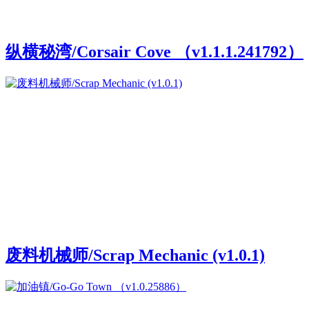
纵横秘湾/Corsair Cove （v1.1.1.241792）
废料机械师/Scrap Mechanic (v1.0.1)