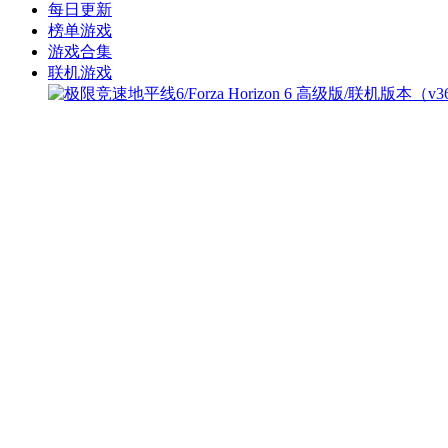
每日更新
榜单游戏
游戏合集
联机游戏