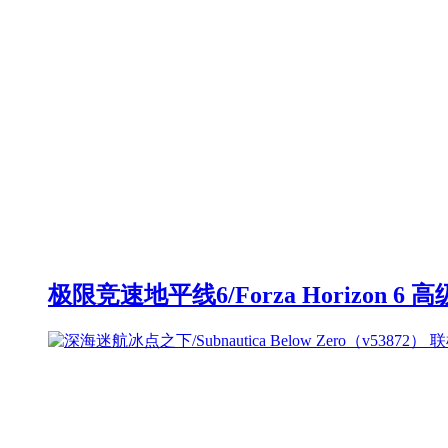
极限竞速地平线6/Forza Horizon 6 