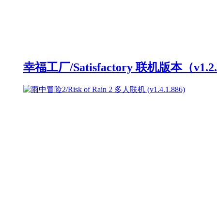
幸福工厂/Satisfactory 联机版本（v1.2.