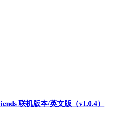
riends 联机版本/英文版（v1.0.4）