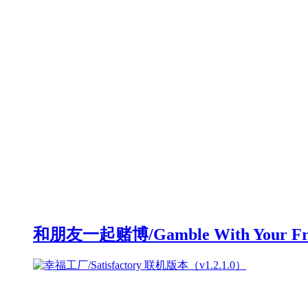
和朋友一起赌博/Gamble With Your F