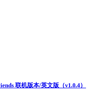
riends 联机版本/英文版（v1.0.4）