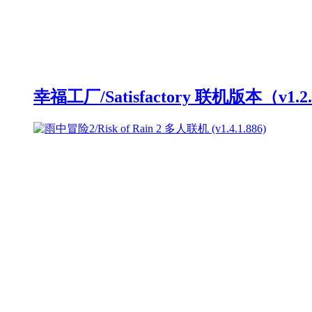
幸福工厂/Satisfactory 联机版本（v1.2.