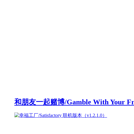
和朋友一起赌博/Gamble With Your F