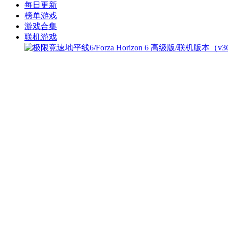
每日更新
榜单游戏
游戏合集
联机游戏