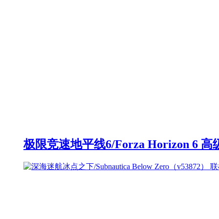
极限竞速地平线6/Forza Horizon 6 