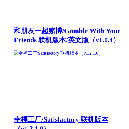
和朋友一起赌博/Gamble With Your
Friends 联机版本/英文版（v1.0.4）
幸福工厂/Satisfactory 联机版本
（v1.2.1.0）