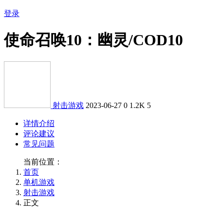
登录
使命召唤10：幽灵/COD10
射击游戏
2023-06-27
0
1.2K
5
详情介绍
评论建议
常见问题
当前位置：
首页
单机游戏
射击游戏
正文