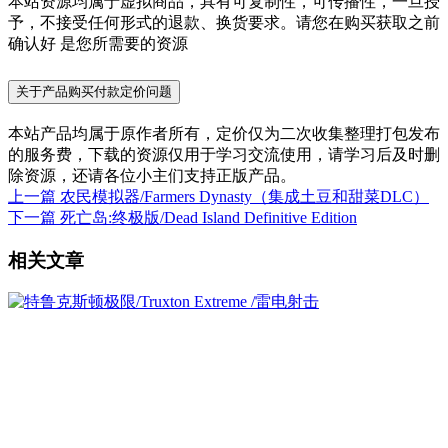
本站资源均属于虚拟商品，具有可复制性，可传播性，一旦授
予，不接受任何形式的退款、换货要求。请您在购买获取之前
确认好 是您所需要的资源
关于产品购买付款定价问题
本站产品均属于原作者所有，定价仅为二次收集整理打包发布
的服务费，下载的资源仅用于学习交流使用，请学习后及时删
除资源，还请各位小主们支持正版产品。
上一篇
农民模拟器/Farmers Dynasty（集成土豆和甜菜DLC）
下一篇
死亡岛:终极版/Dead Island Definitive Edition
相关文章