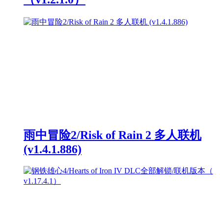
雨中冒险2/Risk of Rain 2 多人联机
(v1.4.1.886)