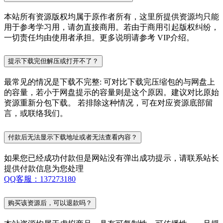
本站所有资源版权均属于原作者所有，这里所提供资源均只能
用于参考学习用，请勿直接商用。若由于商用引起版权纠纷，
一切责任均由使用者承担。更多说明请参考 VIP介绍。
提示下载完但解压或打开不了？
最常见的情况是下载不完整: 可对比下载完压缩包的与网盘上
的容量，若小于网盘提示的容量则是这个原因。建议对比原始
资源重新分包下载。 若排除这种情况，可在对应资源底部留
言，或联络我们。
付款后无法显示下载地址或者无法查看内容？
如果您已经成功付款但是网站没有弹出成功提示，请联系站长
提供付款信息为您处理
QQ客服：137273180
购买该资源后，可以退款吗？