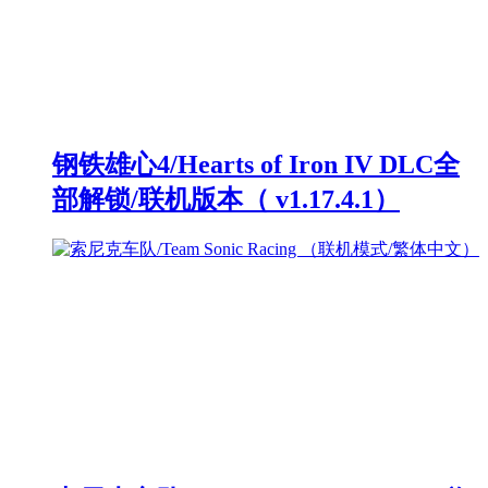
钢铁雄心4/Hearts of Iron IV DLC全
部解锁/联机版本（ v1.17.4.1）