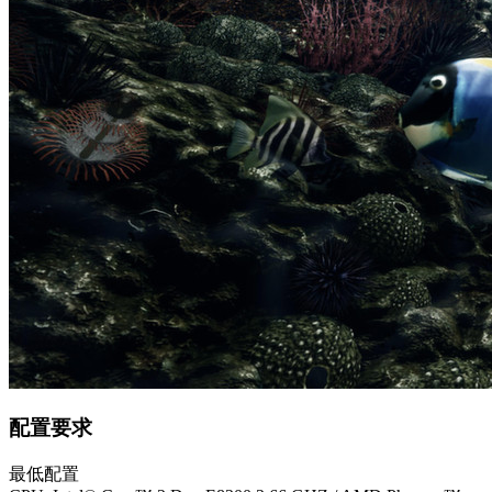
配置要求
最低配置