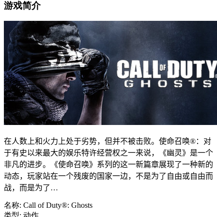
游戏简介
在人数上和火力上处于劣势，但并不被击败。使命召唤®：对
于有史以来最大的娱乐特许经营权之一来说，《幽灵》是一个
非凡的进步。《使命召唤》系列的这一新篇章展现了一种新的
动态，玩家站在一个残废的国家一边，不是为了自由或自由而
战，而是为了…
名称: Call of Duty®: Ghosts
类型: 动作