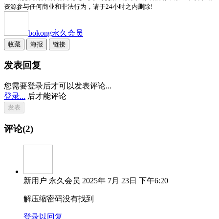
资源参与任何商业和非法行为，请于24小时之内删除!
bokong
永久会员
收藏
海报
链接
发表回复
您需要登录后才可以发表评论...
登录...
后才能评论
评论(2)
新用户
永久会员
2025年 7月 23日 下午6:20
解压缩密码没有找到
登录以回复