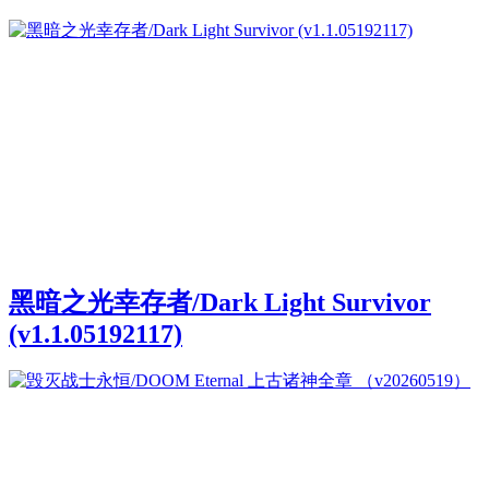
黑暗之光幸存者/Dark Light Survivor
(v1.1.05192117)