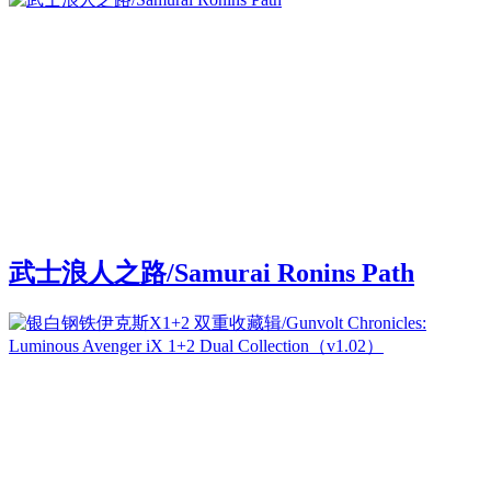
武士浪人之路/Samurai Ronins Path