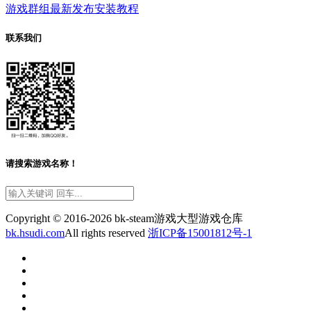
游戏群组
最新发布
安装教程
联系我们
请搜索游戏名称！
Copyright © 2016-2026 bk-steam游戏大型游戏仓库
bk.hsudi.com
All rights reserved
浙ICP备15001812号-1