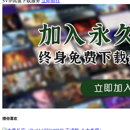
SVIP高速下载服务
立即前往
猜你喜欢