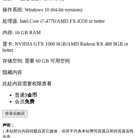
操作系统: Windows 10 (64-bit versions)
处理器: Intel Core i7-4770/AMD FX-8350 or better
内存: 16 GB RAM
显卡: NVIDIA GTX 1060 6GB/AMD Radeon RX 480 8GB or
better
存储空间: 需要 60 GB 可用空间
隐藏内容
此处内容需要权限查看
普通
5金币
会员
免费
登录后购买
声明：
1.本站部分内容转载自其它媒体，但并不代表本站赞同其观点和对其真实性
负责。