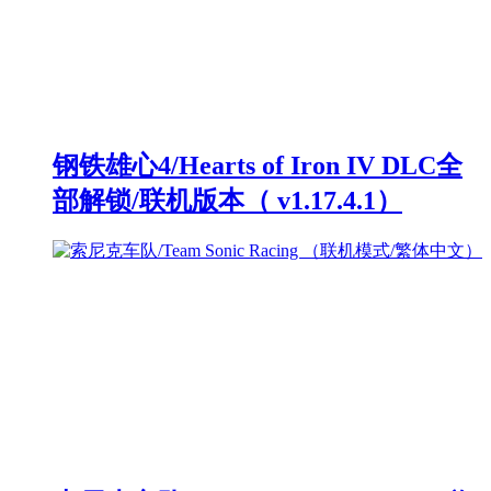
钢铁雄心4/Hearts of Iron IV DLC全
部解锁/联机版本（ v1.17.4.1）