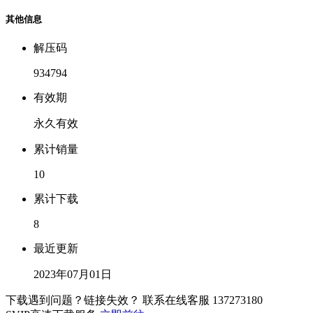
其他信息
解压码
934794
有效期
永久有效
累计销量
10
累计下载
8
最近更新
2023年07月01日
下载遇到问题？链接失效？ 联系在线客服
137273180