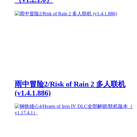
雨中冒险2/Risk of Rain 2 多人联机
(v1.4.1.886)