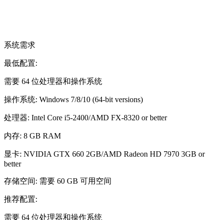
系统需求
最低配置:
需要 64 位处理器和操作系统
操作系统: Windows 7/8/10 (64-bit versions)
处理器: Intel Core i5-2400/AMD FX-8320 or better
内存: 8 GB RAM
显卡: NVIDIA GTX 660 2GB/AMD Radeon HD 7970 3GB or
better
存储空间: 需要 60 GB 可用空间
推荐配置:
需要 64 位处理器和操作系统