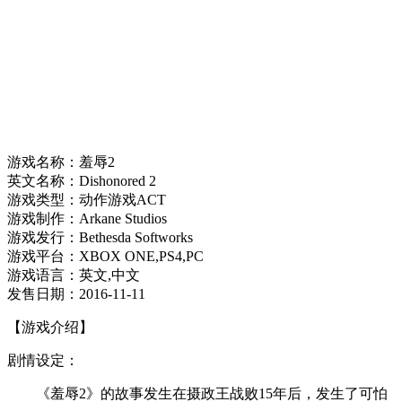
游戏名称：羞辱2
英文名称：Dishonored 2
游戏类型：动作游戏ACT
游戏制作：Arkane Studios
游戏发行：Bethesda Softworks
游戏平台：XBOX ONE,PS4,PC
游戏语言：英文,中文
发售日期：2016-11-11
【游戏介绍】
剧情设定：
《羞辱2》的故事发生在摄政王战败15年后，发生了可怕