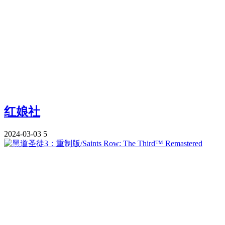
红娘社
2024-03-03
5