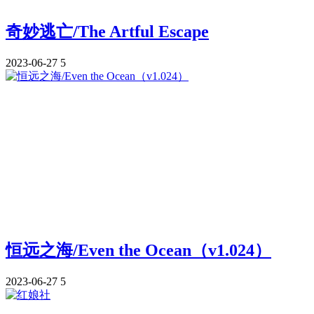
奇妙逃亡/The Artful Escape
2023-06-27
5
恒远之海/Even the Ocean（v1.024）
2023-06-27
5