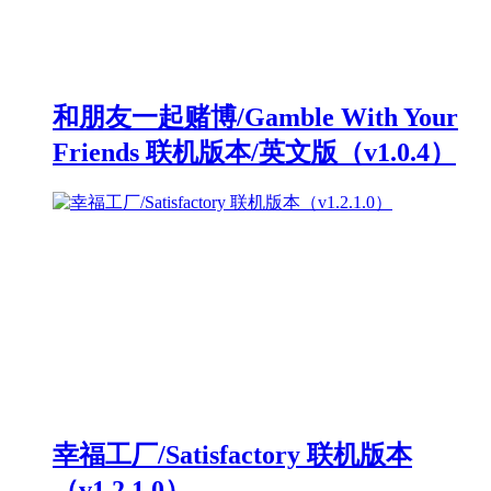
和朋友一起赌博/Gamble With Your
Friends 联机版本/英文版（v1.0.4）
幸福工厂/Satisfactory 联机版本
（v1.2.1.0）