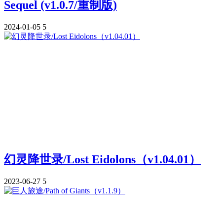
Sequel (v1.0.7/重制版)
2024-01-05
5
幻灵降世录/Lost Eidolons（v1.04.01）
2023-06-27
5