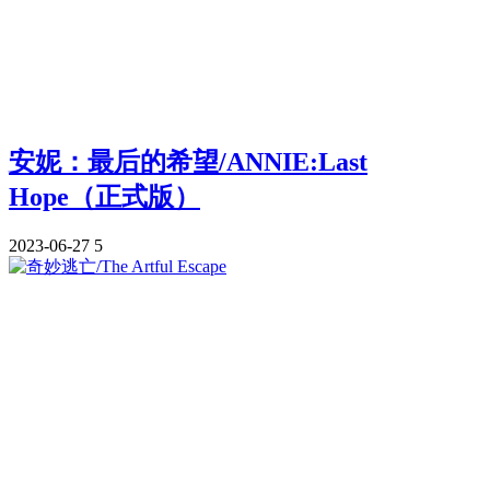
安妮：最后的希望/ANNIE:Last
Hope（正式版）
2023-06-27
5