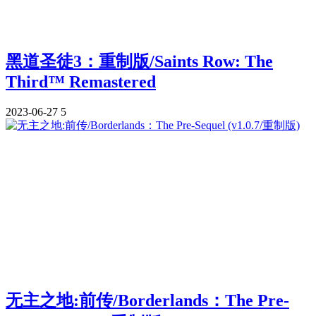
黑道圣徒3：重制版/Saints Row: The
Third™ Remastered
2023-06-27
5
无主之地:前传/Borderlands：The Pre-