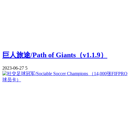
巨人旅途/Path of Giants（v1.1.9）
2023-06-27
5