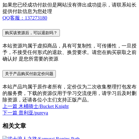
如果您已经成功付款但是网站没有弹出成功提示，请联系站长
提供付款信息为您处理
QQ客服：137273180
购买该资源后，可以退款吗？
本站资源均属于虚拟商品，具有可复制性，可传播性，一旦授
予，不接受任何形式的退款、换货要求。请您在购买获取之前
确认好 是您所需要的资源
关于产品购买付款定价问题
本站产品均属于原作者所有，定价仅为二次收集整理打包发布
的服务费，下载的资源仅用于学习交流使用，请学习后及时删
除资源，还请各位小主们支持正版产品。
上一篇
木桶骑士/Bucket Knight
下一篇
普利亚/pureya
相关文章