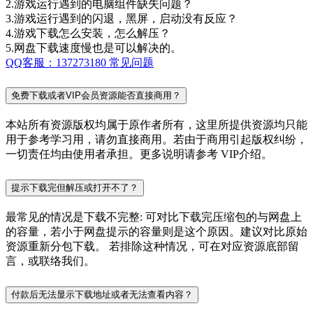
2.游戏运行遇到的电脑组件缺失问题？
3.游戏运行遇到的闪退，黑屏，启动没有反应？
4.游戏下载怎么安装，怎么解压？
5.网盘下载速度慢也是可以解决的。
QQ客服：137273180
常见问题
免费下载或者VIP会员资源能否直接商用？
本站所有资源版权均属于原作者所有，这里所提供资源均只能
用于参考学习用，请勿直接商用。若由于商用引起版权纠纷，
一切责任均由使用者承担。更多说明请参考 VIP介绍。
提示下载完但解压或打开不了？
最常见的情况是下载不完整: 可对比下载完压缩包的与网盘上
的容量，若小于网盘提示的容量则是这个原因。建议对比原始
资源重新分包下载。 若排除这种情况，可在对应资源底部留
言，或联络我们。
付款后无法显示下载地址或者无法查看内容？