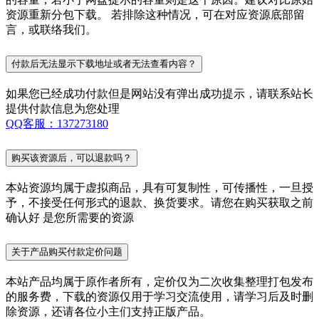
资源重新分包下载。 若排除这种情况，可在对应资源底部留
言，或联络我们。
付款后无法显示下载地址或者无法查看内容？
如果您已经成功付款但是网站没有弹出成功提示，请联系站长
提供付款信息为您处理
QQ客服：137273180
购买该资源后，可以退款吗？
本站资源均属于虚拟商品，具有可复制性，可传播性，一旦授
予，不接受任何形式的退款、换货要求。请您在购买获取之前
确认好 是您所需要的资源
关于产品购买付款定价问题
本站产品均属于原作者所有，定价仅为二次收集整理打包发布
的服务费，下载的资源仅用于学习交流使用，请学习后及时删
除资源，还请各位小主们支持正版产品。