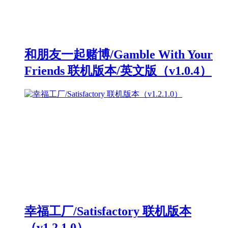
和朋友一起赌博/Gamble With Your
Friends 联机版本/英文版（v1.0.4）
幸福工厂/Satisfactory 联机版本
（v1.2.1.0）