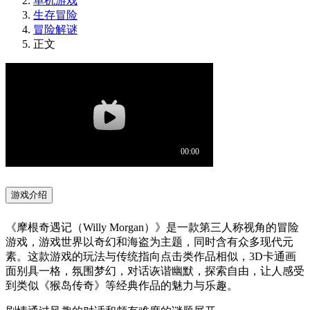
单机游戏
生存冒险
冒险解谜
正文
游戏介绍
《摩根奇遇记（Willy Morgan）》是一款第三人称视角的冒险
游戏，游戏世界以奇幻和海盗为主题，同时含有众多现代元
素。这款游戏的玩法与传统指向点击类作品相似，3D卡通画
面别具一格，氛围梦幻，对话诙谐幽默，探索自由，让人感受
到类似《猴岛传奇》等经典作品的魅力与乐趣。