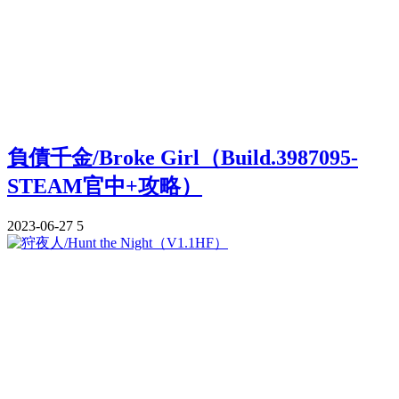
負債千金/Broke Girl（Build.3987095-
STEAM官中+攻略）
2023-06-27
5