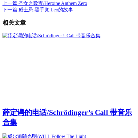
上一篇
圣女之歌零/Heroine Anthem Zero
下一篇
威士忌.黑手党,Leo的故事
相关文章
薛定谔的电话/Schrödinger’s Call 带音乐
合集