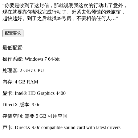
“你要是收到了这封信，那就说明我这次的行动出了意外，
现在就要靠你帮我完成行动了。赶紧去骷髅镇的老旅馆，
越快越好。到了之后就找09号房，不要相信任何人…”
配置要求
最低配置:
操作系统: Windows 7 64-bit
处理器: 2 GHz CPU
内存: 4 GB RAM
显卡: Intel® HD Graphics 4400
DirectX 版本: 9.0c
存储空间: 需要 5 GB 可用空间
声卡: DirectX 9.0c compatible sound card with latest drivers