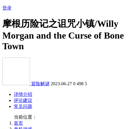
登录
摩根历险记之诅咒小镇/Willy
Morgan and the Curse of Bone
Town
冒险解谜
2023-06-27
0
498
5
详情介绍
评论建议
常见问题
当前位置：
首页