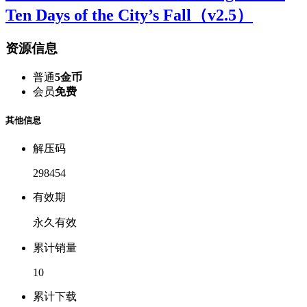
Ten Days of the City’s Fall（v2.5）
资源信息
普通
5金币
会员
免费
其他信息
解压码
298454
有效期
永久有效
累计销量
10
累计下载