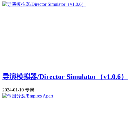
导演模拟器/Director Simulator（v1.0.6）
2024-01-10
专属