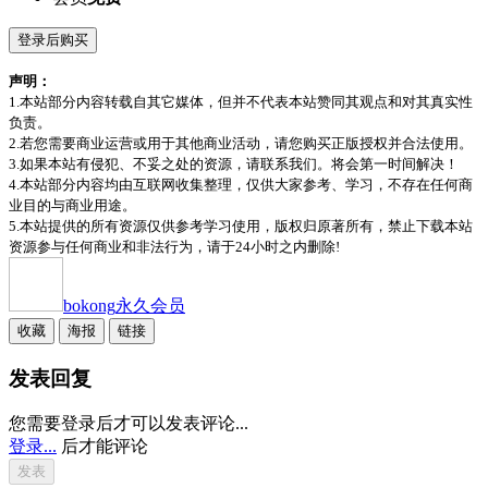
登录后购买
声明：
1.本站部分内容转载自其它媒体，但并不代表本站赞同其观点和对其真实性
负责。
2.若您需要商业运营或用于其他商业活动，请您购买正版授权并合法使用。
3.如果本站有侵犯、不妥之处的资源，请联系我们。将会第一时间解决！
4.本站部分内容均由互联网收集整理，仅供大家参考、学习，不存在任何商
业目的与商业用途。
5.本站提供的所有资源仅供参考学习使用，版权归原著所有，禁止下载本站
资源参与任何商业和非法行为，请于24小时之内删除!
bokong
永久会员
收藏
海报
链接
发表回复
您需要登录后才可以发表评论...
登录...
后才能评论