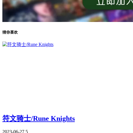
猜你喜欢
符文骑士/Rune Knights
2023-06-27
5