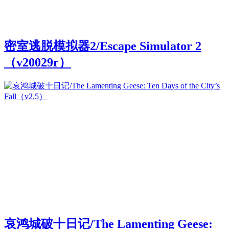
密室逃脱模拟器2/Escape Simulator 2
（v20029r）
哀鸿城破十日记/The Lamenting Geese: