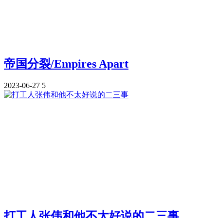
帝国分裂/Empires Apart
2023-06-27
5
打工人张伟和他不太好说的二三事