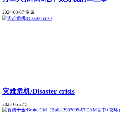
2024-08-07
专属
灾难危机/Disaster crisis
2023-06-27
5