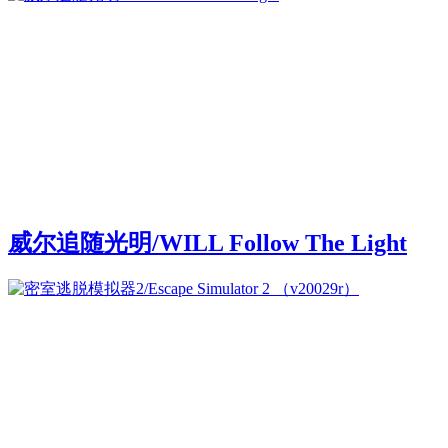
威尔追随光明/WILL Follow The Light