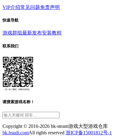
VIP介绍
常见问题
免责声明
快速导航
游戏群组
最新发布
安装教程
联系我们
请搜索游戏名称！
Copyright © 2016-2026 bk-steam游戏大型游戏仓库
bk.hsudi.com
All rights reserved
浙ICP备15001812号-1