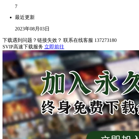
7
最近更新
2023年08月03日
下载遇到问题？链接失效？ 联系在线客服
137273180
SVIP高速下载服务
立即前往