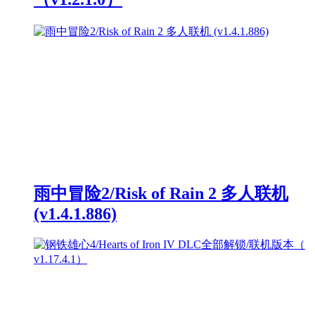
雨中冒险2/Risk of Rain 2 多人联机
(v1.4.1.886)