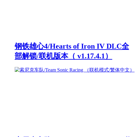
钢铁雄心4/Hearts of Iron IV DLC全
部解锁/联机版本（ v1.17.4.1）