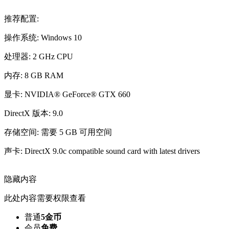
推荐配置:
操作系统: Windows 10
处理器: 2 GHz CPU
内存: 8 GB RAM
显卡: NVIDIA® GeForce® GTX 660
DirectX 版本: 9.0
存储空间: 需要 5 GB 可用空间
声卡: DirectX 9.0c compatible sound card with latest drivers
隐藏内容
此处内容需要权限查看
普通
5金币
会员
免费