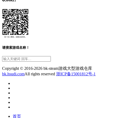
请搜索游戏名称！
Copyright © 2016-2026 bk-steam游戏大型游戏仓库
bk.hsudi.com
All rights reserved
浙ICP备15001812号-1
首页