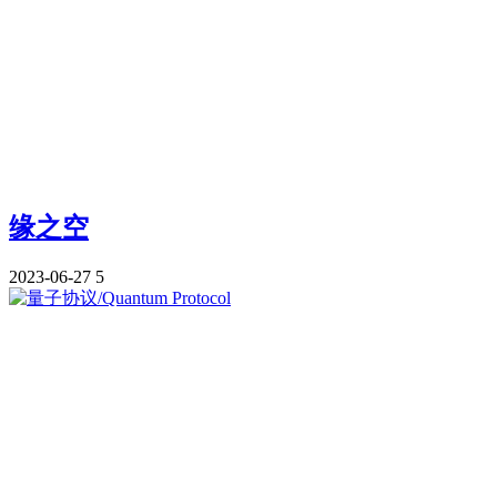
缘之空
2023-06-27
5