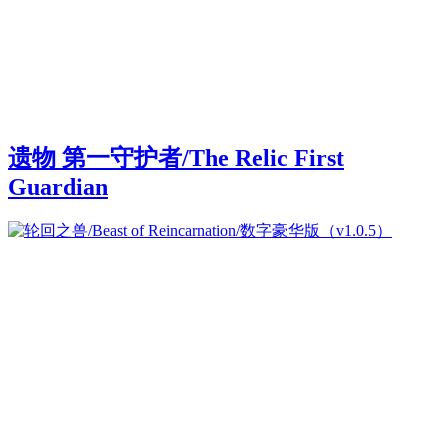
遗物 第一守护者/The Relic First
Guardian