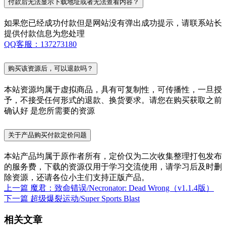
付款后无法显示下载地址或者无法查看内容？
如果您已经成功付款但是网站没有弹出成功提示，请联系站长
提供付款信息为您处理
QQ客服：137273180
购买该资源后，可以退款吗？
本站资源均属于虚拟商品，具有可复制性，可传播性，一旦授
予，不接受任何形式的退款、换货要求。请您在购买获取之前
确认好 是您所需要的资源
关于产品购买付款定价问题
本站产品均属于原作者所有，定价仅为二次收集整理打包发布
的服务费，下载的资源仅用于学习交流使用，请学习后及时删
除资源，还请各位小主们支持正版产品。
上一篇
魔君：致命错误/Necronator: Dead Wrong（v1.1.4版）
下一篇
超级爆裂运动/Super Sports Blast
相关文章