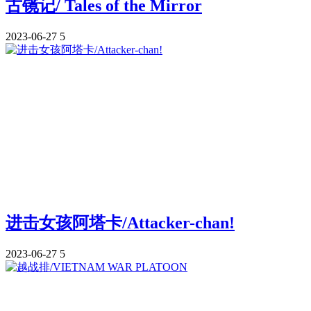
古镜记/ Tales of the Mirror
2023-06-27
5
进击女孩阿塔卡/Attacker-chan!
2023-06-27
5