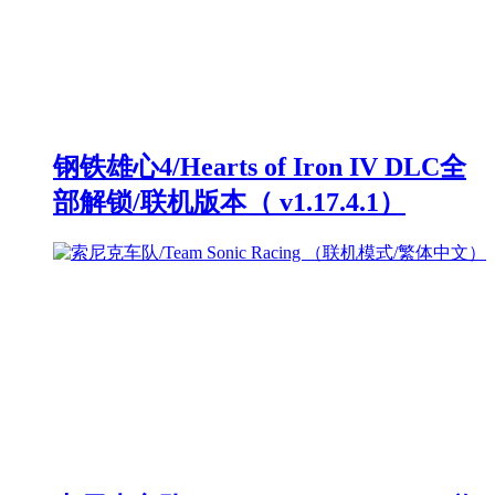
钢铁雄心4/Hearts of Iron IV DLC全
部解锁/联机版本（ v1.17.4.1）