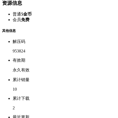
资源信息
普通
5金币
会员
免费
其他信息
解压码
953824
有效期
永久有效
累计销量
10
累计下载
2
最近更新