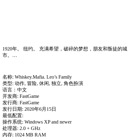
1920年。 纽约。 充满希望，破碎的梦想，朋友和叛徒的城
市。…
名称: Whiskey.Mafia. Leo’s Family
类型: 动作, 冒险, 休闲, 独立, 角色扮演
语言：中文
开发商: FastGame
发行商: FastGame
发行日期: 2020年6月15日
最低配置:
操作系统: Windows XP and newer
处理器: 2.0 + GHz
内存: 1024 MB RAM