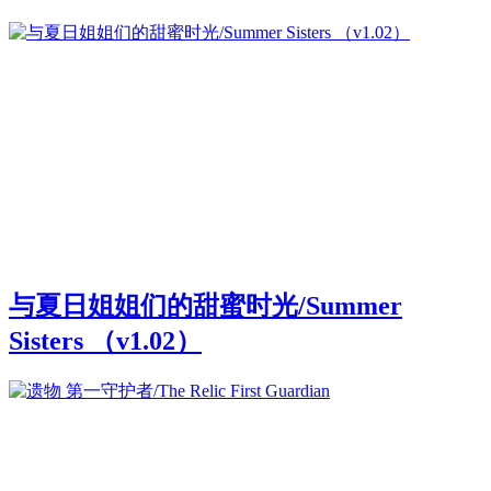
与夏日姐姐们的甜蜜时光/Summer
Sisters （v1.02）