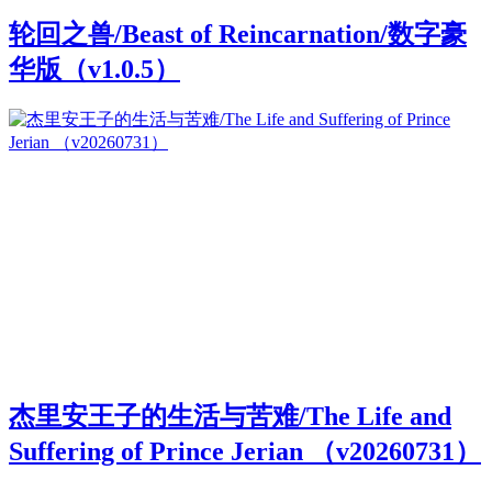
轮回之兽/Beast of Reincarnation/数字豪
华版（v1.0.5）
杰里安王子的生活与苦难/The Life and
Suffering of Prince Jerian （v20260731）