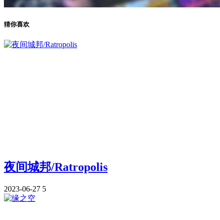
猜你喜欢
夜间城邦/Ratropolis
2023-06-27
5