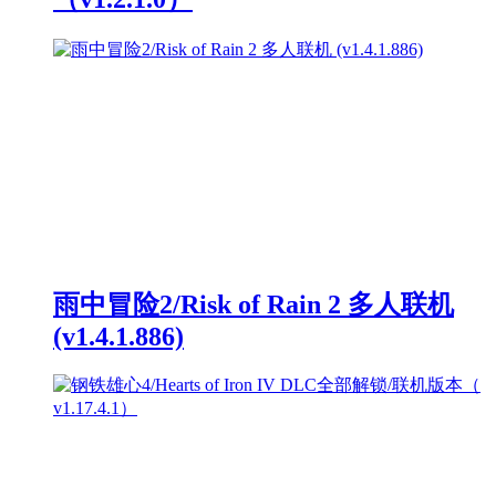
雨中冒险2/Risk of Rain 2 多人联机
(v1.4.1.886)