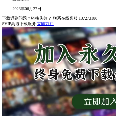
2023年06月27日
下载遇到问题？链接失效？ 联系在线客服
137273180
SVIP高速下载服务
立即前往