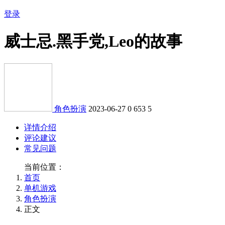
登录
威士忌.黑手党,Leo的故事
角色扮演
2023-06-27
0
653
5
详情介绍
评论建议
常见问题
当前位置：
首页
单机游戏
角色扮演
正文