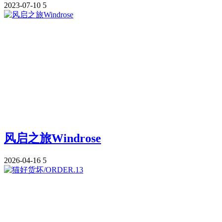
2023-07-10
5
风启之旅Windrose
2026-04-16
5