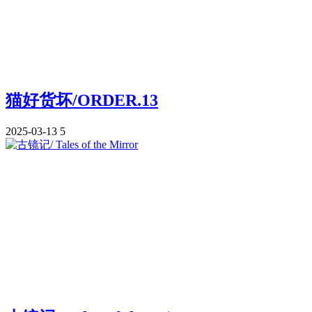
猫好货坏/ORDER.13
2025-03-13
5