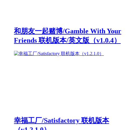
和朋友一起赌博/Gamble With Your
Friends 联机版本/英文版（v1.0.4）
幸福工厂/Satisfactory 联机版本
（v1.2.1.0）