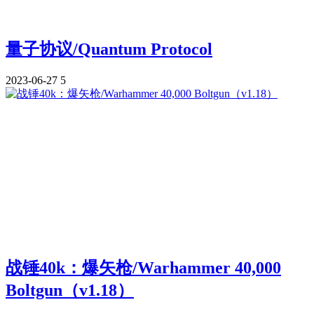
量子协议/Quantum Protocol
2023-06-27
5
战锤40k：爆矢枪/Warhammer 40,000
Boltgun（v1.18）