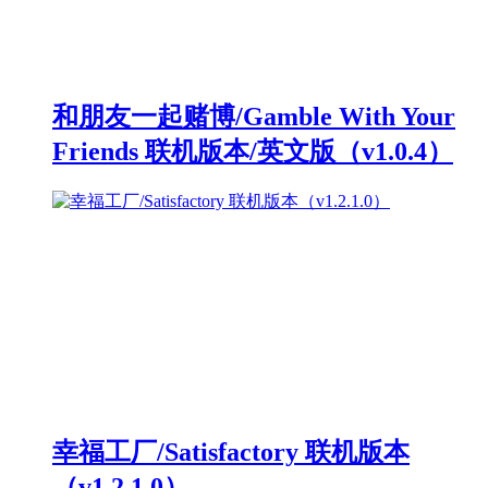
和朋友一起赌博/Gamble With Your
Friends 联机版本/英文版（v1.0.4）
幸福工厂/Satisfactory 联机版本
（v1.2.1.0）