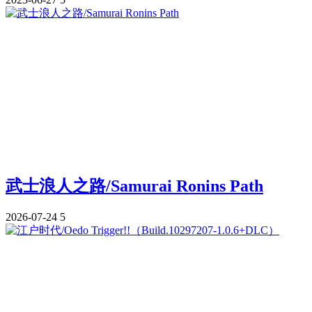
武士浪人之路/Samurai Ronins Path
2026-07-24
5