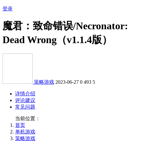
登录
魔君：致命错误/Necronator:
Dead Wrong（v1.1.4版）
策略游戏
2023-06-27
0
493
5
详情介绍
评论建议
常见问题
当前位置：
首页
单机游戏
策略游戏