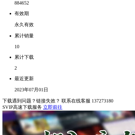
884652
有效期
永久有效
累计销量
10
累计下载
2
最近更新
2023年07月01日
下载遇到问题？链接失效？ 联系在线客服
137273180
SVIP高速下载服务
立即前往