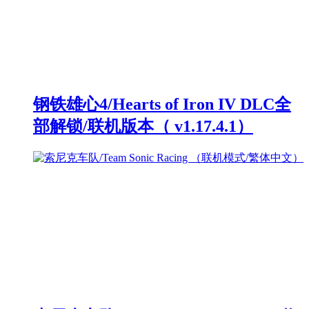
钢铁雄心4/Hearts of Iron IV DLC全
部解锁/联机版本（ v1.17.4.1）