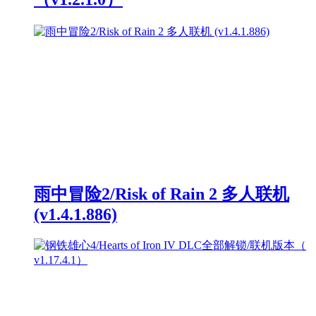
雨中冒险2/Risk of Rain 2 多人联机
(v1.4.1.886)