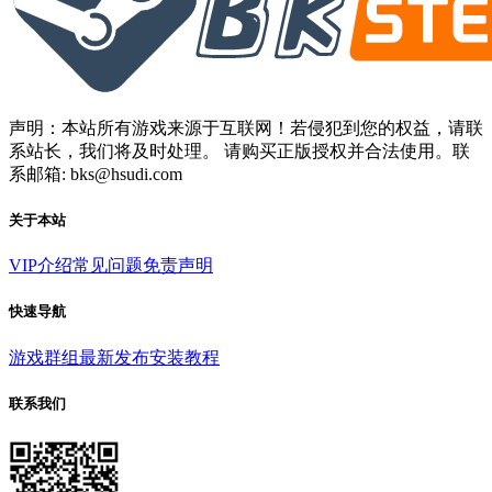
声明：本站所有游戏来源于互联网！若侵犯到您的权益，请联
系站长，我们将及时处理。 请购买正版授权并合法使用。联
系邮箱: bks@hsudi.com
关于本站
VIP介绍
常见问题
免责声明
快速导航
游戏群组
最新发布
安装教程
联系我们