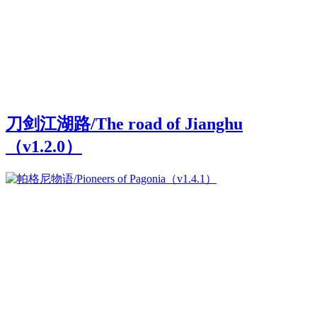
刀剑江湖路/The road of Jianghu
（v1.2.0）