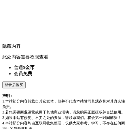
隐藏内容
此处内容需要权限查看
普通
5金币
会员
免费
登录后购买
声明：
1.本站部分内容转载自其它媒体，但并不代表本站赞同其观点和对其真实性
负责。
2.若您需要商业运营或用于其他商业活动，请您购买正版授权并合法使用。
3.如果本站有侵犯、不妥之处的资源，请联系我们。将会第一时间解决！
4.本站部分内容均由互联网收集整理，仅供大家参考、学习，不存在任何商
业目的与商业用途。