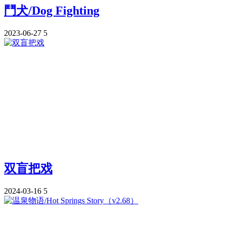
鬥犬/Dog Fighting
2023-06-27
5
双盲把戏
2024-03-16
5