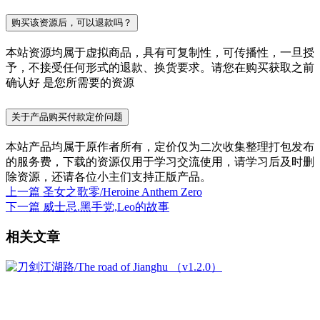
购买该资源后，可以退款吗？
本站资源均属于虚拟商品，具有可复制性，可传播性，一旦授
予，不接受任何形式的退款、换货要求。请您在购买获取之前
确认好 是您所需要的资源
关于产品购买付款定价问题
本站产品均属于原作者所有，定价仅为二次收集整理打包发布
的服务费，下载的资源仅用于学习交流使用，请学习后及时删
除资源，还请各位小主们支持正版产品。
上一篇
圣女之歌零/Heroine Anthem Zero
下一篇
威士忌.黑手党,Leo的故事
相关文章