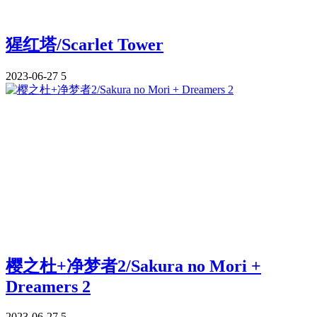
猩红塔/Scarlet Tower
2023-06-27
5
樱之杜+净梦者2/Sakura no Mori +
Dreamers 2
2023-06-27
5