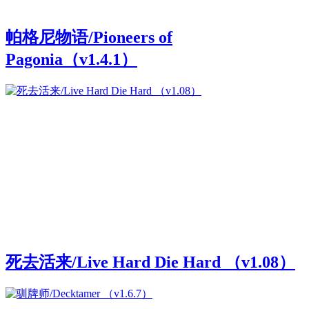
帕格尼物语/Pioneers of
Pagonia（v1.4.1）
死去活来/Live Hard Die Hard （v1.08）