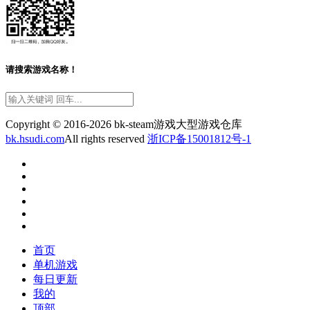
请搜索游戏名称！
Copyright © 2016-2026 bk-steam游戏大型游戏仓库
bk.hsudi.com
All rights reserved
浙ICP备15001812号-1
首页
单机游戏
每日更新
我的
顶部