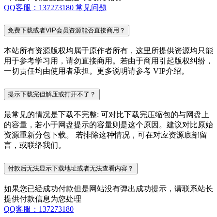
QQ客服：137273180
常见问题
免费下载或者VIP会员资源能否直接商用？
本站所有资源版权均属于原作者所有，这里所提供资源均只能
用于参考学习用，请勿直接商用。若由于商用引起版权纠纷，
一切责任均由使用者承担。更多说明请参考 VIP介绍。
提示下载完但解压或打开不了？
最常见的情况是下载不完整: 可对比下载完压缩包的与网盘上
的容量，若小于网盘提示的容量则是这个原因。建议对比原始
资源重新分包下载。 若排除这种情况，可在对应资源底部留
言，或联络我们。
付款后无法显示下载地址或者无法查看内容？
如果您已经成功付款但是网站没有弹出成功提示，请联系站长
提供付款信息为您处理
QQ客服：137273180