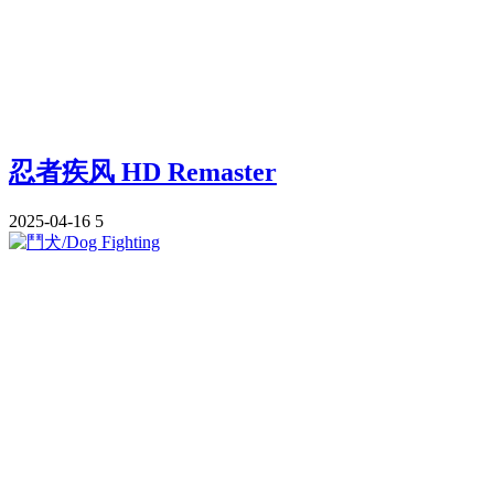
忍者疾风 HD Remaster
2025-04-16
5