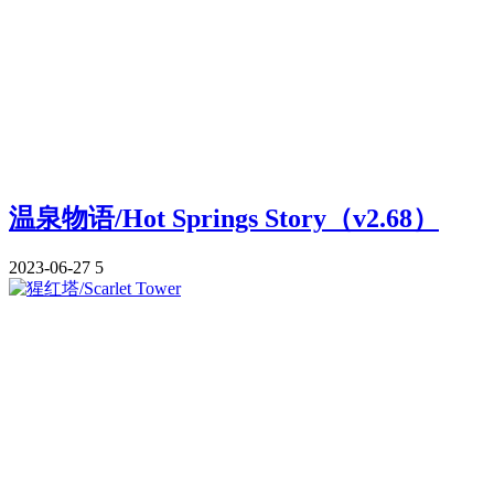
温泉物语/Hot Springs Story（v2.68）
2023-06-27
5