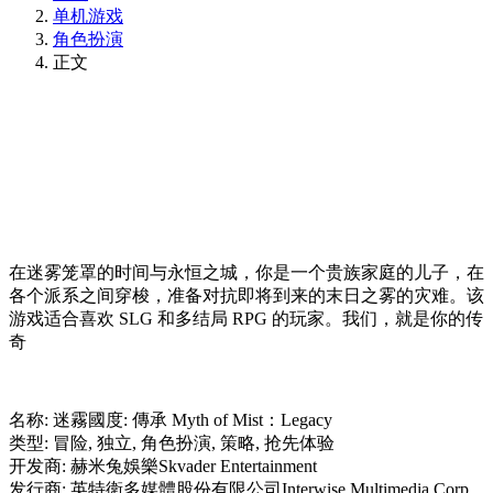
单机游戏
角色扮演
正文
在迷雾笼罩的时间与永恒之城，你是一个贵族家庭的儿子，在
各个派系之间穿梭，准备对抗即将到来的末日之雾的灾难。该
游戏适合喜欢 SLG 和多结局 RPG 的玩家。我们，就是你的传
奇
名称: 迷霧國度: 傳承 Myth of Mist：Legacy
类型: 冒险, 独立, 角色扮演, 策略, 抢先体验
开发商: 赫米兔娛樂Skvader Entertainment
发行商: 英特衛多媒體股份有限公司Interwise Multimedia Corp.