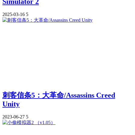
Simulator 2
2025-03-16
5
刺客信条5：大革命/Assassins Creed
Unity
2023-06-27
5