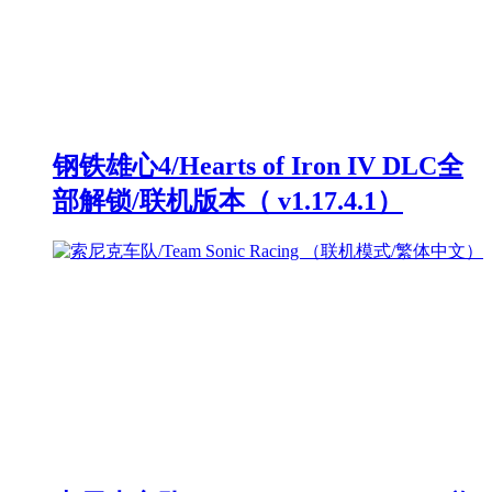
钢铁雄心4/Hearts of Iron IV DLC全
部解锁/联机版本（ v1.17.4.1）