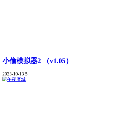
小偷模拟器2 （v1.05）
2023-10-13
5