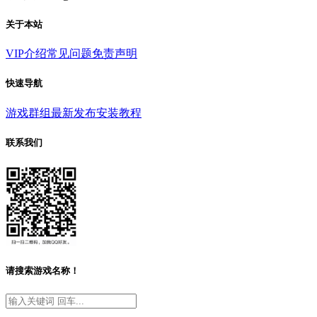
关于本站
VIP介绍
常见问题
免责声明
快速导航
游戏群组
最新发布
安装教程
联系我们
请搜索游戏名称！