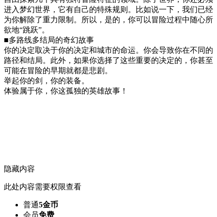
进入梦幻世界，它有自己的特殊规则。比如说一下，我们已经
为你解除了重力限制。所以，是的，你可以冒险过程中随心所
欲地“跳跃”。
■多路线多结局的奇幻故事
你的决定取决于你的决定和城市的命运。你会导致你在不同的
路径和结局。此外，如果你选择了这些重要的决定的，你甚至
可能在冒险的早期就都是悲剧。
举起你的剑，你的装备。
体验属于你，你这孤独的英雄故事！
隐藏内容
此处内容需要权限查看
普通
5金币
会员
免费