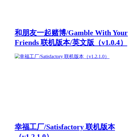
和朋友一起赌博/Gamble With Your
Friends 联机版本/英文版（v1.0.4）
幸福工厂/Satisfactory 联机版本
（v1.2.1.0）