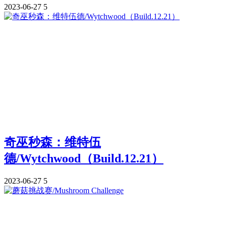
2023-06-27
5
奇巫秒森：维特伍
德/Wytchwood（Build.12.21）
2023-06-27
5