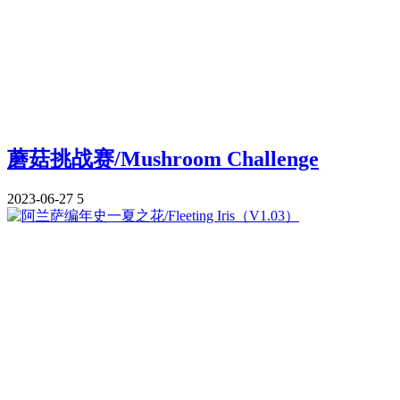
蘑菇挑战赛/Mushroom Challenge
2023-06-27
5