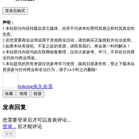
登录后购买
声明：
1.本站部分内容转载自其它媒体，但并不代表本站赞同其观点和对其真实性
负责。
2.若您需要商业运营或用于其他商业活动，请您购买正版授权并合法使用。
3.如果本站有侵犯、不妥之处的资源，请联系我们。将会第一时间解决！
4.本站部分内容均由互联网收集整理，仅供大家参考、学习，不存在任何商
业目的与商业用途。
5.本站提供的所有资源仅供参考学习使用，版权归原著所有，禁止下载本站
资源参与任何商业和非法行为，请于24小时之内删除!
bokong
永久会员
收藏
海报
链接
发表回复
您需要登录后才可以发表评论...
登录...
后才能评论