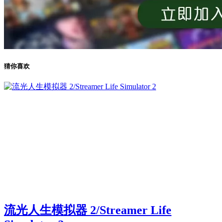
猜你喜欢
流光人生模拟器 2/Streamer Life