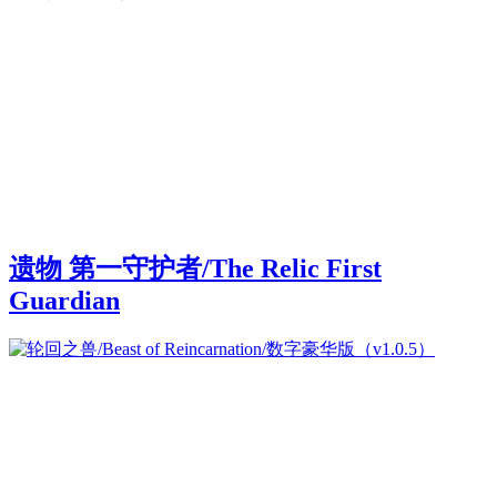
遗物 第一守护者/The Relic First
Guardian