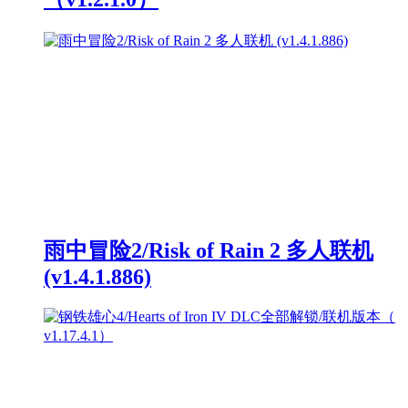
雨中冒险2/Risk of Rain 2 多人联机
(v1.4.1.886)