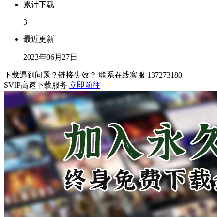
累计下载
3
最近更新
2023年06月27日
下载遇到问题？链接失效？ 联系在线客服
137273180
SVIP高速下载服务
立即前往