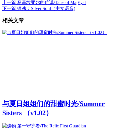
上一篇
马基埃亚尔的传说/Tales of MajEyal
下一篇
银魂：Silver Soul（中文语音)
相关文章
与夏日姐姐们的甜蜜时光/Summer
Sisters （v1.02）