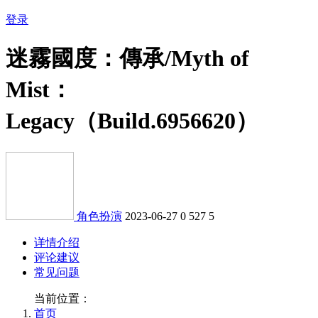
登录
迷霧國度：傳承/Myth of
Mist：
Legacy（Build.6956620）
角色扮演
2023-06-27
0
527
5
详情介绍
评论建议
常见问题
当前位置：
首页