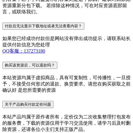
资源重新分包下载。 若排除这种情况，可在对应资源底部留
言，或联络我们。
付款后无法显示下载地址或者无法查看内容？
如果您已经成功付款但是网站没有弹出成功提示，请联系站长
提供付款信息为您处理
QQ客服：137273180
购买该资源后，可以退款吗？
本站资源均属于虚拟商品，具有可复制性，可传播性，一旦授
予，不接受任何形式的退款、换货要求。请您在购买获取之前
确认好 是您所需要的资源
关于产品购买付款定价问题
本站产品均属于原作者所有，定价仅为二次收集整理打包发布
的服务费，下载的资源仅用于学习交流使用，请学习后及时删
除资源，还请各位小主们支持正版产品。