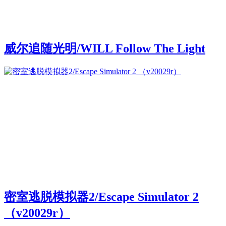
威尔追随光明/WILL Follow The Light
密室逃脱模拟器2/Escape Simulator 2
（v20029r）