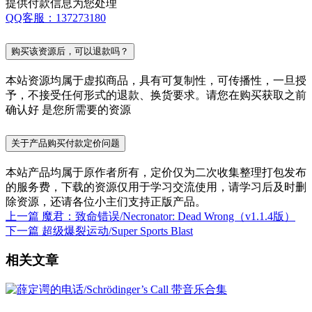
提供付款信息为您处理
QQ客服：137273180
购买该资源后，可以退款吗？
本站资源均属于虚拟商品，具有可复制性，可传播性，一旦授
予，不接受任何形式的退款、换货要求。请您在购买获取之前
确认好 是您所需要的资源
关于产品购买付款定价问题
本站产品均属于原作者所有，定价仅为二次收集整理打包发布
的服务费，下载的资源仅用于学习交流使用，请学习后及时删
除资源，还请各位小主们支持正版产品。
上一篇
魔君：致命错误/Necronator: Dead Wrong（v1.1.4版）
下一篇
超级爆裂运动/Super Sports Blast
相关文章