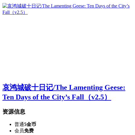
哀鸿城破十日记/The Lamenting Geese:
Ten Days of the City’s Fall（v2.5）
资源信息
普通
5金币
会员
免费