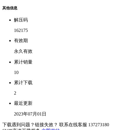
其他信息
解压码
162175
有效期
永久有效
累计销量
10
累计下载
2
最近更新
2023年07月01日
下载遇到问题？链接失效？ 联系在线客服
137273180