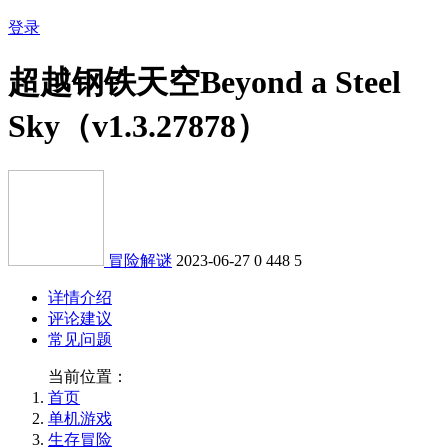
登录
超越钢铁天空Beyond a Steel
Sky（v1.3.27878）
冒险解谜
2023-06-27
0
448
5
详情介绍
评论建议
常见问题
当前位置：
首页
单机游戏
生存冒险