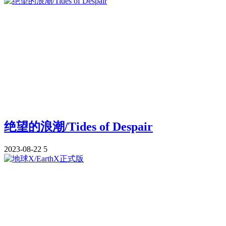
绝望的浪潮/Tides of Despair
2023-08-22
5