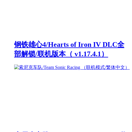
钢铁雄心4/Hearts of Iron IV DLC全
部解锁/联机版本（ v1.17.4.1）