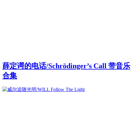
薛定谔的电话/Schrödinger’s Call 带音乐
合集