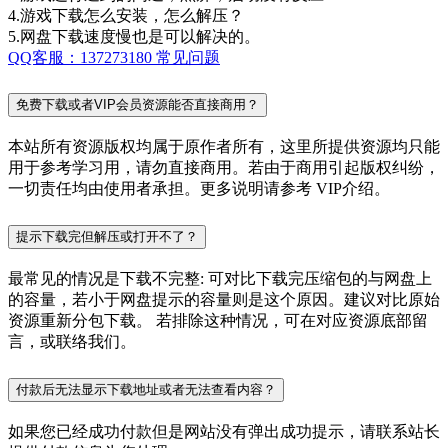
4.游戏下载怎么安装，怎么解压？
5.网盘下载速度慢也是可以解决的。
QQ客服：137273180
常见问题
免费下载或者VIP会员资源能否直接商用？
本站所有资源版权均属于原作者所有，这里所提供资源均只能
用于参考学习用，请勿直接商用。若由于商用引起版权纠纷，
一切责任均由使用者承担。更多说明请参考 VIP介绍。
提示下载完但解压或打开不了？
最常见的情况是下载不完整: 可对比下载完压缩包的与网盘上
的容量，若小于网盘提示的容量则是这个原因。建议对比原始
资源重新分包下载。 若排除这种情况，可在对应资源底部留
言，或联络我们。
付款后无法显示下载地址或者无法查看内容？
如果您已经成功付款但是网站没有弹出成功提示，请联系站长