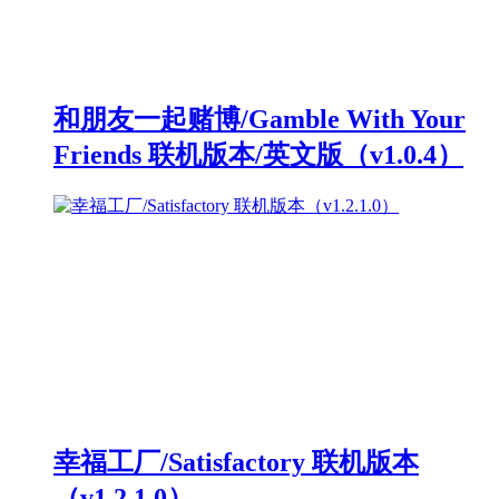
和朋友一起赌博/Gamble With Your
Friends 联机版本/英文版（v1.0.4）
幸福工厂/Satisfactory 联机版本
（v1.2.1.0）