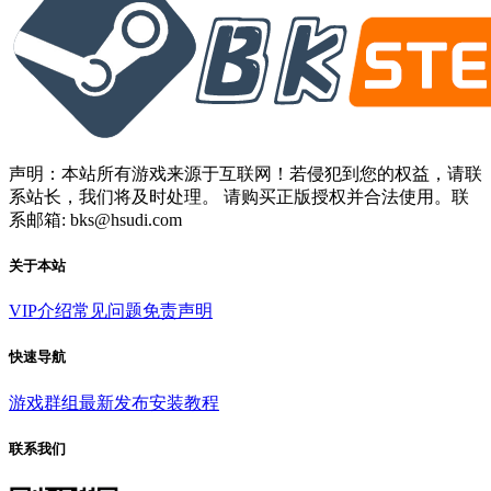
声明：本站所有游戏来源于互联网！若侵犯到您的权益，请联
系站长，我们将及时处理。 请购买正版授权并合法使用。联
系邮箱: bks@hsudi.com
关于本站
VIP介绍
常见问题
免责声明
快速导航
游戏群组
最新发布
安装教程
联系我们