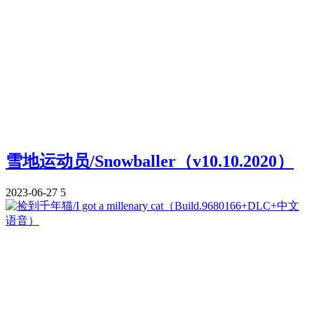
雪地运动员/Snowballer（v10.10.2020）
2023-06-27
5