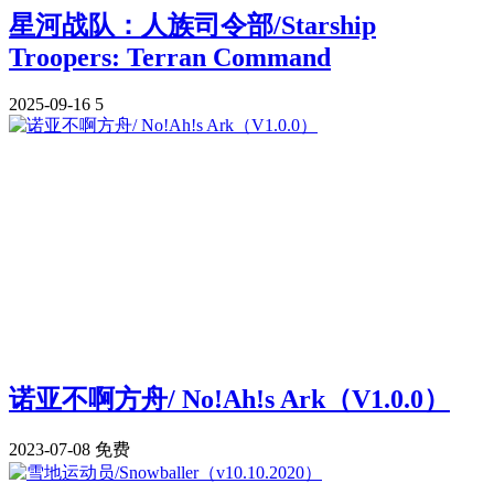
星河战队：人族司令部/Starship
Troopers: Terran Command
2025-09-16
5
诺亚不啊方舟/ No!Ah!s Ark（V1.0.0）
2023-07-08
免费