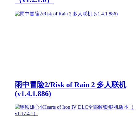
雨中冒险2/Risk of Rain 2 多人联机
(v1.4.1.886)