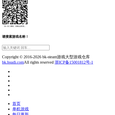
请搜索游戏名称！
Copyright © 2016-2026 bk-steam游戏大型游戏仓库
bk.hsudi.com
All rights reserved
浙ICP备15001812号-1
首页
单机游戏
每日更新