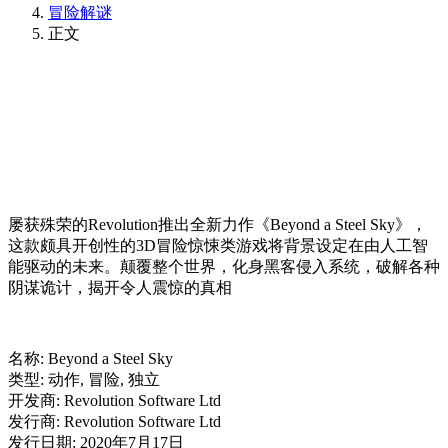
冒险解谜
正文
屡获殊荣的Revolution推出全新力作《Beyond a Steel Sky》，
这款颇具开创性的3D冒险惊悚类游戏将背景设定在由人工智
能驱动的未来。颠覆整个世界，化身黑客侵入系统，破解各种
阴谋诡计，揭开令人震惊的真相
名称: Beyond a Steel Sky
类型: 动作, 冒险, 独立
开发商: Revolution Software Ltd
发行商: Revolution Software Ltd
发行日期: 2020年7月17日