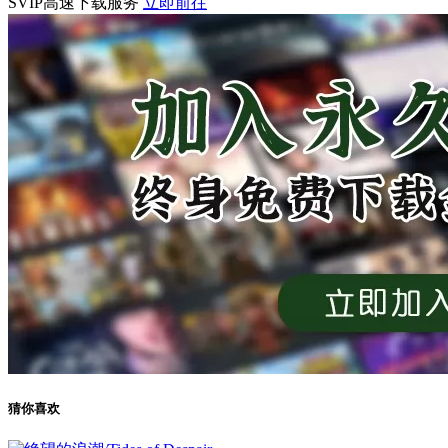
SVIP高速下载服务
立即前往
猜你喜欢