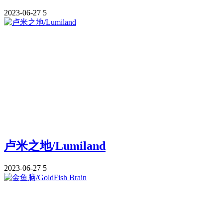
2023-06-27
5
卢米之地/Lumiland
2023-06-27
5