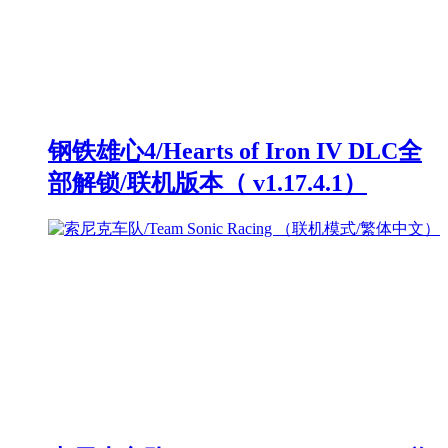
钢铁雄心4/Hearts of Iron IV DLC全
部解锁/联机版本（ v1.17.4.1）