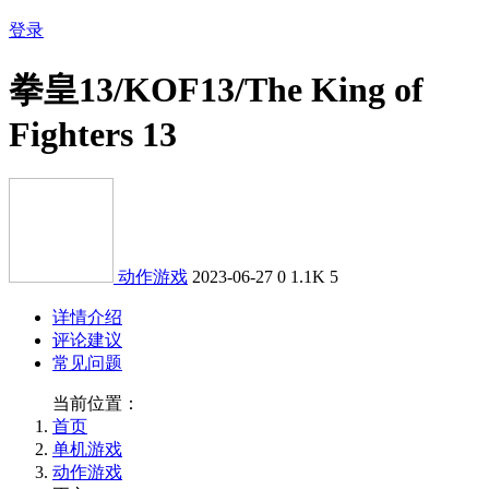
登录
拳皇13/KOF13/The King of
Fighters 13
动作游戏
2023-06-27
0
1.1K
5
详情介绍
评论建议
常见问题
当前位置：
首页
单机游戏
动作游戏