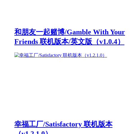
和朋友一起赌博/Gamble With Your
Friends 联机版本/英文版（v1.0.4）
幸福工厂/Satisfactory 联机版本
（v1.2.1.0）