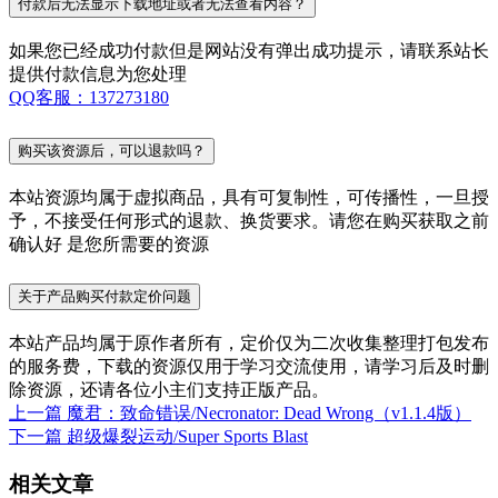
付款后无法显示下载地址或者无法查看内容？
如果您已经成功付款但是网站没有弹出成功提示，请联系站长
提供付款信息为您处理
QQ客服：137273180
购买该资源后，可以退款吗？
本站资源均属于虚拟商品，具有可复制性，可传播性，一旦授
予，不接受任何形式的退款、换货要求。请您在购买获取之前
确认好 是您所需要的资源
关于产品购买付款定价问题
本站产品均属于原作者所有，定价仅为二次收集整理打包发布
的服务费，下载的资源仅用于学习交流使用，请学习后及时删
除资源，还请各位小主们支持正版产品。
上一篇
魔君：致命错误/Necronator: Dead Wrong（v1.1.4版）
下一篇
超级爆裂运动/Super Sports Blast
相关文章