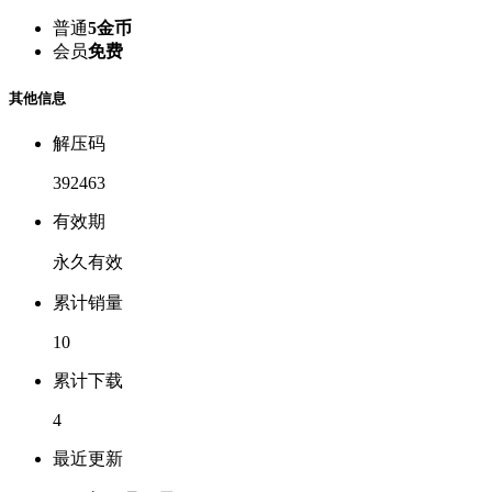
普通
5金币
会员
免费
其他信息
解压码
392463
有效期
永久有效
累计销量
10
累计下载
4
最近更新