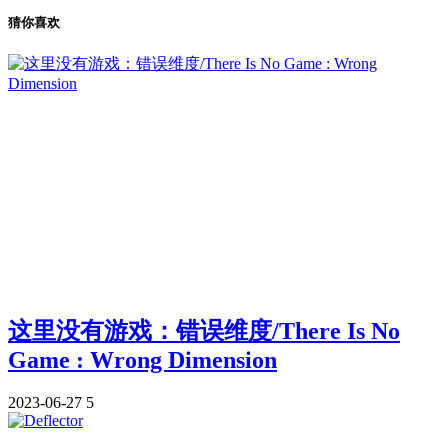
猜你喜欢
这里没有游戏：错误维度/There Is No
Game : Wrong Dimension
2023-06-27
5