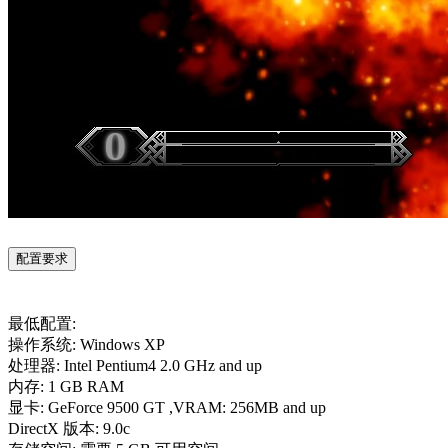
配置要求
最低配置:
操作系统: Windows XP
处理器: Intel Pentium4 2.0 GHz and up
内存: 1 GB RAM
显卡: GeForce 9500 GT ,VRAM: 256MB and up
DirectX 版本: 9.0c