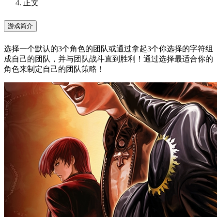
正文
游戏简介
选择一个默认的3个角色的团队或通过拿起3个你选择的字符组
成自己的团队，并与团队战斗直到胜利！通过选择最适合你的
角色来制定自己的团队策略！