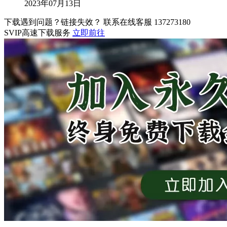
2023年07月13日
下载遇到问题？链接失效？ 联系在线客服
137273180
SVIP高速下载服务
立即前往