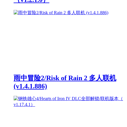
雨中冒险2/Risk of Rain 2 多人联机
(v1.4.1.886)