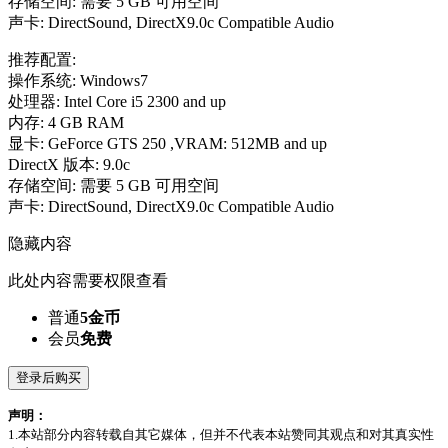
存储空间: 需要 5 GB 可用空间
声卡: DirectSound, DirectX9.0c Compatible Audio
推荐配置:
操作系统: Windows7
处理器: Intel Core i5 2300 and up
内存: 4 GB RAM
显卡: GeForce GTS 250 ,VRAM: 512MB and up
DirectX 版本: 9.0c
存储空间: 需要 5 GB 可用空间
声卡: DirectSound, DirectX9.0c Compatible Audio
隐藏内容
此处内容需要权限查看
普通
5金币
会员
免费
登录后购买
声明：
1.本站部分内容转载自其它媒体，但并不代表本站赞同其观点和对其真实性