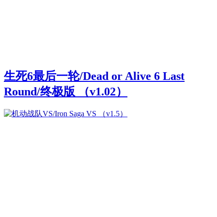
生死6最后一轮/Dead or Alive 6 Last
Round/终极版 （v1.02）