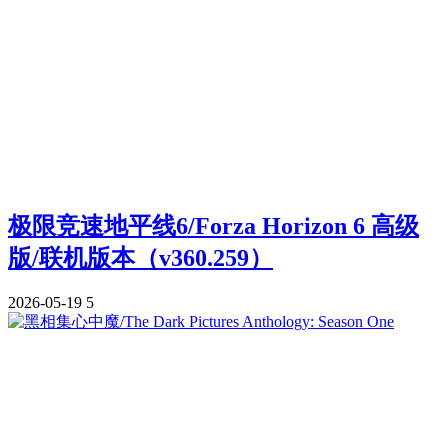
极限竞速地平线6/Forza Horizon 6 高级
版/联机版本（v360.259）
2026-05-19
5