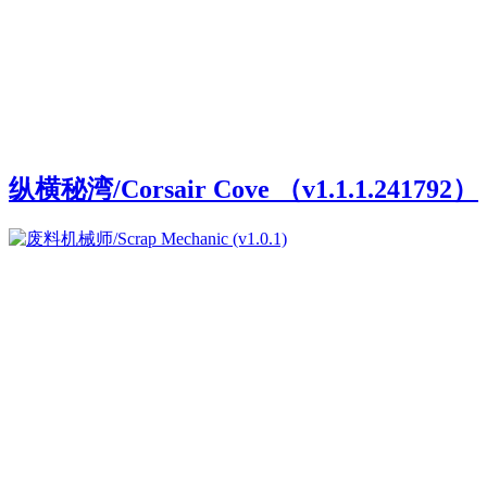
纵横秘湾/Corsair Cove （v1.1.1.241792）