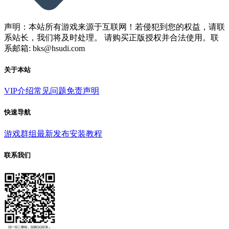
声明：本站所有游戏来源于互联网！若侵犯到您的权益，请联
系站长，我们将及时处理。 请购买正版授权并合法使用。联
系邮箱: bks@hsudi.com
关于本站
VIP介绍
常见问题
免责声明
快速导航
游戏群组
最新发布
安装教程
联系我们