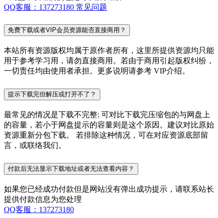
QQ客服：137273180
常见问题
免费下载或者VIP会员资源能否直接商用？
本站所有资源版权均属于原作者所有，这里所提供资源均只能
用于参考学习用，请勿直接商用。若由于商用引起版权纠纷，
一切责任均由使用者承担。更多说明请参考 VIP介绍。
提示下载完但解压或打开不了？
最常见的情况是下载不完整: 可对比下载完压缩包的与网盘上
的容量，若小于网盘提示的容量则是这个原因。建议对比原始
资源重新分包下载。 若排除这种情况，可在对应资源底部留
言，或联络我们。
付款后无法显示下载地址或者无法查看内容？
如果您已经成功付款但是网站没有弹出成功提示，请联系站长
提供付款信息为您处理
QQ客服：137273180