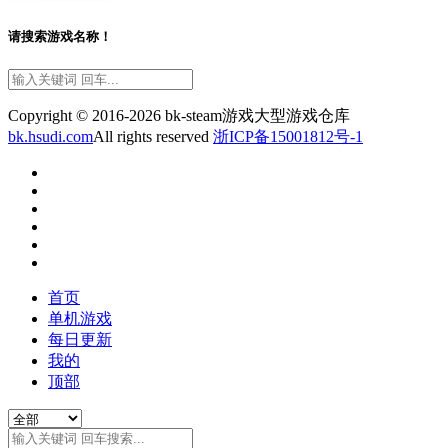
请搜索游戏名称！
Copyright © 2016-2026 bk-steam游戏大型游戏仓库
bk.hsudi.com
All rights reserved
浙ICP备15001812号-1
首页
单机游戏
每日更新
我的
顶部