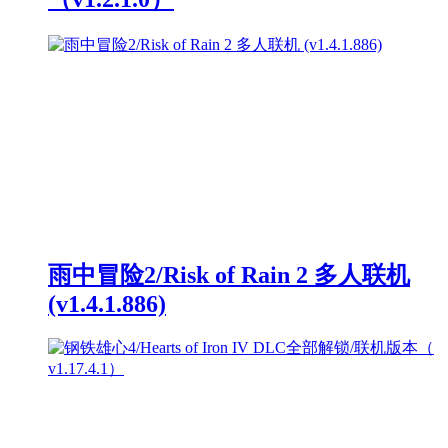
雨中冒险2/Risk of Rain 2 多人联机
(v1.4.1.886)