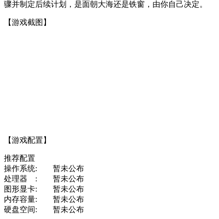
骤并制定后续计划，是面朝大海还是铁窗，由你自己决定。
【游戏截图】
【游戏配置】
推荐配置
操作系统: 暂未公布
处理器 : 暂未公布
图形显卡: 暂未公布
内存容量: 暂未公布
硬盘空间: 暂未公布