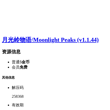
月光岭物语/Moonlight Peaks (v1.1.44)
资源信息
普通
5金币
会员
免费
其他信息
解压码
258368
有效期