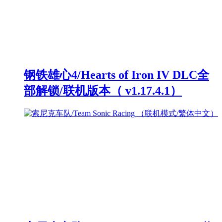
钢铁雄心4/Hearts of Iron IV DLC全
部解锁/联机版本（ v1.17.4.1）