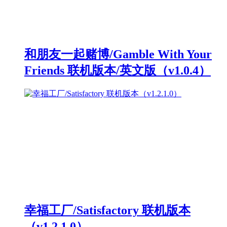
和朋友一起赌博/Gamble With Your
Friends 联机版本/英文版（v1.0.4）
幸福工厂/Satisfactory 联机版本
（v1.2.1.0）