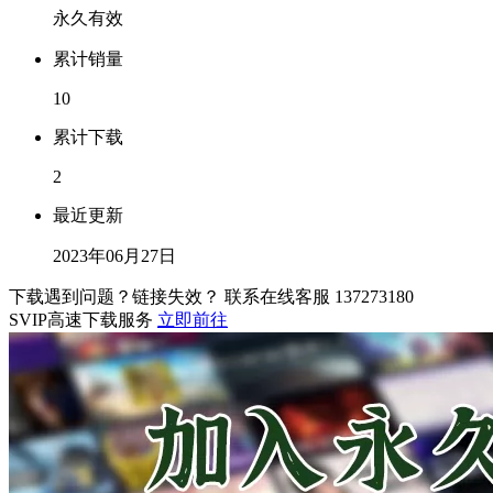
永久有效
累计销量
10
累计下载
2
最近更新
2023年06月27日
下载遇到问题？链接失效？ 联系在线客服
137273180
SVIP高速下载服务
立即前往