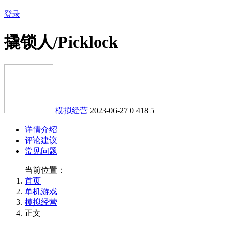
登录
撬锁人/Picklock
模拟经营
2023-06-27
0
418
5
详情介绍
评论建议
常见问题
当前位置：
首页
单机游戏
模拟经营
正文