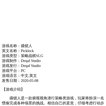
游戏名称：撬锁人
英文名称：Picklock
游戏类型：策略战棋SLG
游戏制作：Deqaf Studio
游戏发行：Deqaf Studio
游戏平台：PC
游戏语言：中文,英文
发售日期：2020-05-08
【游戏介绍】
撬锁人是一款俯视视角潜行策略类游戏，玩家将扮演一名
惯偷完成各种场景的挑战。相信自己的直觉，仔细考虑行动步