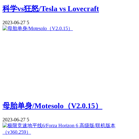
科学vs狂怒/Tesla vs Lovecraft
2023-06-27
5
母胎单身/Motesolo（V2.0.15）
2023-06-27
5