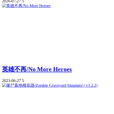
2026-07-27
5
英雄不再/No More Heroes
2023-06-27
5