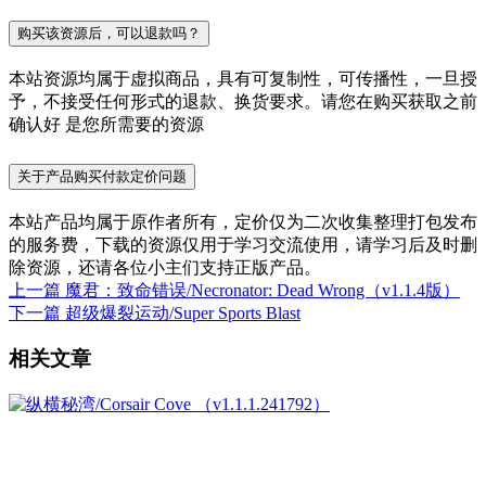
购买该资源后，可以退款吗？
本站资源均属于虚拟商品，具有可复制性，可传播性，一旦授
予，不接受任何形式的退款、换货要求。请您在购买获取之前
确认好 是您所需要的资源
关于产品购买付款定价问题
本站产品均属于原作者所有，定价仅为二次收集整理打包发布
的服务费，下载的资源仅用于学习交流使用，请学习后及时删
除资源，还请各位小主们支持正版产品。
上一篇
魔君：致命错误/Necronator: Dead Wrong（v1.1.4版）
下一篇
超级爆裂运动/Super Sports Blast
相关文章