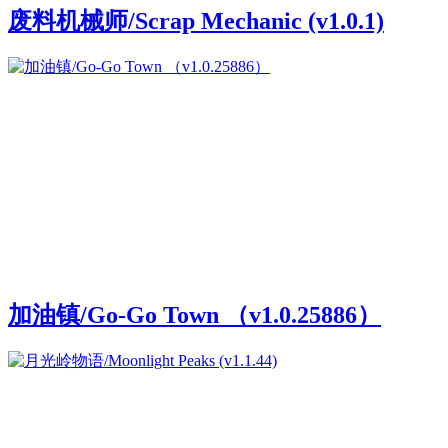
废料机械师/Scrap Mechanic (v1.0.1)
加油镇/Go-Go Town （v1.0.25886）