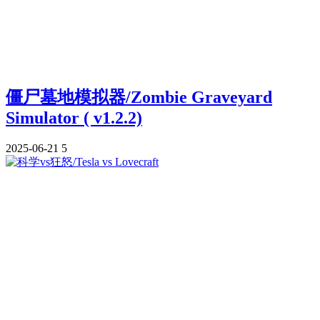
僵尸墓地模拟器/Zombie Graveyard
Simulator ( v1.2.2)
2025-06-21
5