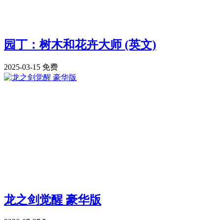
园丁：树木和花卉大师 (英文)
2025-03-15
免费
龙之剑觉醒 豪华版