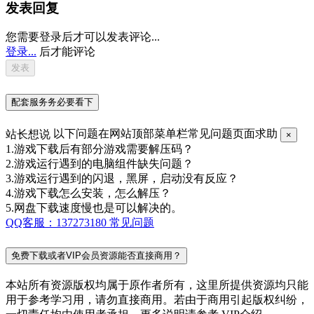
发表回复
您需要登录后才可以发表评论...
登录...
后才能评论
配套服务务必要看下
站长想说
以下问题在网站顶部菜单栏常见问题页面求助
×
1.游戏下载后有部分游戏需要解压码？
2.游戏运行遇到的电脑组件缺失问题？
3.游戏运行遇到的闪退，黑屏，启动没有反应？
4.游戏下载怎么安装，怎么解压？
5.网盘下载速度慢也是可以解决的。
QQ客服：137273180
常见问题
免费下载或者VIP会员资源能否直接商用？
本站所有资源版权均属于原作者所有，这里所提供资源均只能
用于参考学习用，请勿直接商用。若由于商用引起版权纠纷，