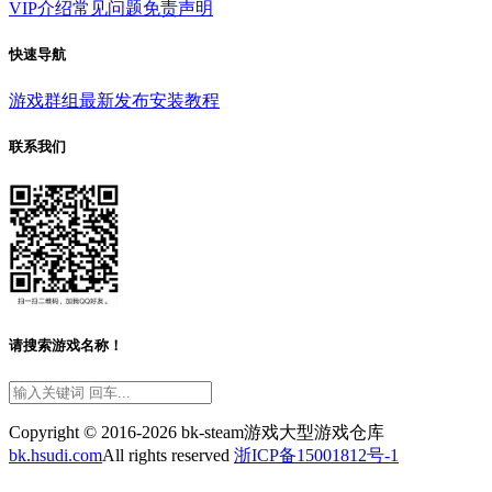
VIP介绍
常见问题
免责声明
快速导航
游戏群组
最新发布
安装教程
联系我们
请搜索游戏名称！
Copyright © 2016-2026 bk-steam游戏大型游戏仓库
bk.hsudi.com
All rights reserved
浙ICP备15001812号-1