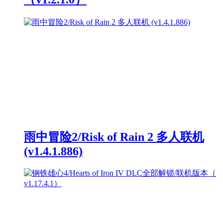
雨中冒险2/Risk of Rain 2 多人联机
(v1.4.1.886)