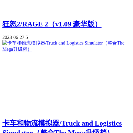
狂怒2/RAGE 2（v1.09 豪华版）
2023-06-27
5
卡车和物流模拟器/Truck and Logistics
Simulator（整合The Mega升级档）