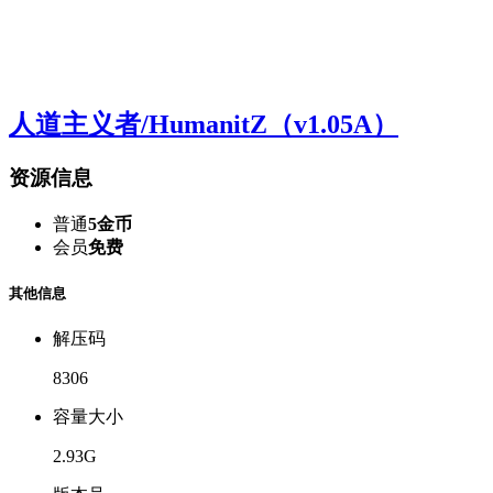
人道主义者/HumanitZ（v1.05A）
资源信息
普通
5金币
会员
免费
其他信息
解压码
8306
容量大小
2.93G