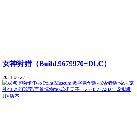
女神狩猎（Build.9679970+DLC）
2023-06-27
5