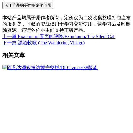
关于产品购买付款定价问题
本站产品均属于原作者所有，定价仅为二次收集整理打包发布
的服务费，下载的资源仅用于学习交流使用，请学习后及时删
除资源，还请各位小主们支持正版产品。
上一篇
Exanimum:无声的呼唤/Exanimum: The Silent Call
下一篇
漂泊牧歌 (The Wandering Village)
相关文章