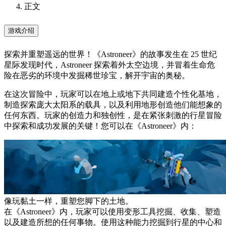
正文
游戏介绍
探索并重塑遥远的世界！《Astroneer》的故事发生在 25 世纪
星际发现时代，Astroneer 探索着外太空边境，并冒着生命危
险在恶劣的环境中发掘稀世珍宝，解开宇宙的奥秘。
在这次冒险中，玩家可以在地上或地下共同建造个性化基地，
制造探索庞大太阳系的载具，以及利用地形创造他们能想象的
任何东西。玩家的创造力和独创性，是在紧张刺激的行星冒险
中探索和成功发展的关键！您可以在《Astroneer》内：
像玩黏土一样，重塑您脚下的土地。
在《Astroneer》内，玩家可以使用变形工具挖掘、收集、塑造
以及建造所想的任何事物。使用这种能力挖掘到行星的中心和