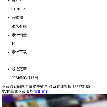
版本号
v1.30.12
有效期
永久有效
累计销量
10
累计下载
9
最近更新
2024年03月16日
下载遇到问题？链接失效？ 联系在线客服
137273180
SVIP高速下载服务
立即前往