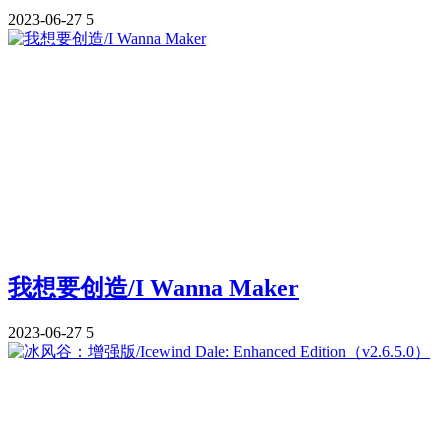
2023-06-27
5
我想要创造/I Wanna Maker
2023-06-27
5