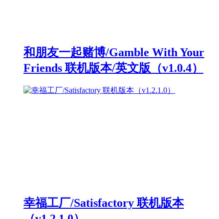
和朋友一起赌博/Gamble With Your
Friends 联机版本/英文版（v1.0.4）
幸福工厂/Satisfactory 联机版本
（v1.2.1.0）