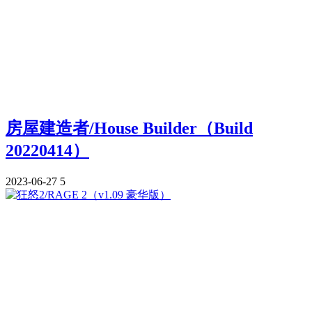
房屋建造者/House Builder（Build
20220414）
2023-06-27
5