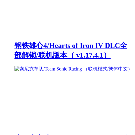
钢铁雄心4/Hearts of Iron IV DLC全
部解锁/联机版本（ v1.17.4.1）