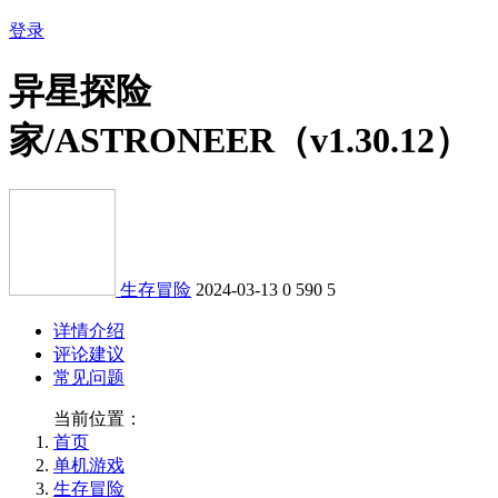
登录
异星探险
家/ASTRONEER（v1.30.12）
生存冒险
2024-03-13
0
590
5
详情介绍
评论建议
常见问题
当前位置：
首页
单机游戏
生存冒险