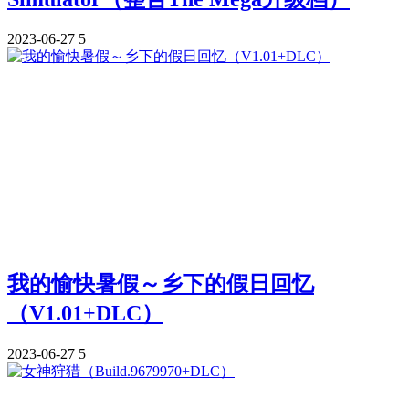
2023-06-27
5
我的愉快暑假～乡下的假日回忆
（V1.01+DLC）
2023-06-27
5