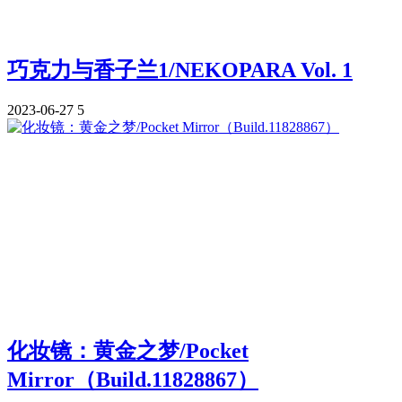
巧克力与香子兰1/NEKOPARA Vol. 1
2023-06-27
5
化妆镜：黄金之梦/Pocket
Mirror（Build.11828867）