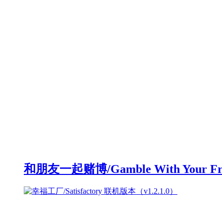
和朋友一起赌博/Gamble With Your F