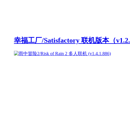
幸福工厂/Satisfactory 联机版本（v1.2.