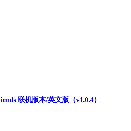
riends 联机版本/英文版（v1.0.4）