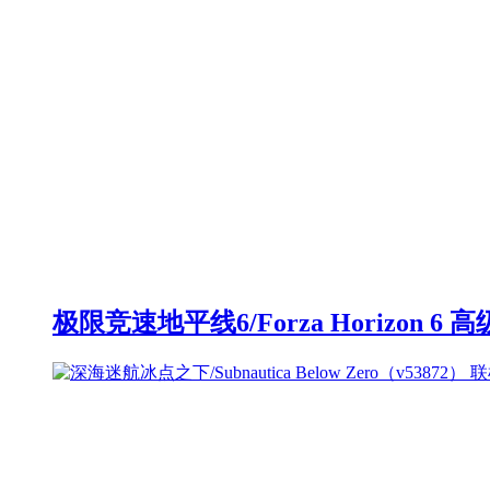
极限竞速地平线6/Forza Horizon 6 