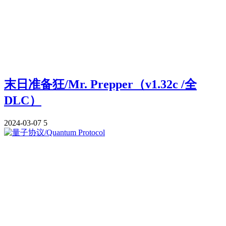
末日准备狂/Mr. Prepper（v1.32c /全
DLC）
2024-03-07
5