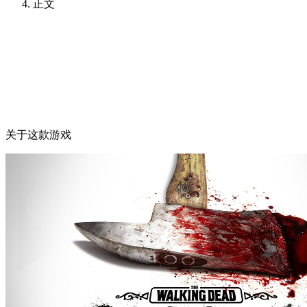
正文
关于这款游戏