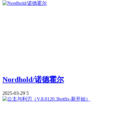
Nordhold/诺德霍尔
2025-03-29
5