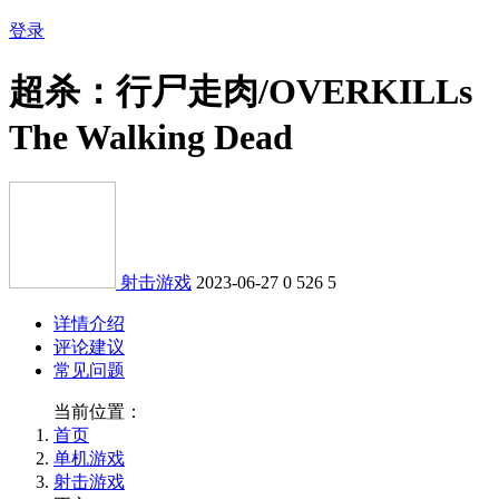
登录
超杀：行尸走肉/OVERKILLs
The Walking Dead
射击游戏
2023-06-27
0
526
5
详情介绍
评论建议
常见问题
当前位置：
首页
单机游戏
射击游戏