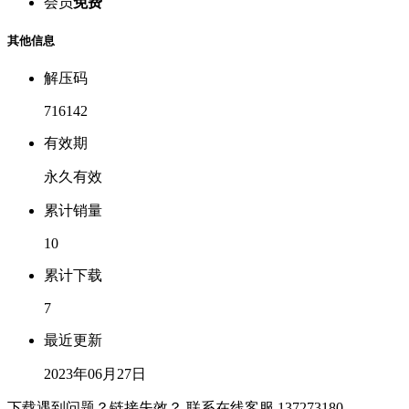
会员
免费
其他信息
解压码
716142
有效期
永久有效
累计销量
10
累计下载
7
最近更新
2023年06月27日
下载遇到问题？链接失效？ 联系在线客服
137273180