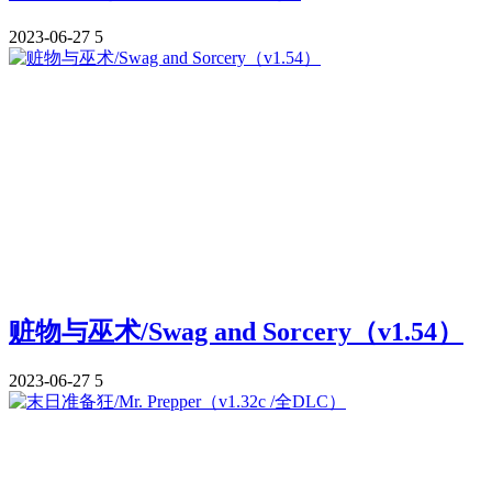
2023-06-27
5
赃物与巫术/Swag and Sorcery（v1.54）
2023-06-27
5