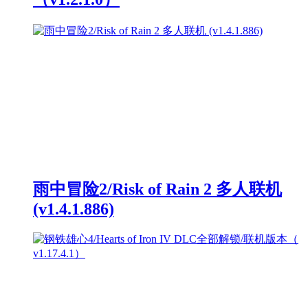
雨中冒险2/Risk of Rain 2 多人联机
(v1.4.1.886)