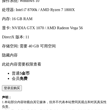
操作系统: Windows 10
处理器: Intel i7 8700k / AMD Ryzen 7 1800X
内存: 16 GB RAM
显卡: NVIDIA GTX 1070 / AMD Radeon Vega 56
DirectX 版本: 11
存储空间: 需要 40 GB 可用空间
隐藏内容
此处内容需要权限查看
普通
5金币
会员
免费
登录后购买
声明：
1.本站部分内容转载自其它媒体，但并不代表本站赞同其观点和对其真实性
负责。