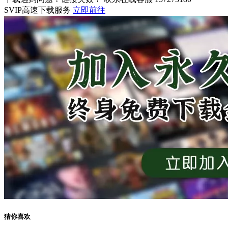
SVIP高速下载服务
立即前往
猜你喜欢