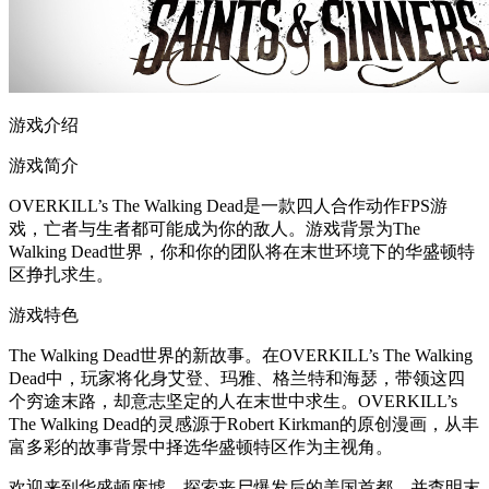
游戏介绍
游戏简介
OVERKILL’s The Walking Dead是一款四人合作动作FPS游
戏，亡者与生者都可能成为你的敌人。游戏背景为The
Walking Dead世界，你和你的团队将在末世环境下的华盛顿特
区挣扎求生。
游戏特色
The Walking Dead世界的新故事。在OVERKILL’s The Walking
Dead中，玩家将化身艾登、玛雅、格兰特和海瑟，带领这四
个穷途末路，却意志坚定的人在末世中求生。OVERKILL’s
The Walking Dead的灵感源于Robert Kirkman的原创漫画，从丰
富多彩的故事背景中择选华盛顿特区作为主视角。
欢迎来到华盛顿废墟。探索丧尸爆发后的美国首都，并查明末