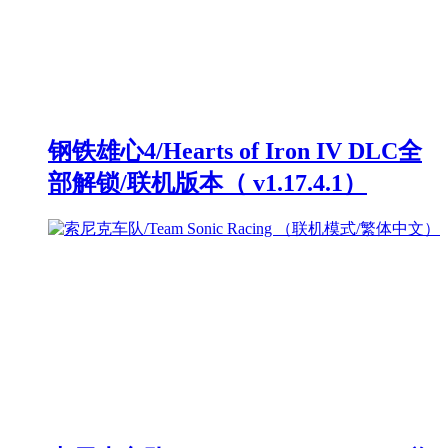
钢铁雄心4/Hearts of Iron IV DLC全
部解锁/联机版本（ v1.17.4.1）