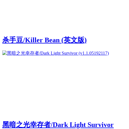
杀手豆/Killer Bean (英文版)
黑暗之光幸存者/Dark Light Survivor