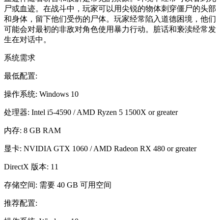
尸或血迹。在战斗中，玩家可以用尖锐的物体刺穿僵尸的头部
和身体，留下他们受伤的尸体。玩家经常陷入道德困境，他们
可能会对最初的非敌对角色使用暴力行动。脏话和亵渎经常发
生在对话中。
系统需求
最低配置:
操作系统: Windows 10
处理器: Intel i5-4590 / AMD Ryzen 5 1500X or greater
内存: 8 GB RAM
显卡: NVIDIA GTX 1060 / AMD Radeon RX 480 or greater
DirectX 版本: 11
存储空间: 需要 40 GB 可用空间
推荐配置: