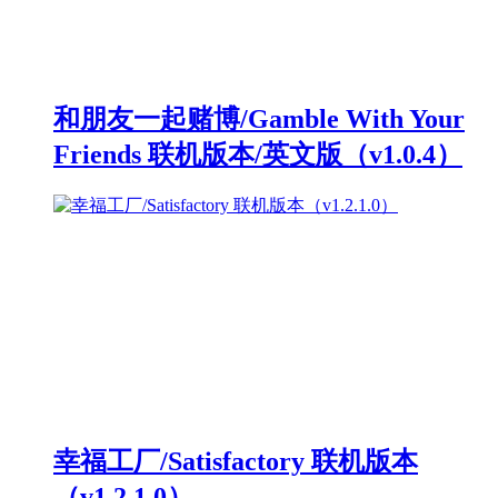
和朋友一起赌博/Gamble With Your
Friends 联机版本/英文版（v1.0.4）
幸福工厂/Satisfactory 联机版本
（v1.2.1.0）