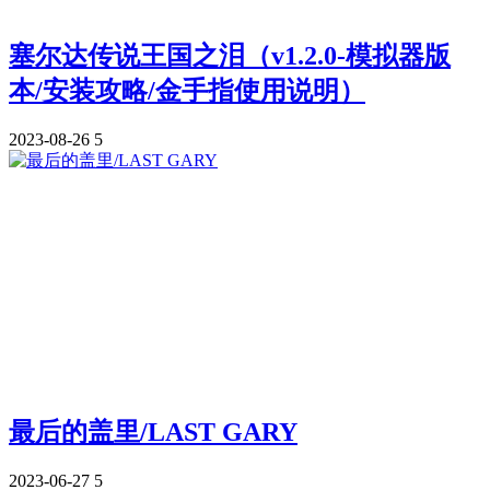
塞尔达传说王国之泪（v1.2.0-模拟器版
本/安装攻略/金手指使用说明）
2023-08-26
5
最后的盖里/LAST GARY
2023-06-27
5