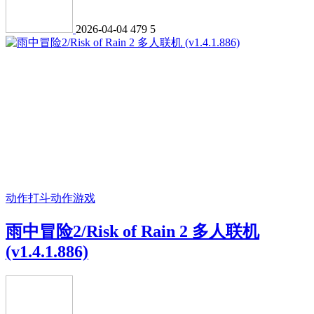
2026-04-04
479
5
动作打斗
动作游戏
雨中冒险2/Risk of Rain 2 多人联机
(v1.4.1.886)