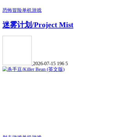
恐怖冒险
单机游戏
迷雾计划/Project Mist
2026-07-15
196
5