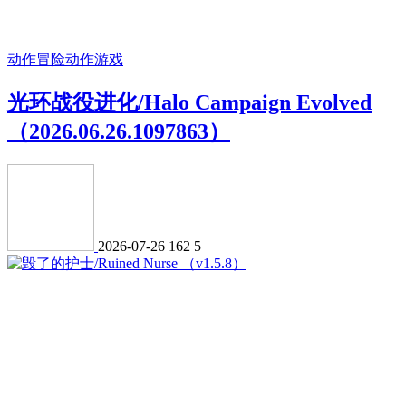
动作冒险
动作游戏
光环战役进化/Halo Campaign Evolved
（2026.06.26.1097863）
2026-07-26
162
5