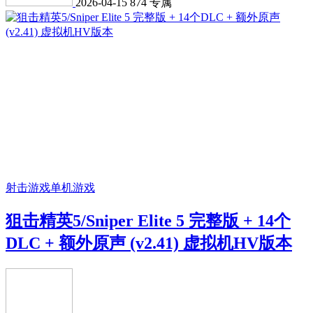
2026-04-15
874
专属
射击游戏
单机游戏
狙击精英5/Sniper Elite 5 完整版 + 14个
DLC + 额外原声 (v2.41) 虚拟机HV版本