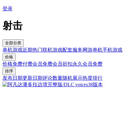
登录
射击
全部分类
单机游戏
近期热门
联机游戏
配套服务
网游单机
手机游戏
价格
价格
免费
付费
会员免费
会员折扣
永久会员免费
排序
发布日期
更新日期
评论数量
随机展示
热度排行