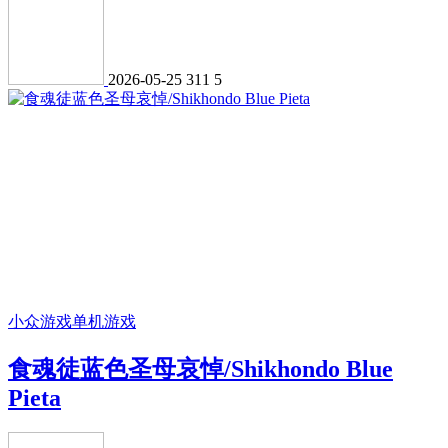
2026-05-25
311
5
小众游戏
单机游戏
食魂徒蓝色圣母哀悼/Shikhondo Blue
Pieta