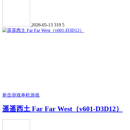
2026-05-13
319
5
射击游戏
单机游戏
遥遥西土 Far Far West（v601-D3D12）