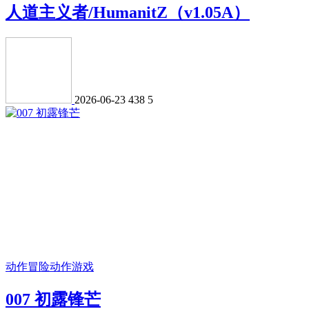
人道主义者/HumanitZ（v1.05A）
2026-06-23
438
5
动作冒险
动作游戏
007 初露锋芒