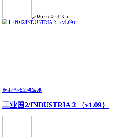
2026-05-06
349
5
射击游戏
单机游戏
工业国2/INDUSTRIA 2 （v1.09）