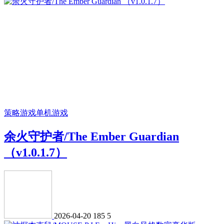
策略游戏
单机游戏
余火守护者/The Ember Guardian
（v1.0.1.7）
2026-04-20
185
5