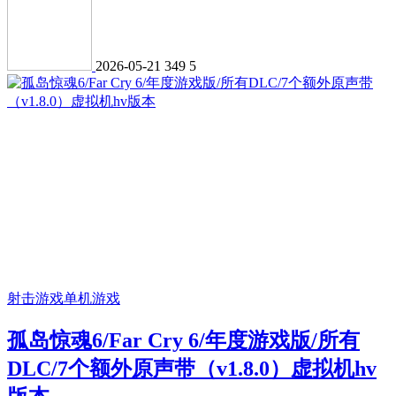
2026-05-21
349
5
射击游戏
单机游戏
孤岛惊魂6/Far Cry 6/年度游戏版/所有
DLC/7个额外原声带（v1.8.0）虚拟机hv