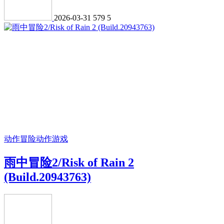
2026-03-31
579
5
动作冒险
动作游戏
雨中冒险2/Risk of Rain 2
(Build.20943763)