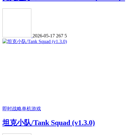
2026-05-17
267
5
即时战略
单机游戏
坦克小队/Tank Squad (v1.3.0)