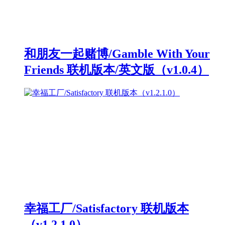
和朋友一起赌博/Gamble With Your
Friends 联机版本/英文版（v1.0.4）
幸福工厂/Satisfactory 联机版本
（v1.2.1.0）