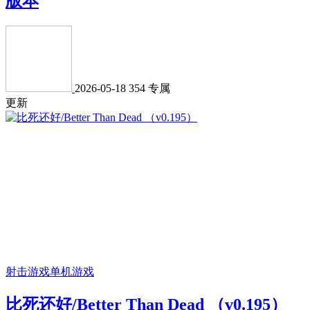
版本
2026-05-18
354
专属
更新
射击游戏
单机游戏
比死还好/Better Than Dead （v0.195）