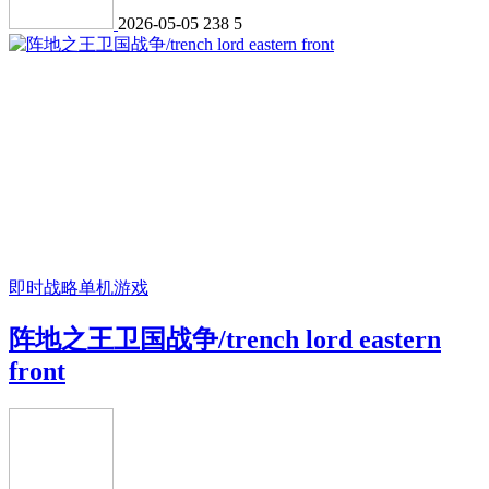
2026-05-05
238
5
即时战略
单机游戏
阵地之王卫国战争/trench lord eastern
front