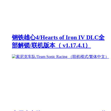
钢铁雄心4/Hearts of Iron IV DLC全
部解锁/联机版本（ v1.17.4.1）