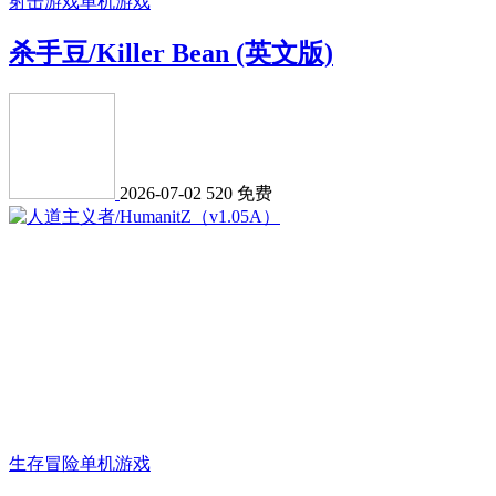
射击游戏
单机游戏
杀手豆/Killer Bean (英文版)
2026-07-02
520
免费
生存冒险
单机游戏