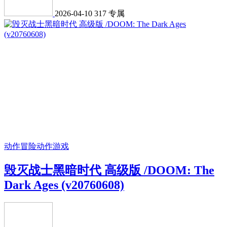
2026-04-10
317
专属
动作冒险
动作游戏
毁灭战士黑暗时代 高级版 /DOOM: The
Dark Ages (v20760608)