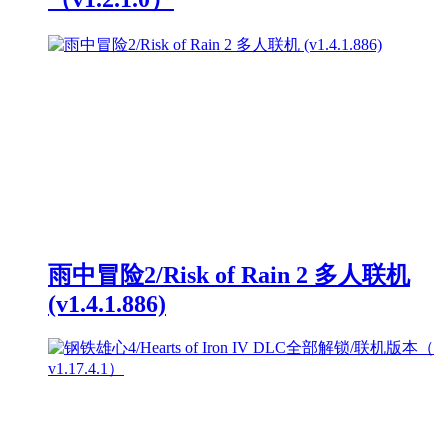
雨中冒险2/Risk of Rain 2 多人联机
(v1.4.1.886)