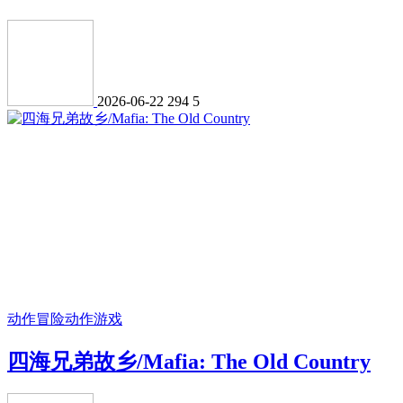
2026-06-22
294
5
动作冒险
动作游戏
四海兄弟故乡/Mafia: The Old Country