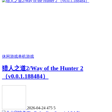
休闲游戏
单机游戏
猎人之道2/Way of the Hunter 2
（v0.0.1.188484）
2026-04-24
475
5