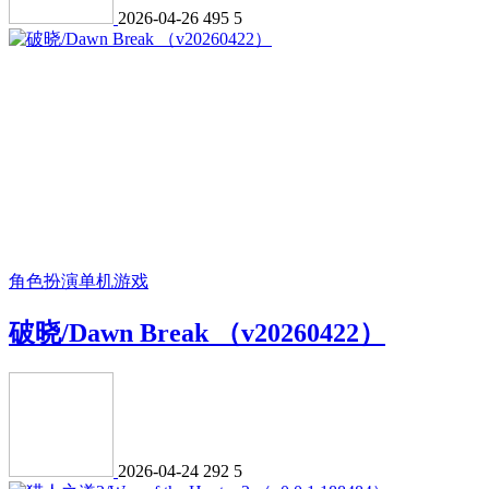
2026-04-26
495
5
角色扮演
单机游戏
破晓/Dawn Break （v20260422）
2026-04-24
292
5