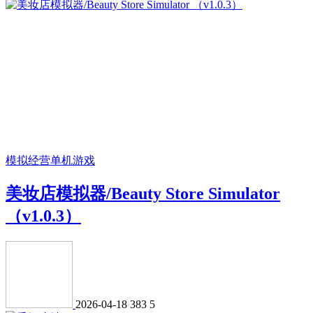
模拟经营
单机游戏
美妆店模拟器/Beauty Store Simulator
（v1.0.3）
2026-04-18
383
5