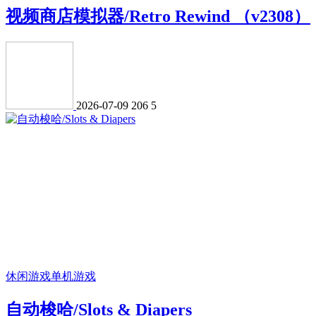
视频商店模拟器/Retro Rewind （v2308）
2026-07-09
206
5
休闲游戏
单机游戏
自动梭哈/Slots & Diapers