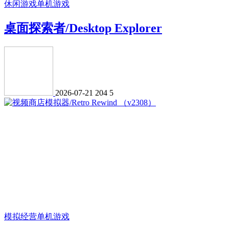
休闲游戏
单机游戏
桌面探索者/Desktop Explorer
2026-07-21
204
5
模拟经营
单机游戏