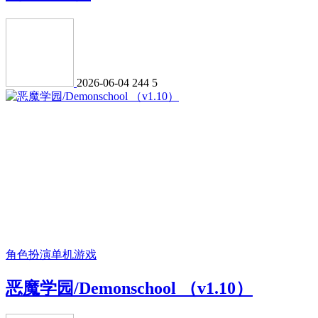
2026-06-04
244
5
角色扮演
单机游戏
恶魔学园/Demonschool （v1.10）