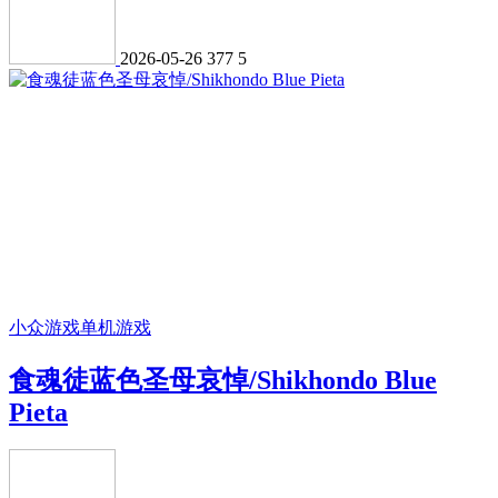
2026-05-26
377
5
小众游戏
单机游戏
食魂徒蓝色圣母哀悼/Shikhondo Blue
Pieta