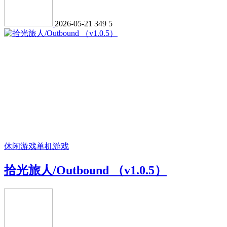
2026-05-21
349
5
休闲游戏
单机游戏
拾光旅人/Outbound （v1.0.5）