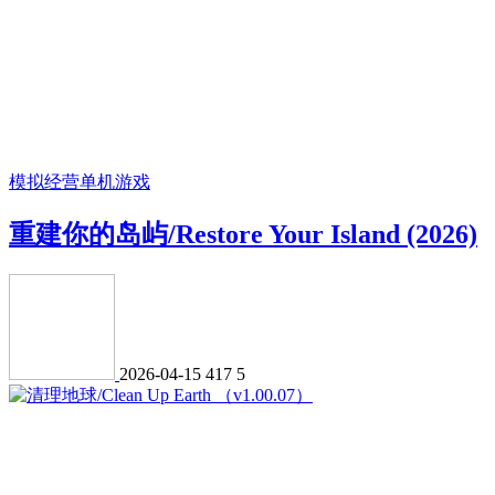
模拟经营
单机游戏
重建你的岛屿/Restore Your Island (2026)
2026-04-15
417
5