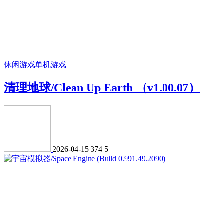
休闲游戏
单机游戏
清理地球/Clean Up Earth （v1.00.07）
2026-04-15
374
5