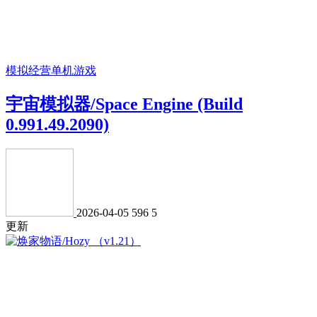
模拟经营
单机游戏
宇宙模拟器/Space Engine (Build
0.991.49.2090)
2026-04-05
596
5
更新