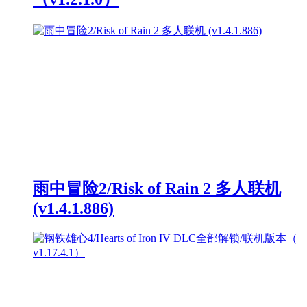
雨中冒险2/Risk of Rain 2 多人联机
(v1.4.1.886)