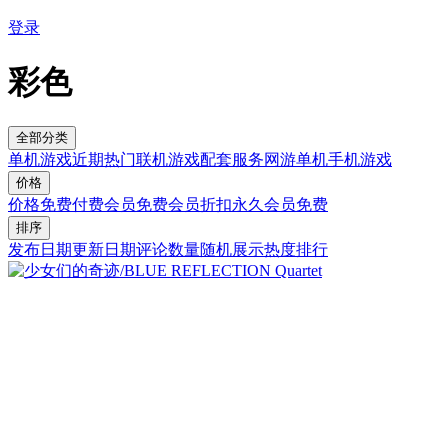
登录
彩色
全部分类
单机游戏
近期热门
联机游戏
配套服务
网游单机
手机游戏
价格
价格
免费
付费
会员免费
会员折扣
永久会员免费
排序
发布日期
更新日期
评论数量
随机展示
热度排行