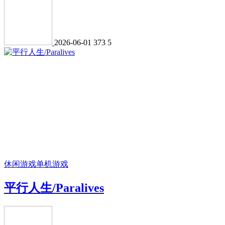
2026-06-01
373
5
休闲游戏
单机游戏
平行人生/Paralives