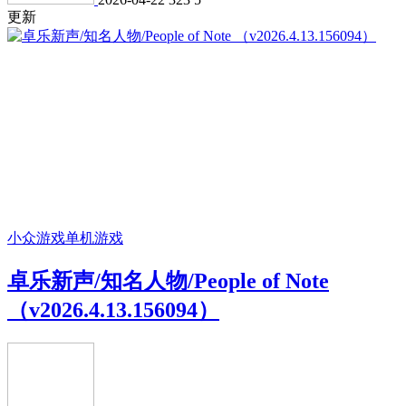
更新
小众游戏
单机游戏
卓乐新声/知名人物/People of Note
（v2026.4.13.156094）