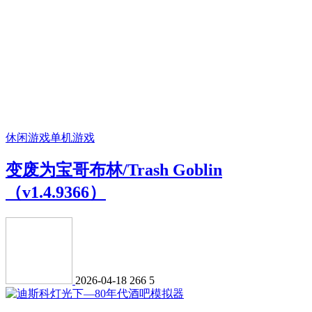
休闲游戏
单机游戏
变废为宝哥布林/Trash Goblin
（v1.4.9366）
2026-04-18
266
5