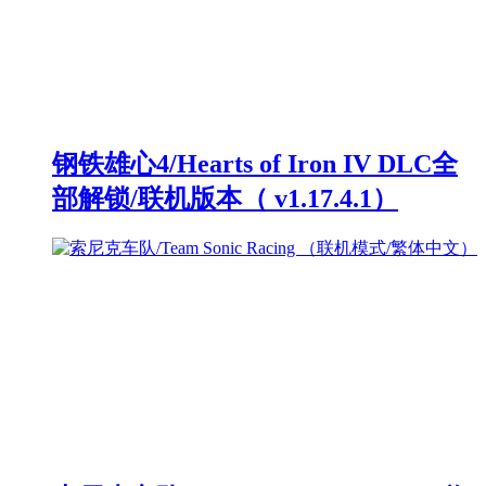
钢铁雄心4/Hearts of Iron IV DLC全
部解锁/联机版本（ v1.17.4.1）