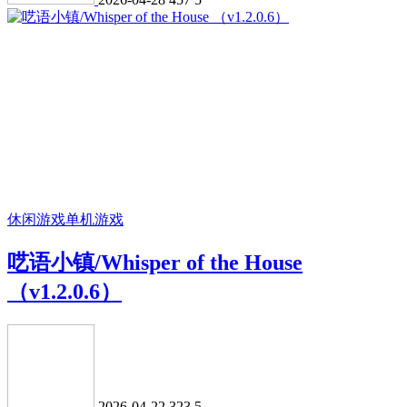
休闲游戏
单机游戏
呓语小镇/Whisper of the House
（v1.2.0.6）
2026-04-22
323
5