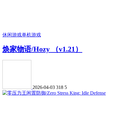
休闲游戏
单机游戏
焕家物语/Hozy （v1.21）
2026-04-03
318
5