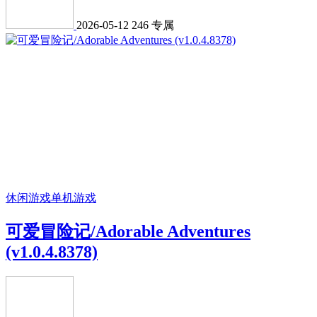
2026-05-12
246
专属
休闲游戏
单机游戏
可爱冒险记/Adorable Adventures
(v1.0.4.8378)