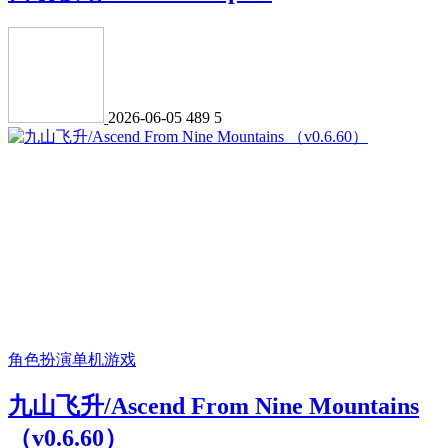
2026-06-05
489
5
角色扮演
单机游戏
九山飞升/Ascend From Nine Mountains
（v0.6.60）