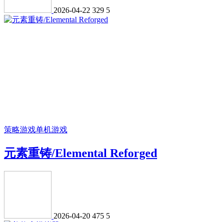
2026-04-22
329
5
策略游戏
单机游戏
元素重铸/Elemental Reforged
2026-04-20
475
5