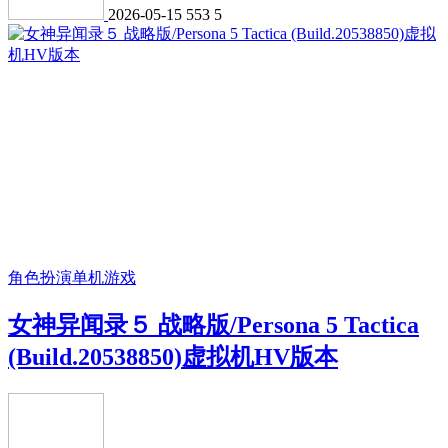
2026-05-15
553
5
角色扮演
单机游戏
女神异闻录５ 战略版/Persona 5 Tactica
(Build.20538850)虚拟机HV版本