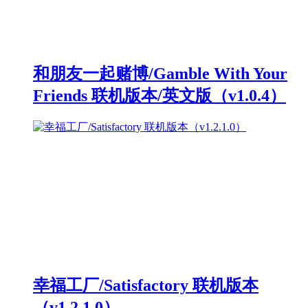
和朋友一起赌博/Gamble With Your
Friends 联机版本/英文版（v1.0.4）
幸福工厂/Satisfactory 联机版本
（v1.2.1.0）