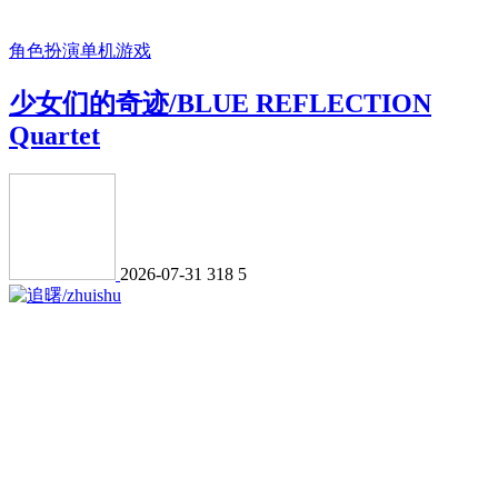
角色扮演
单机游戏
少女们的奇迹/BLUE REFLECTION
Quartet
2026-07-31
318
5